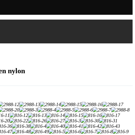
en nylon