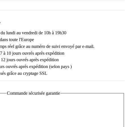
?
e du lundi au vendredi de 10h à 19h30
ns toute l'Europe
emps réel grâce au numéro de suivi envoyé par e-mail.
 7 à 10 jours ouvrés après expédition
12 jours ouvrés après expédition
ours ouvrés après expédition (selon pays )
sés grâce au cryptage SSL
Commande sécurisée garantie