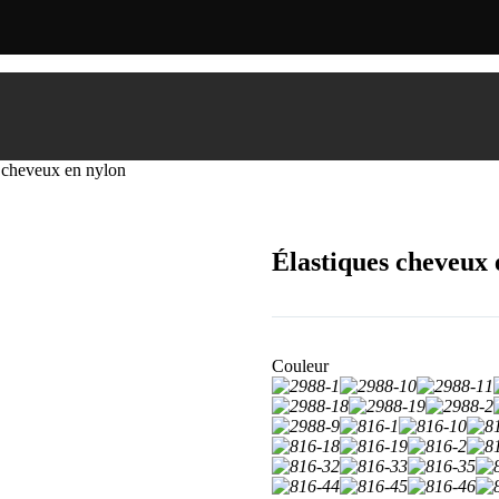
 cheveux en nylon
Élastiques cheveux 
Couleur