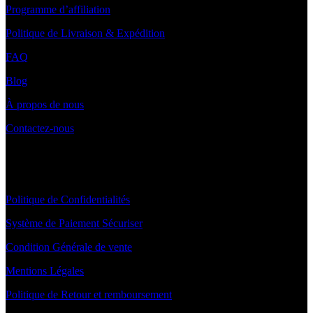
Programme d’affiliation
Politique de Livraison & Expédition
FAQ
Blog
À propos de nous
Contactez-nous
INFORMATIONS
Politique de Confidentialités
Système de Paiement Sécuriser
Condition Générale de vente
Mentions Légales
Politique de Retour et remboursement