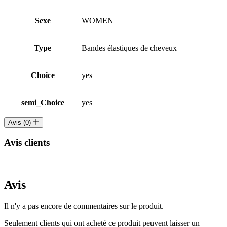
Sexe
WOMEN
Type
Bandes élastiques de cheveux
Choice
yes
semi_Choice
yes
Avis (0)
Avis clients
Avis
Il n'y a pas encore de commentaires sur le produit.
Seulement clients qui ont acheté ce produit peuvent laisser un