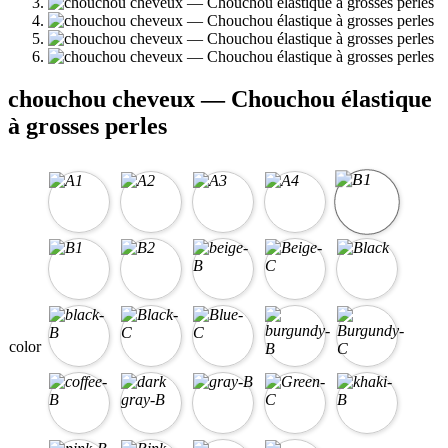
chouchou cheveux — Chouchou élastique
à grosses perles
color