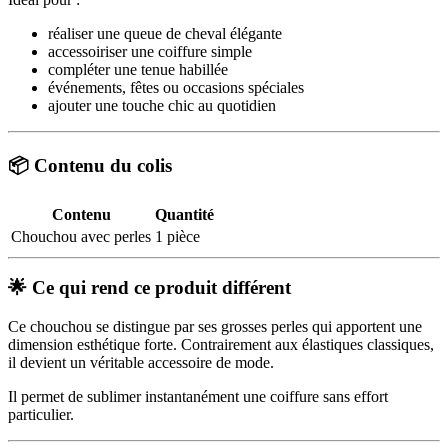
réaliser une queue de cheval élégante
accessoiriser une coiffure simple
compléter une tenue habillée
événements, fêtes ou occasions spéciales
ajouter une touche chic au quotidien
📦 Contenu du colis
Contenu
Quantité
Chouchou avec perles
1 pièce
🌟 Ce qui rend ce produit différent
Ce chouchou se distingue par ses grosses perles qui apportent une
dimension esthétique forte. Contrairement aux élastiques classiques,
il devient un véritable accessoire de mode.
Il permet de sublimer instantanément une coiffure sans effort
particulier.