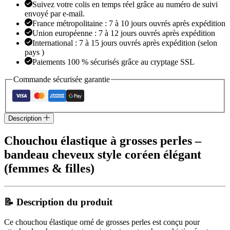
Suivez votre colis en temps réel grâce au numéro de suivi
envoyé par e-mail.
France métropolitaine : 7 à 10 jours ouvrés après expédition
Union européenne : 7 à 12 jours ouvrés après expédition
International : 7 à 15 jours ouvrés après expédition (selon
pays )
Paiements 100 % sécurisés grâce au cryptage SSL
Commande sécurisée garantie
Description
Chouchou élastique à grosses perles –
bandeau cheveux style coréen élégant
(femmes & filles)
📝 Description du produit
Ce chouchou élastique orné de grosses perles est conçu pour