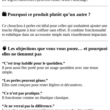
🛍️ Pourquoi ce produit plutôt qu’un autre ?
Ce chouchou à perles est idéal pour celles qui souhaitent ajouter une
touche élégante à leur coiffure sans effort. Il combine fonctionnalité
et esthétique dans un accessoire simple mais visuellement impactant.
🧠 Les objections que vous vous posez… et pourquoi
elles ne tiennent pas
“C’est trop habillé pour le quotidien.”
Il peut aussi être porté pour un usage quotidien avec une tenue
simple.
“Les perles peuvent gêner.”
Elles sont conçues pour rester légères et décoratives.
“Ce n’est pas pratique.”
Il fonctionne comme un élastique classique.
“Je ne verrai pas la différence.”