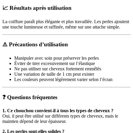
📈 Résultats après utilisation
La coiffure paraît plus élégante et plus travaillée. Les perles ajoutent
une touche lumineuse et raffinée, même sur une attache simple.
⚠️ Précautions d’utilisation
Manipuler avec soin pour préserver les perles
Éviter de tirer excessivement sur l’élastique
Ne pas utiliser sur cheveux fortement emmêlés
Une variation de taille de 1 cm peut exister
Les couleurs peuvent légèrement varier selon l’écran
❓ Questions fréquentes
1. Ce chouchou convient-il à tous les types de cheveux ?
Oui, il peut être utilisé sur différents types de cheveux, mais le
maintien dépend de leur épaisseur.
2. Les perles sont-elles solides ?