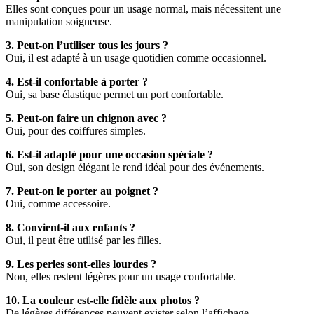
Elles sont conçues pour un usage normal, mais nécessitent une
manipulation soigneuse.
3. Peut-on l’utiliser tous les jours ?
Oui, il est adapté à un usage quotidien comme occasionnel.
4. Est-il confortable à porter ?
Oui, sa base élastique permet un port confortable.
5. Peut-on faire un chignon avec ?
Oui, pour des coiffures simples.
6. Est-il adapté pour une occasion spéciale ?
Oui, son design élégant le rend idéal pour des événements.
7. Peut-on le porter au poignet ?
Oui, comme accessoire.
8. Convient-il aux enfants ?
Oui, il peut être utilisé par les filles.
9. Les perles sont-elles lourdes ?
Non, elles restent légères pour un usage confortable.
10. La couleur est-elle fidèle aux photos ?
De légères différences peuvent exister selon l’affichage.