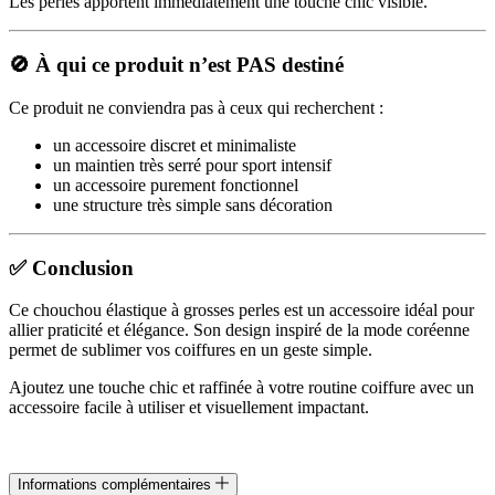
Les perles apportent immédiatement une touche chic visible.
🚫 À qui ce produit n’est PAS destiné
Ce produit ne conviendra pas à ceux qui recherchent :
un accessoire discret et minimaliste
un maintien très serré pour sport intensif
un accessoire purement fonctionnel
une structure très simple sans décoration
✅ Conclusion
Ce chouchou élastique à grosses perles est un accessoire idéal pour
allier praticité et élégance. Son design inspiré de la mode coréenne
permet de sublimer vos coiffures en un geste simple.
Ajoutez une touche chic et raffinée à votre routine coiffure avec un
accessoire facile à utiliser et visuellement impactant.
Informations complémentaires