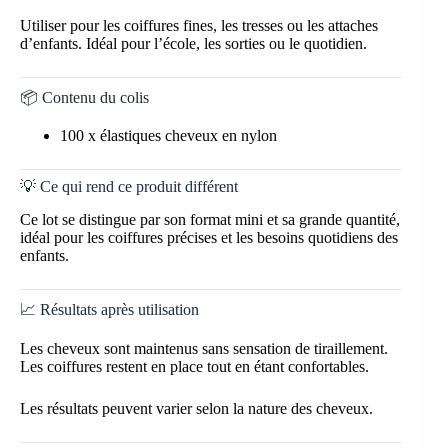
Utiliser pour les coiffures fines, les tresses ou les attaches
d’enfants. Idéal pour l’école, les sorties ou le quotidien.
📦 Contenu du colis
100 x élastiques cheveux en nylon
💡 Ce qui rend ce produit différent
Ce lot se distingue par son format mini et sa grande quantité,
idéal pour les coiffures précises et les besoins quotidiens des
enfants.
📈 Résultats après utilisation
Les cheveux sont maintenus sans sensation de tiraillement.
Les coiffures restent en place tout en étant confortables.
Les résultats peuvent varier selon la nature des cheveux.