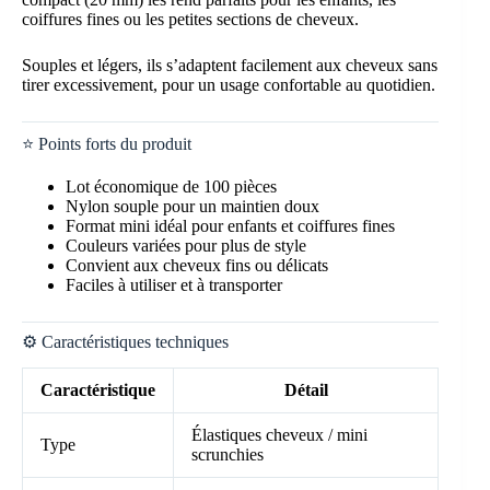
coiffures fines ou les petites sections de cheveux.
Souples et légers, ils s’adaptent facilement aux cheveux sans
tirer excessivement, pour un usage confortable au quotidien.
⭐ Points forts du produit
Lot économique de 100 pièces
Nylon souple pour un maintien doux
Format mini idéal pour enfants et coiffures fines
Couleurs variées pour plus de style
Convient aux cheveux fins ou délicats
Faciles à utiliser et à transporter
⚙️ Caractéristiques techniques
Caractéristique
Détail
Élastiques cheveux / mini
Type
scrunchies