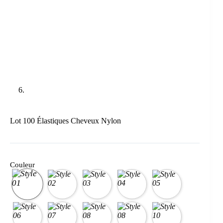
Lot 100 Élastiques Cheveux Nylon
Couleur