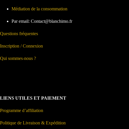
Médiation de la consommation
Par email: Contact@blanchimo.fr
Questions fréquentes
Inscription / Connexion
Qui sommes-nous ?
LIENS UTILES ET PAIEMENT
Programme d’affiliation
Politique de Livraison & Expédition