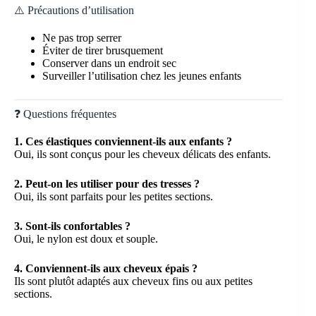
⚠️ Précautions d’utilisation
Ne pas trop serrer
Éviter de tirer brusquement
Conserver dans un endroit sec
Surveiller l’utilisation chez les jeunes enfants
❓ Questions fréquentes
1. Ces élastiques conviennent-ils aux enfants ?
Oui, ils sont conçus pour les cheveux délicats des enfants.
2. Peut-on les utiliser pour des tresses ?
Oui, ils sont parfaits pour les petites sections.
3. Sont-ils confortables ?
Oui, le nylon est doux et souple.
4. Conviennent-ils aux cheveux épais ?
Ils sont plutôt adaptés aux cheveux fins ou aux petites
sections.