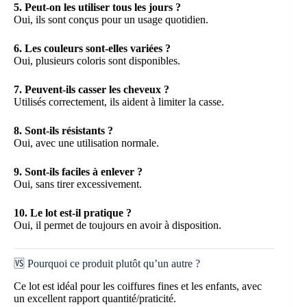
5. Peut-on les utiliser tous les jours ?
Oui, ils sont conçus pour un usage quotidien.
6. Les couleurs sont-elles variées ?
Oui, plusieurs coloris sont disponibles.
7. Peuvent-ils casser les cheveux ?
Utilisés correctement, ils aident à limiter la casse.
8. Sont-ils résistants ?
Oui, avec une utilisation normale.
9. Sont-ils faciles à enlever ?
Oui, sans tirer excessivement.
10. Le lot est-il pratique ?
Oui, il permet de toujours en avoir à disposition.
🆚 Pourquoi ce produit plutôt qu’un autre ?
Ce lot est idéal pour les coiffures fines et les enfants, avec
un excellent rapport quantité/praticité.