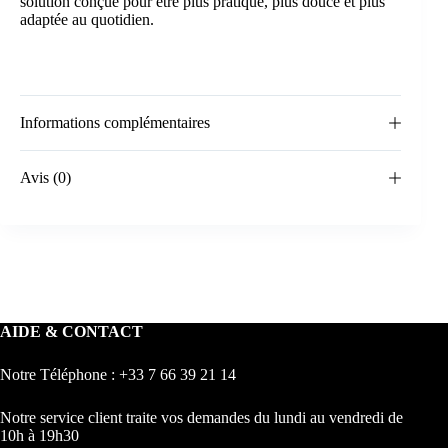
solution conçue pour être plus pratique, plus douce et plus
adaptée au quotidien.
Informations complémentaires
Avis (0)
AIDE & CONTACT
Notre Téléphone : +33 7 66 39 21 14
Notre service client traite vos demandes du lundi au vendredi de
10h à 19h30