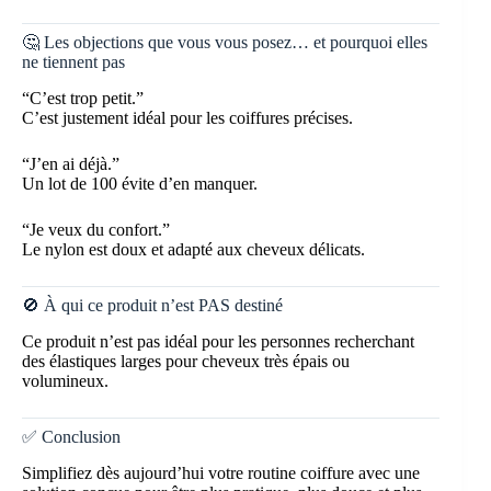
🤔 Les objections que vous vous posez… et pourquoi elles
ne tiennent pas
“C’est trop petit.”
C’est justement idéal pour les coiffures précises.
“J’en ai déjà.”
Un lot de 100 évite d’en manquer.
“Je veux du confort.”
Le nylon est doux et adapté aux cheveux délicats.
🚫 À qui ce produit n’est PAS destiné
Ce produit n’est pas idéal pour les personnes recherchant
des élastiques larges pour cheveux très épais ou
volumineux.
✅ Conclusion
Simplifiez dès aujourd’hui votre routine coiffure avec une