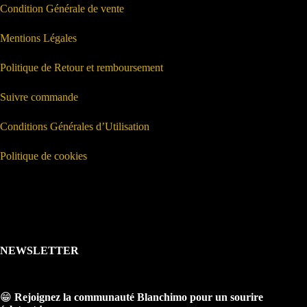
Condition Générale de vente
Mentions Légales
Politique de Retour et remboursement
Suivre commande
Conditions Générales d’Utilisation
Politique de cookies
NEWSLETTER
😁
Rejoignez la communauté Blanchimo pour un sourire