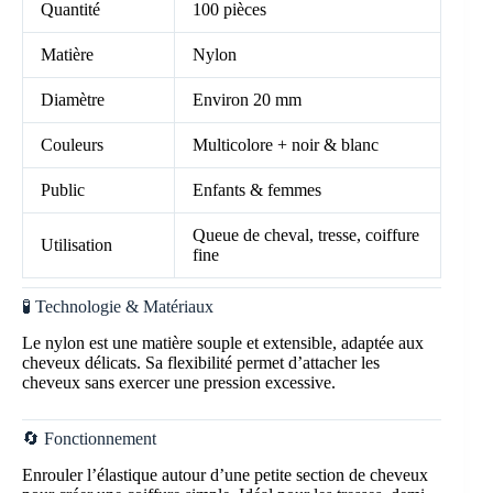
Quantité
100 pièces
Matière
Nylon
Diamètre
Environ 20 mm
Couleurs
Multicolore + noir & blanc
Public
Enfants & femmes
Queue de cheval, tresse, coiffure
Utilisation
fine
🧪 Technologie & Matériaux
Le nylon est une matière souple et extensible, adaptée aux
cheveux délicats. Sa flexibilité permet d’attacher les
cheveux sans exercer une pression excessive.
🔄 Fonctionnement
Enrouler l’élastique autour d’une petite section de cheveux