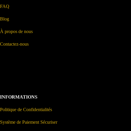
FAQ
Blog
À propos de nous
Contactez-nous
INFORMATIONS
Politique de Confidentialités
Système de Paiement Sécuriser