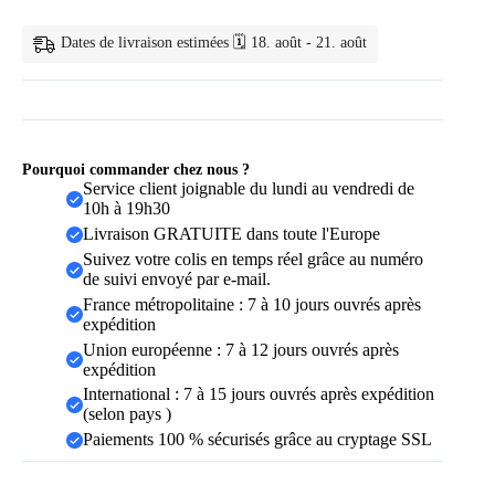
Élastiques
Cheveux
Dates de livraison estimées 🗓️ 18. août - 21. août
Nylon
Pourquoi commander chez nous ?
Service client joignable du lundi au vendredi de
10h à 19h30
Livraison GRATUITE dans toute l'Europe
Suivez votre colis en temps réel grâce au numéro
de suivi envoyé par e-mail.
France métropolitaine : 7 à 10 jours ouvrés après
expédition
Union européenne : 7 à 12 jours ouvrés après
expédition
International : 7 à 15 jours ouvrés après expédition
(selon pays )
Paiements 100 % sécurisés grâce au cryptage SSL