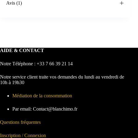
Avis (1)
AIDE & CONTACT
Notre Téléphone : +33 7 66 39 21 14
Notre service client traite vos demandes du lundi au vendredi de
10h à 19h30
Médiation de la consommation
Par email: Contact@blanchimo.fr
Questions fréquentes
Inscription / Connexion