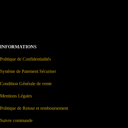
INFORMATIONS
Politique de Confidentialités
Système de Paiement Sécuriser
Condition Générale de vente
Mentions Légales
Politique de Retour et remboursement
Suivre commande