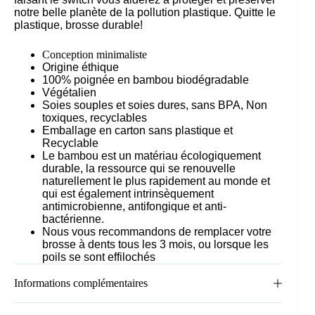
notre belle planète de la pollution plastique. Quitte le
plastique, brosse durable!
Conception minimaliste
Origine éthique
100% poignée en bambou biodégradable
Végétalien
Soies souples et soies dures, sans BPA, Non
toxiques, recyclables
Emballage en carton sans plastique et
Recyclable
Le bambou est un matériau écologiquement
durable, la ressource qui se renouvelle
naturellement le plus rapidement au monde et
qui est également intrinsèquement
antimicrobienne, antifongique et anti-
bactérienne.
Nous vous recommandons de remplacer votre
brosse à dents tous les 3 mois, ou lorsque les
poils se sont effilochés
Informations complémentaires