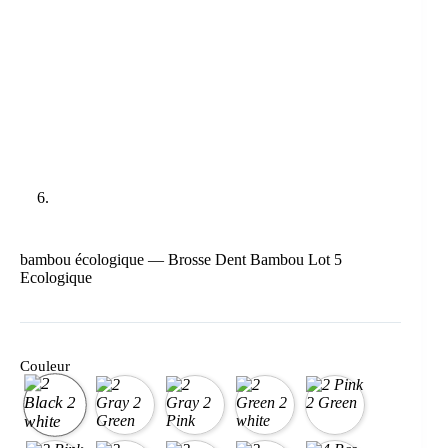
bambou écologique — Brosse Dent Bambou Lot 5
Ecologique
Couleur