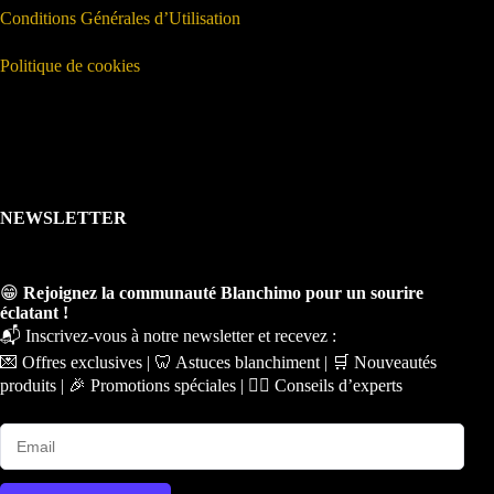
Conditions Générales d’Utilisation
Politique de cookies
NEWSLETTER
😁
Rejoignez la communauté Blanchimo pour un sourire
éclatant !
📬 Inscrivez-vous à notre newsletter et recevez :
💌 Offres exclusives | 🦷 Astuces blanchiment | 🛒 Nouveautés
produits | 🎉 Promotions spéciales | 🧑‍⚕️ Conseils d’experts