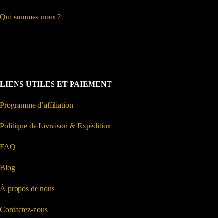
Qui sommes-nous ?
LIENS UTILES ET PAIEMENT
Programme d’affiliation
Politique de Livraison & Expédition
FAQ
Blog
À propos de nous
Contactez-nous