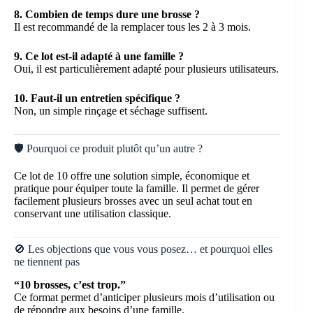
8. Combien de temps dure une brosse ?
Il est recommandé de la remplacer tous les 2 à 3 mois.
9. Ce lot est-il adapté à une famille ?
Oui, il est particulièrement adapté pour plusieurs utilisateurs.
10. Faut-il un entretien spécifique ?
Non, un simple rinçage et séchage suffisent.
🛡️ Pourquoi ce produit plutôt qu’un autre ?
Ce lot de 10 offre une solution simple, économique et
pratique pour équiper toute la famille. Il permet de gérer
facilement plusieurs brosses avec un seul achat tout en
conservant une utilisation classique.
🚫 Les objections que vous vous posez… et pourquoi elles
ne tiennent pas
“10 brosses, c’est trop.”
Ce format permet d’anticiper plusieurs mois d’utilisation ou
de répondre aux besoins d’une famille.