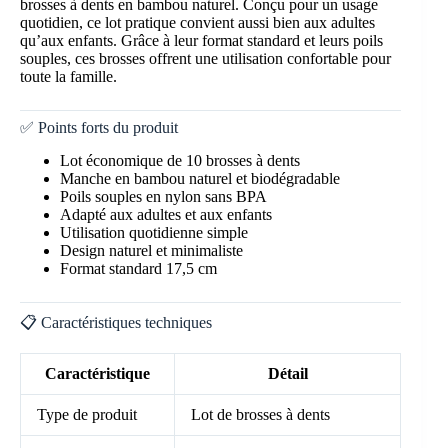
brosses à dents en bambou naturel. Conçu pour un usage
quotidien, ce lot pratique convient aussi bien aux adultes
qu’aux enfants. Grâce à leur format standard et leurs poils
souples, ces brosses offrent une utilisation confortable pour
toute la famille.
✅ Points forts du produit
Lot économique de 10 brosses à dents
Manche en bambou naturel et biodégradable
Poils souples en nylon sans BPA
Adapté aux adultes et aux enfants
Utilisation quotidienne simple
Design naturel et minimaliste
Format standard 17,5 cm
📋 Caractéristiques techniques
Caractéristique
Détail
Type de produit
Lot de brosses à dents