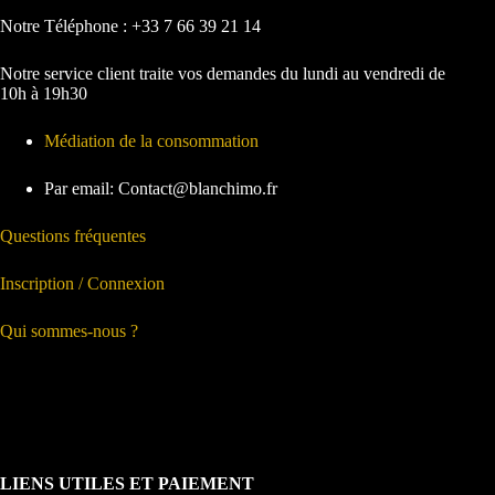
Notre Téléphone : +33 7 66 39 21 14
Notre service client traite vos demandes du lundi au vendredi de
10h à 19h30
Médiation de la consommation
Par email: Contact@blanchimo.fr
Questions fréquentes
Inscription / Connexion
Qui sommes-nous ?
LIENS UTILES ET PAIEMENT