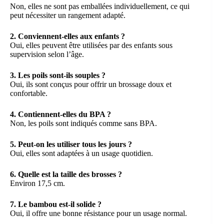
Non, elles ne sont pas emballées individuellement, ce qui
peut nécessiter un rangement adapté.
2. Conviennent-elles aux enfants ?
Oui, elles peuvent être utilisées par des enfants sous
supervision selon l’âge.
3. Les poils sont-ils souples ?
Oui, ils sont conçus pour offrir un brossage doux et
confortable.
4. Contiennent-elles du BPA ?
Non, les poils sont indiqués comme sans BPA.
5. Peut-on les utiliser tous les jours ?
Oui, elles sont adaptées à un usage quotidien.
6. Quelle est la taille des brosses ?
Environ 17,5 cm.
7. Le bambou est-il solide ?
Oui, il offre une bonne résistance pour un usage normal.