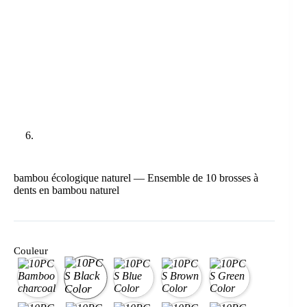
bambou écologique naturel — Ensemble de 10 brosses à
dents en bambou naturel
Couleur