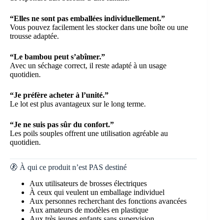
“Elles ne sont pas emballées individuellement.”
Vous pouvez facilement les stocker dans une boîte ou une
trousse adaptée.
“Le bambou peut s’abîmer.”
Avec un séchage correct, il reste adapté à un usage
quotidien.
“Je préfère acheter à l’unité.”
Le lot est plus avantageux sur le long terme.
“Je ne suis pas sûr du confort.”
Les poils souples offrent une utilisation agréable au
quotidien.
🚷 À qui ce produit n’est PAS destiné
Aux utilisateurs de brosses électriques
À ceux qui veulent un emballage individuel
Aux personnes recherchant des fonctions avancées
Aux amateurs de modèles en plastique
Aux très jeunes enfants sans supervision