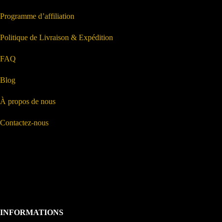
Programme d’affiliation
Politique de Livraison & Expédition
FAQ
Blog
À propos de nous
Contactez-nous
INFORMATIONS