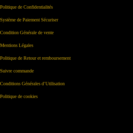
Politique de Confidentialités
Système de Paiement Sécuriser
Condition Générale de vente
Mentions Légales
Politique de Retour et remboursement
Suivre commande
Conditions Générales d’Utilisation
Politique de cookies