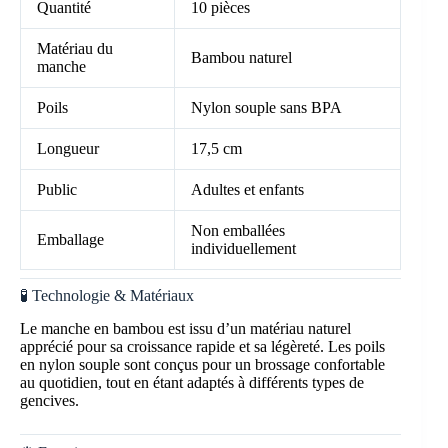
Quantité
10 pièces
Matériau du
Bambou naturel
manche
Poils
Nylon souple sans BPA
Longueur
17,5 cm
Public
Adultes et enfants
Non emballées
Emballage
individuellement
🧪 Technologie & Matériaux
Le manche en bambou est issu d’un matériau naturel
apprécié pour sa croissance rapide et sa légèreté. Les poils
en nylon souple sont conçus pour un brossage confortable
au quotidien, tout en étant adaptés à différents types de
gencives.