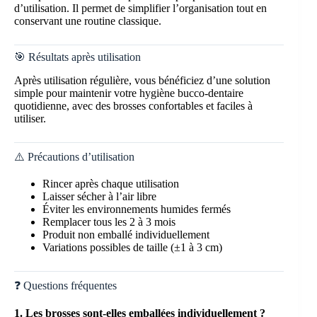
d’utilisation. Il permet de simplifier l’organisation tout en
conservant une routine classique.
🎯 Résultats après utilisation
Après utilisation régulière, vous bénéficiez d’une solution
simple pour maintenir votre hygiène bucco-dentaire
quotidienne, avec des brosses confortables et faciles à
utiliser.
⚠️ Précautions d’utilisation
Rincer après chaque utilisation
Laisser sécher à l’air libre
Éviter les environnements humides fermés
Remplacer tous les 2 à 3 mois
Produit non emballé individuellement
Variations possibles de taille (±1 à 3 cm)
❓ Questions fréquentes
1. Les brosses sont-elles emballées individuellement ?