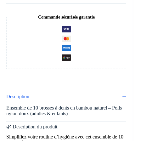
Commande sécurisée garantie
Description
Ensemble de 10 brosses à dents en bambou naturel – Poils
nylon doux (adultes & enfants)
🌿 Description du produit
Simplifiez votre routine d’hygiène avec cet ensemble de 10