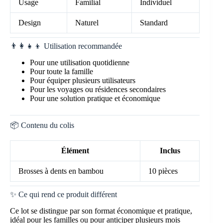
Usage
Familial
Individuel
Design
Naturel
Standard
👨‍👩‍👧‍👦 Utilisation recommandée
Pour une utilisation quotidienne
Pour toute la famille
Pour équiper plusieurs utilisateurs
Pour les voyages ou résidences secondaires
Pour une solution pratique et économique
📦 Contenu du colis
Élément
Inclus
Brosses à dents en bambou
10 pièces
✨ Ce qui rend ce produit différent
Ce lot se distingue par son format économique et pratique,
idéal pour les familles ou pour anticiper plusieurs mois