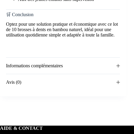
🛒 Conclusion
Optez pour une solution pratique et économique avec ce lot
de 10 brosses à dents en bambou naturel, idéal pour une
utilisation quotidienne simple et adaptée à toute la famille.
Informations complémentaires
Avis (0)
AIDE & CONTACT