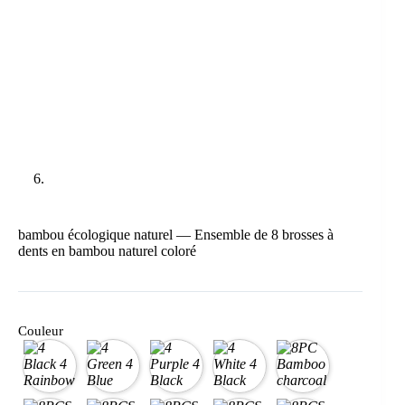
bambou écologique naturel — Ensemble de 8 brosses à
dents en bambou naturel coloré
Couleur