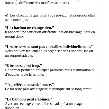
brossage différente des modèles standards.
🚫 Les objections que vous vous posez… et pourquoi elles
ne tiennent pas
“Le charbon ne change rien.”
Il apporte une sensation différente lors du brossage, tout en
restant doux.
“Les brosses ne sont pas emballées individuellement.”
Vous pouvez facilement les organiser dans une trousse ou
un support adapté.
“8 brosses, c’est trop.”
Ce format permet d’anticiper plusieurs mois d’utilisation ou
d’équiper toute la famille.
“Je préfère une seule brosse.”
Le lot reste plus avantageux et pratique sur le long terme.
“Le bambou peut s’abîmer.”
Avec un séchage correct, il reste adapté à un usage
quotidien.