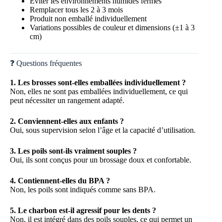
Éviter les environnements humides fermés
Remplacer tous les 2 à 3 mois
Produit non emballé individuellement
Variations possibles de couleur et dimensions (±1 à 3
cm)
❓ Questions fréquentes
1. Les brosses sont-elles emballées individuellement ?
Non, elles ne sont pas emballées individuellement, ce qui
peut nécessiter un rangement adapté.
2. Conviennent-elles aux enfants ?
Oui, sous supervision selon l’âge et la capacité d’utilisation.
3. Les poils sont-ils vraiment souples ?
Oui, ils sont conçus pour un brossage doux et confortable.
4. Contiennent-elles du BPA ?
Non, les poils sont indiqués comme sans BPA.
5. Le charbon est-il agressif pour les dents ?
Non, il est intégré dans des poils souples, ce qui permet un