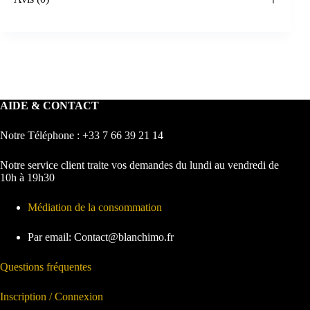
AIDE & CONTACT
Notre Téléphone : +33 7 66 39 21 14
Notre service client traite vos demandes du lundi au vendredi de
10h à 19h30
Médiation de la consommation
Par email: Contact@blanchimo.fr
Questions fréquentes
Inscription / Connexion