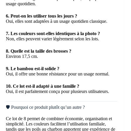
usage quotidien.
6. Peut-on les utiliser tous les jours ?
Oui, elles sont adaptées à un usage quotidien classique.
7. Les couleurs sont-elles identiques à la photo ?
Non, elles peuvent varier légèrement selon les lots.
8. Quelle est la taille des brosses ?
Environ 17,5 cm.
9. Le bambou est-il solide ?
Oui, il offre une bonne résistance pour un usage normal.
10. Ce lot est-il adapté à une famille ?
Oui, il est parfaitement conçu pour plusieurs utilisateurs.
🛡️ Pourquoi ce produit plutôt qu’un autre ?
Ce lot de 8 permet de combiner économie, organisation et
simplicité. Les couleurs facilitent l’utilisation familiale,
tandis que les poils au charbon apportent une expérience de