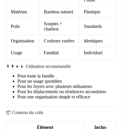
Matériau
Bambou naturel
Plastique
Souples +
Poils
Standards
charbon
Organisation
Couleurs variées
Identiques
Usage
Familial
Individuel
👨‍👩‍👧‍👦 Utilisation recommandée
Pour toute la famille
Pour un usage quotidien
Pour les foyers avec plusieurs utilisateurs
Pour les déplacements ou résidences secondaires
Pour une organisation simple et efficace
📦 Contenu du colis
Élément
Inclus