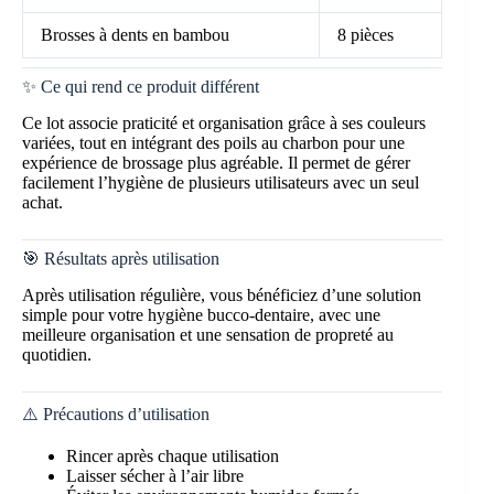
Brosses à dents en bambou
8 pièces
✨ Ce qui rend ce produit différent
Ce lot associe praticité et organisation grâce à ses couleurs
variées, tout en intégrant des poils au charbon pour une
expérience de brossage plus agréable. Il permet de gérer
facilement l’hygiène de plusieurs utilisateurs avec un seul
achat.
🎯 Résultats après utilisation
Après utilisation régulière, vous bénéficiez d’une solution
simple pour votre hygiène bucco-dentaire, avec une
meilleure organisation et une sensation de propreté au
quotidien.
⚠️ Précautions d’utilisation
Rincer après chaque utilisation
Laisser sécher à l’air libre