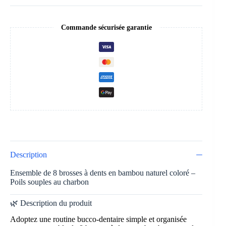
Commande sécurisée garantie
Description
Ensemble de 8 brosses à dents en bambou naturel coloré –
Poils souples au charbon
🌿 Description du produit
Adoptez une routine bucco-dentaire simple et organisée