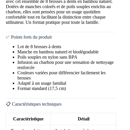
avec cet ensemble de 8 brosses à dents en bambou naturel.
Dotées de manches colorés et de poils souples enrichis au
charbon, elles sont pensées pour un usage quotidien
confortable tout en facilitant la distinction entre chaque
utilisateur. Un format pratique pour toute la famille.
✅ Points forts du produit
Lot de 8 brosses à dents
Manche en bambou naturel et biodégradable
Poils souples en nylon sans BPA
Infusion au charbon pour une sensation de nettoyage
renforcée
Couleurs variées pour différencier facilement les
brosses
Adapté à un usage familial
Format standard (17,5 cm)
📋 Caractéristiques techniques
Caractéristique
Détail