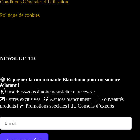
Conditions Générales d’Utilisation
Politique de cookies
NEWSLETTER
😁
Rejoignez la communauté Blanchimo pour un sourire
éclatant !
📬 Inscrivez-vous à notre newsletter et recevez :
💌 Offres exclusives | 🦷 Astuces blanchiment | 🛒 Nouveautés
produits | 🎉 Promotions spéciales | 🧑‍⚕️ Conseils d’experts