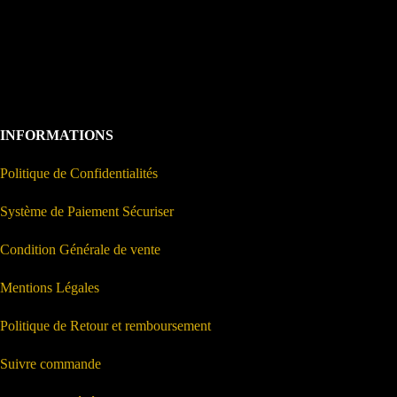
INFORMATIONS
Politique de Confidentialités
Système de Paiement Sécuriser
Condition Générale de vente
Mentions Légales
Politique de Retour et remboursement
Suivre commande