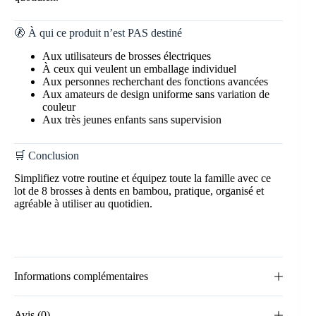
🚷 À qui ce produit n’est PAS destiné
Aux utilisateurs de brosses électriques
À ceux qui veulent un emballage individuel
Aux personnes recherchant des fonctions avancées
Aux amateurs de design uniforme sans variation de
couleur
Aux très jeunes enfants sans supervision
🛒 Conclusion
Simplifiez votre routine et équipez toute la famille avec ce
lot de 8 brosses à dents en bambou, pratique, organisé et
agréable à utiliser au quotidien.
Informations complémentaires
Avis (0)