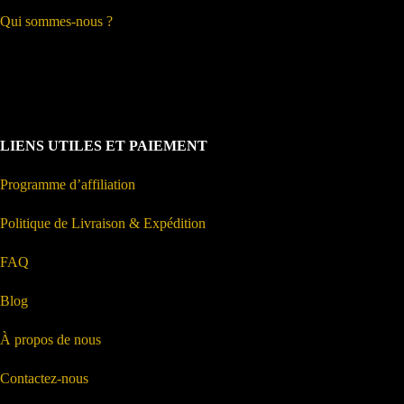
Qui sommes-nous ?
LIENS UTILES ET PAIEMENT
Programme d’affiliation
Politique de Livraison & Expédition
FAQ
Blog
À propos de nous
Contactez-nous