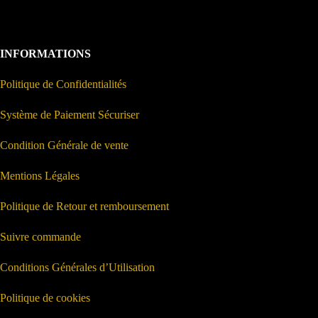
INFORMATIONS
Politique de Confidentialités
Système de Paiement Sécuriser
Condition Générale de vente
Mentions Légales
Politique de Retour et remboursement
Suivre commande
Conditions Générales d’Utilisation
Politique de cookies