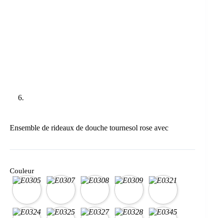
Ensemble de rideaux de douche tournesol rose avec
Couleur