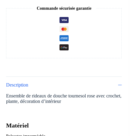
Commande sécurisée garantie
Description
Ensemble de rideaux de douche tournesol rose avec crochet,
plante, décoration d’intérieur
Matériel