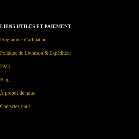
LIENS UTILES ET PAIEMENT
Programme d’affiliation
Politique de Livraison & Expédition
FAQ
Blog
À propos de nous
Contactez-nous