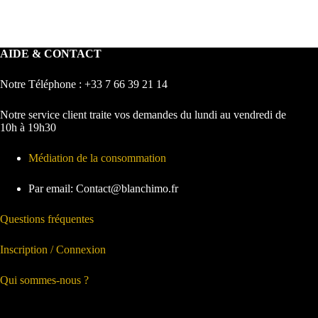
AIDE & CONTACT
Notre Téléphone : +33 7 66 39 21 14
Notre service client traite vos demandes du lundi au vendredi de
10h à 19h30
Médiation de la consommation
Par email: Contact@blanchimo.fr
Questions fréquentes
Inscription / Connexion
Qui sommes-nous ?