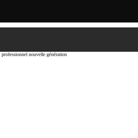
professionnel nouvelle génération