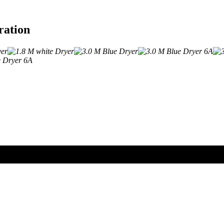
ration