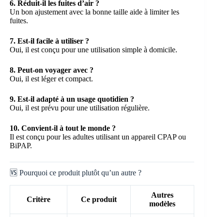
6. Réduit-il les fuites d’air ?
Un bon ajustement avec la bonne taille aide à limiter les
fuites.
7. Est-il facile à utiliser ?
Oui, il est conçu pour une utilisation simple à domicile.
8. Peut-on voyager avec ?
Oui, il est léger et compact.
9. Est-il adapté à un usage quotidien ?
Oui, il est prévu pour une utilisation régulière.
10. Convient-il à tout le monde ?
Il est conçu pour les adultes utilisant un appareil CPAP ou
BiPAP.
🆚 Pourquoi ce produit plutôt qu’un autre ?
Autres
Critère
Ce produit
modèles