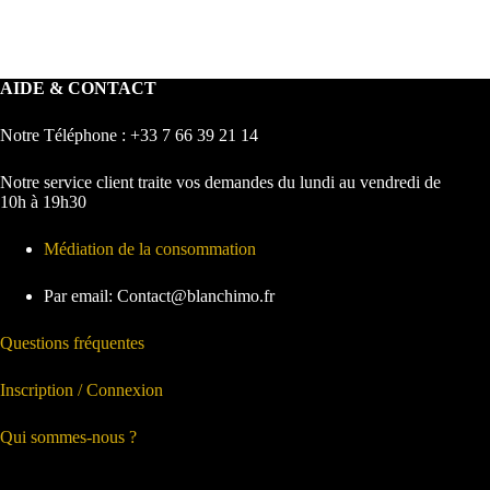
AIDE & CONTACT
Notre Téléphone : +33 7 66 39 21 14
Notre service client traite vos demandes du lundi au vendredi de
10h à 19h30
Médiation de la consommation
Par email: Contact@blanchimo.fr
Questions fréquentes
Inscription / Connexion
Qui sommes-nous ?