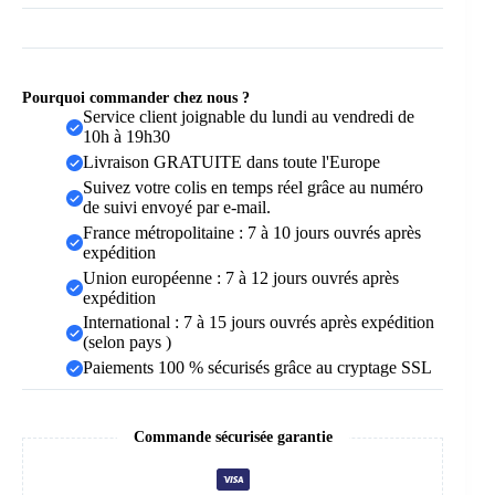
Pourquoi commander chez nous ?
Service client joignable du lundi au vendredi de
10h à 19h30
Livraison GRATUITE dans toute l'Europe
Suivez votre colis en temps réel grâce au numéro
de suivi envoyé par e-mail.
France métropolitaine : 7 à 10 jours ouvrés après
expédition
Union européenne : 7 à 12 jours ouvrés après
expédition
International : 7 à 15 jours ouvrés après expédition
(selon pays )
Paiements 100 % sécurisés grâce au cryptage SSL
Commande sécurisée garantie