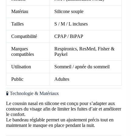
Matériau
Silicone souple
Tailles
S / M / L incluses
Compatibilité
CPAP / BiPAP
Marques
Respironics, ResMed, Fisher &
compatibles
Paykel
Utilisation
Sommeil / apnée du sommeil
Public
Adultes
🧪 Technologie & Matériaux
Le coussin nasal en silicone est conçu pour s’adapter aux
contours du visage afin de limiter les fuites d’air et améliorer
le confort.
Le bandeau réglable permet un ajustement précis tout en
maintenant le masque en place pendant la nuit.