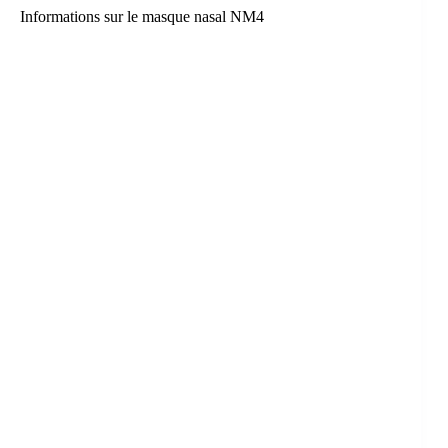
Informations sur le masque nasal NM4