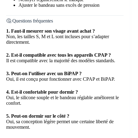
Ajuster le bandeau sans excès de pression
🤔 Questions fréquentes
1. Faut-il mesurer son visage avant achat ?
Non, les tailles S, M et L sont incluses pour s’adapter
directement.
2. Est-il compatible avec tous les appareils CPAP ?
Il est compatible avec la majorité des modèles standards.
3. Peut-on l’utiliser avec un BiPAP ?
Oui, il est conçu pour fonctionner avec CPAP et BiPAP.
4. Est-il confortable pour dormir ?
Oui, le silicone souple et le bandeau réglable améliorent le
confort.
5. Peut-on dormir sur le côté ?
Oui, sa conception légère permet une certaine liberté de
mouvement.