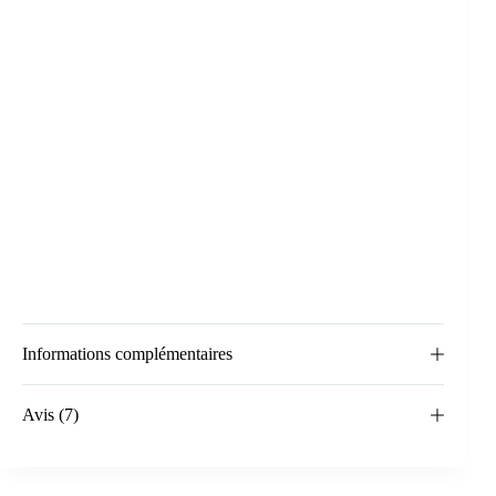
Informations complémentaires
Avis (7)