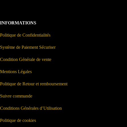
INFORMATIONS
Politique de Confidentialités
Système de Paiement Sécuriser
Condition Générale de vente
Mentions Légales
Politique de Retour et remboursement
Suivre commande
Conditions Générales d’Utilisation
Politique de cookies