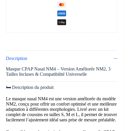
Description
Masque CPAP Nasal NM4 – Version Améliorée NM2, 3
Tailles Incluses & Compatibilité Universelle
🛏️ Description du produit
Le masque nasal NM4 est une version améliorée du modèle
NM2, conçu pour offrir un confort optimisé et une meilleure
adaptation à différentes morphologies. Livré avec un kit
complet de coussins en tailles S, M et L, il permet de trouver
facilement l’ajustement idéal sans prise de mesure préalable.