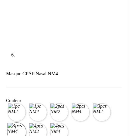
Masque CPAP Nasal NM4
Couleur