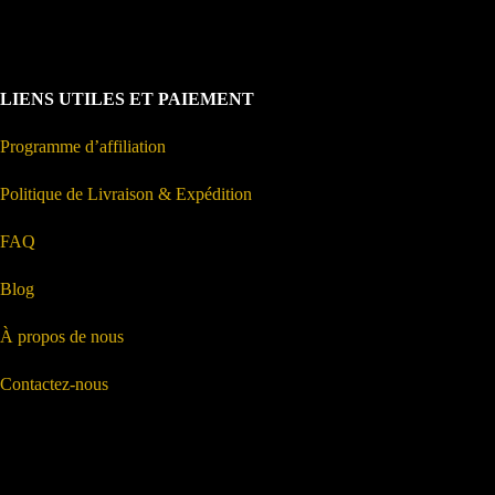
LIENS UTILES ET PAIEMENT
Programme d’affiliation
Politique de Livraison & Expédition
FAQ
Blog
À propos de nous
Contactez-nous