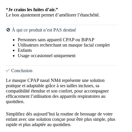
“Je crains les fuites d’air.”
Le bon ajustement permet d’améliorer l’étanchéité.
🚫 À qui ce produit n’est PAS destiné
Personnes sans appareil CPAP ou BiPAP
Utilisateurs recherchant un masque facial complet
Enfants
Usage occasionnel uniquement
✅ Conclusion
Le masque CPAP nasal NM4 représente une solution
pratique et adaptable grâce à ses tailles incluses, sa
compatibilité étendue et son confort, pour accompagner
efficacement l’utilisation des appareils respiratoires au
quotidien.
Simplifiez dès aujourd’hui la routine de brossage de votre
enfant avec une solution conçue pour être plus simple, plus
rapide et plus adaptée au quotidien.