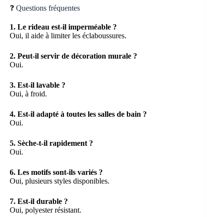
❓ Questions fréquentes
1. Le rideau est-il imperméable ?
Oui, il aide à limiter les éclaboussures.
2. Peut-il servir de décoration murale ?
Oui.
3. Est-il lavable ?
Oui, à froid.
4. Est-il adapté à toutes les salles de bain ?
Oui.
5. Sèche-t-il rapidement ?
Oui.
6. Les motifs sont-ils variés ?
Oui, plusieurs styles disponibles.
7. Est-il durable ?
Oui, polyester résistant.