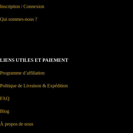
Inscription / Connexion
Qui sommes-nous ?
LIENS UTILES ET PAIEMENT
Programme d’affiliation
Politique de Livraison & Expédition
FAQ
Blog
À propos de nous