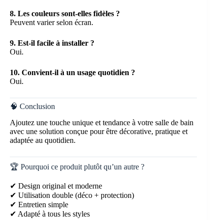
8. Les couleurs sont-elles fidèles ?
Peuvent varier selon écran.
9. Est-il facile à installer ?
Oui.
10. Convient-il à un usage quotidien ?
Oui.
🧠 Conclusion
Ajoutez une touche unique et tendance à votre salle de bain
avec une solution conçue pour être décorative, pratique et
adaptée au quotidien.
🏆 Pourquoi ce produit plutôt qu’un autre ?
✔ Design original et moderne
✔ Utilisation double (déco + protection)
✔ Entretien simple
✔ Adapté à tous les styles