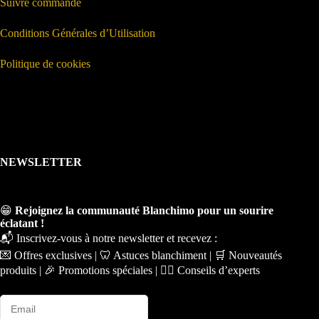
Suivre commande
Conditions Générales d’Utilisation
Politique de cookies
NEWSLETTER
😁
Rejoignez la communauté Blanchimo pour un sourire
éclatant !
📬 Inscrivez-vous à notre newsletter et recevez :
💌 Offres exclusives | 🦷 Astuces blanchiment | 🛒 Nouveautés
produits | 🎉 Promotions spéciales | 🧑‍⚕️ Conseils d’experts