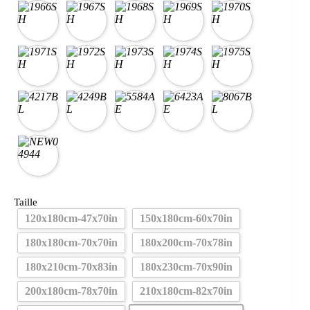
Taille
120x180cm-47x70in
150x180cm-60x70in
180x180cm-70x70in
180x200cm-70x78in
180x210cm-70x83in
180x230cm-70x90in
200x180cm-78x70in
210x180cm-82x70in