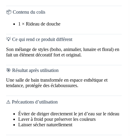
📦 Contenu du colis
1 × Rideau de douche
💡 Ce qui rend ce produit différent
Son mélange de styles (boho, animalier, lunaire et floral) en
fait un élément décoratif fort et original.
🎯 Résultat après utilisation
Une salle de bain transformée en espace esthétique et
tendance, protégée des éclaboussures.
⚠️ Précautions d’utilisation
Éviter de diriger directement le jet d’eau sur le rideau
Laver à froid pour préserver les couleurs
Laisser sécher naturellement