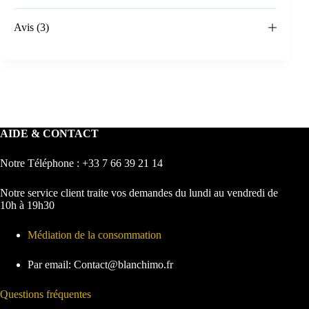
Avis (3)
AIDE & CONTACT
Notre Téléphone : +33 7 66 39 21 14
Notre service client traite vos demandes du lundi au vendredi de
10h à 19h30
Médiation de la consommation
Par email: Contact@blanchimo.fr
Questions fréquentes