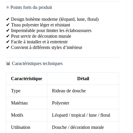
⭐ Points forts du produit
✔ Design bohème moderne (léopard, lune, floral)
✔ Tissu polyester léger et résistant
✔ Imperméable pour limiter les éclaboussures
✔ Peut servir de décoration murale
✔ Facile à installer et à entretenir
✔ Convient à différents styles d’intérieur
📊 Caractéristiques techniques
Caractéristique
Détail
Type
Rideau de douche
Matériau
Polyester
Motifs
Léopard / tropical / lune / floral
Utilisation
Douche / décoration murale