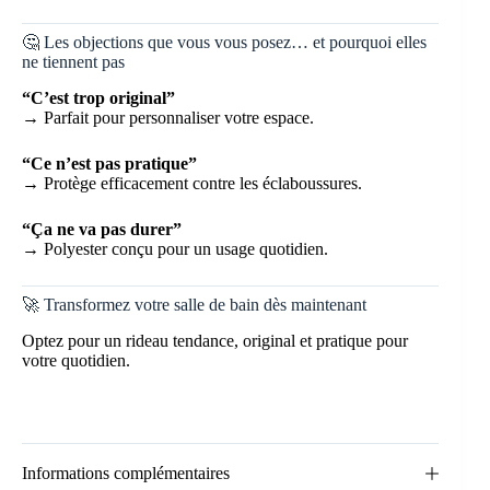
🤔 Les objections que vous vous posez… et pourquoi elles
ne tiennent pas
“C’est trop original”
→ Parfait pour personnaliser votre espace.
“Ce n’est pas pratique”
→ Protège efficacement contre les éclaboussures.
“Ça ne va pas durer”
→ Polyester conçu pour un usage quotidien.
🚀 Transformez votre salle de bain dès maintenant
Optez pour un rideau tendance, original et pratique pour
votre quotidien.
Informations complémentaires