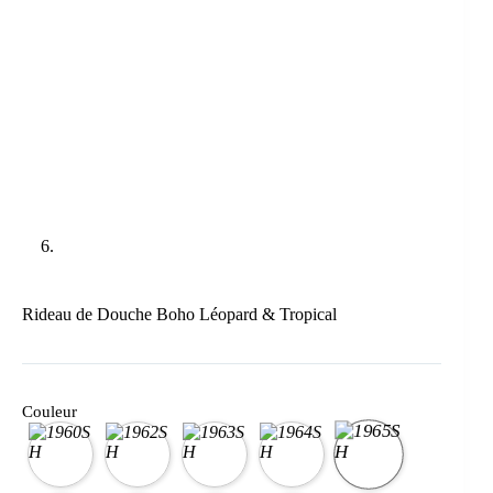
Rideau de Douche Boho Léopard & Tropical
Couleur