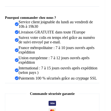
Pourquoi commander chez nous ?
Service client joignable du lundi au vendredi de
10h à 19h30
Livraison GRATUITE dans toute l'Europe
Suivez votre colis en temps réel grâce au numéro
de suivi envoyé par e-mail.
France métropolitaine : 7 à 10 jours ouvrés après
expédition
Union européenne : 7 à 12 jours ouvrés après
expédition
International : 7 à 15 jours ouvrés après expédition
(selon pays )
Paiements 100 % sécurisés grâce au cryptage SSL
Commande sécurisée garantie