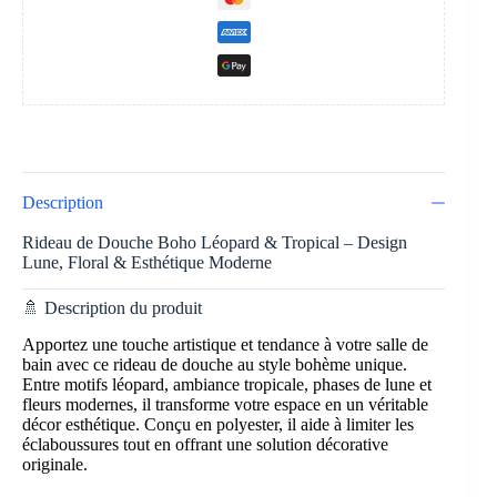
Description
Rideau de Douche Boho Léopard & Tropical – Design
Lune, Floral & Esthétique Moderne
🚿 Description du produit
Apportez une touche artistique et tendance à votre salle de
bain avec ce rideau de douche au style bohème unique.
Entre motifs léopard, ambiance tropicale, phases de lune et
fleurs modernes, il transforme votre espace en un véritable
décor esthétique. Conçu en polyester, il aide à limiter les
éclaboussures tout en offrant une solution décorative
originale.