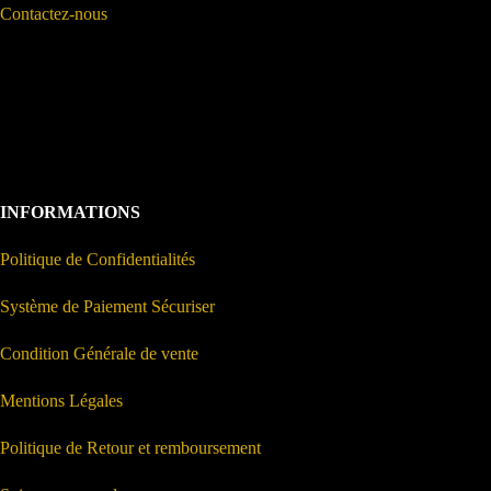
Contactez-nous
INFORMATIONS
Politique de Confidentialités
Système de Paiement Sécuriser
Condition Générale de vente
Mentions Légales
Politique de Retour et remboursement