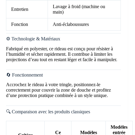
Lavage à froid (machine ou
Entretien
main)
Fonction
Anti-éclaboussures
⚙️ Technologie & Matériaux
Fabriqué en polyester, ce rideau est conçu pour résister à
l’humidité et sécher rapidement. Il contribue à limiter les
projections d’eau tout en restant léger et facile à manipuler.
🔄 Fonctionnement
Accrochez le rideau à votre tringle, positionnez-le
correctement pour couvrir la zone de douche et profitez
d’une protection pratique combinée à un style unique.
🔍 Comparaison avec les produits classiques
Modèles
Ce
Modèles
entrée