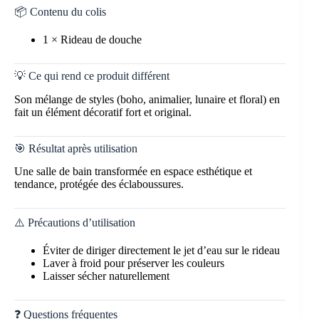
📦 Contenu du colis
1 × Rideau de douche
💡 Ce qui rend ce produit différent
Son mélange de styles (boho, animalier, lunaire et floral) en
fait un élément décoratif fort et original.
🎯 Résultat après utilisation
Une salle de bain transformée en espace esthétique et
tendance, protégée des éclaboussures.
⚠️ Précautions d’utilisation
Éviter de diriger directement le jet d’eau sur le rideau
Laver à froid pour préserver les couleurs
Laisser sécher naturellement
❓ Questions fréquentes