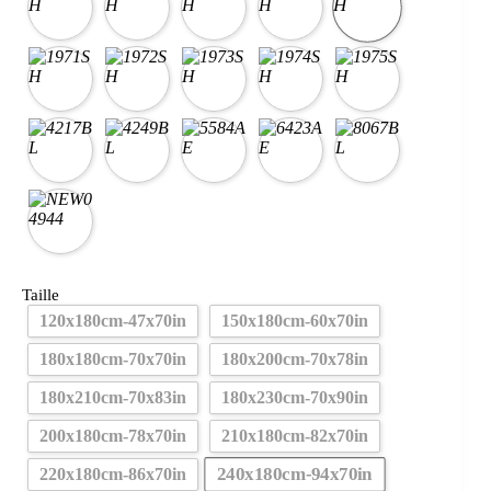
Taille
120x180cm-47x70in
150x180cm-60x70in
180x180cm-70x70in
180x200cm-70x78in
180x210cm-70x83in
180x230cm-70x90in
200x180cm-78x70in
210x180cm-82x70in
240x180cm-94x70in
220x180cm-86x70in