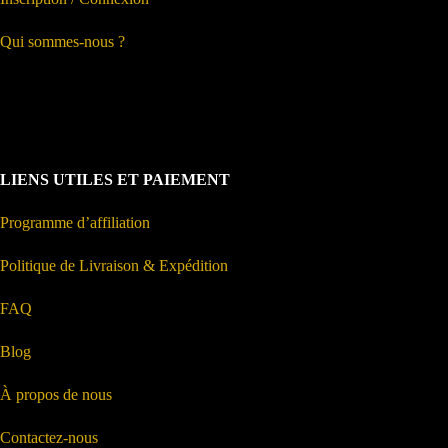
Qui sommes-nous ?
LIENS UTILES ET PAIEMENT
Programme d’affiliation
Politique de Livraison & Expédition
FAQ
Blog
À propos de nous
Contactez-nous