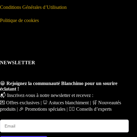
Conditions Générales d’Utilisation
Politique de cookies
NEWSLETTER
😁
Rejoignez la communauté Blanchimo pour un sourire
éclatant !
📬 Inscrivez-vous à notre newsletter et recevez :
💌 Offres exclusives | 🦷 Astuces blanchiment | 🛒 Nouveautés
produits | 🎉 Promotions spéciales | 🧑‍⚕️ Conseils d’experts