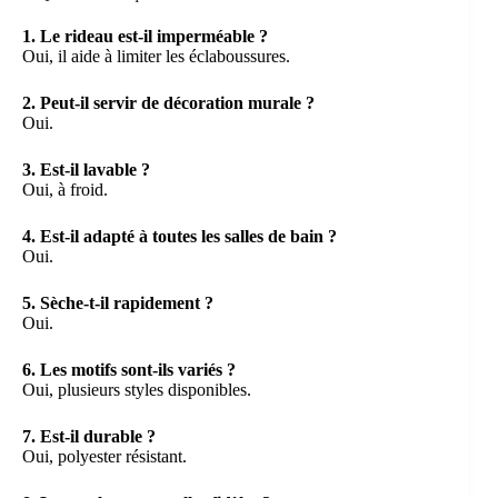
1. Le rideau est-il imperméable ?
Oui, il aide à limiter les éclaboussures.
2. Peut-il servir de décoration murale ?
Oui.
3. Est-il lavable ?
Oui, à froid.
4. Est-il adapté à toutes les salles de bain ?
Oui.
5. Sèche-t-il rapidement ?
Oui.
6. Les motifs sont-ils variés ?
Oui, plusieurs styles disponibles.
7. Est-il durable ?
Oui, polyester résistant.