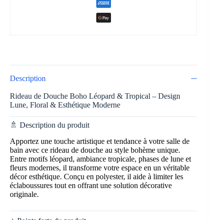
Description
Rideau de Douche Boho Léopard & Tropical – Design
Lune, Floral & Esthétique Moderne
🚿 Description du produit
Apportez une touche artistique et tendance à votre salle de
bain avec ce rideau de douche au style bohème unique.
Entre motifs léopard, ambiance tropicale, phases de lune et
fleurs modernes, il transforme votre espace en un véritable
décor esthétique. Conçu en polyester, il aide à limiter les
éclaboussures tout en offrant une solution décorative
originale.