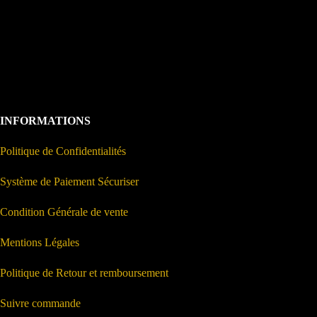
INFORMATIONS
Politique de Confidentialités
Système de Paiement Sécuriser
Condition Générale de vente
Mentions Légales
Politique de Retour et remboursement
Suivre commande