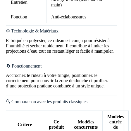
Entretien
main)
Fonction
Anti-éclaboussures
⚙️ Technologie & Matériaux
Fabriqué en polyester, ce rideau est conçu pour résister à
l’humidité et sécher rapidement. Il contribue à limiter les
projections d’eau tout en restant léger et facile à manipuler.
🔄 Fonctionnement
Accrochez le rideau à votre tringle, positionnez-le
correctement pour couvrir la zone de douche et profitez
d’une protection pratique combinée à un style unique.
🔍 Comparaison avec les produits classiques
Modèles
Ce
Modèles
entrée
Critère
produit
concurrents
de