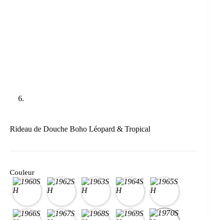
Rideau de Douche Boho Léopard & Tropical
Couleur