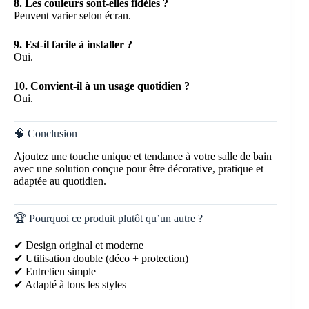
8. Les couleurs sont-elles fidèles ?
Peuvent varier selon écran.
9. Est-il facile à installer ?
Oui.
10. Convient-il à un usage quotidien ?
Oui.
🧠 Conclusion
Ajoutez une touche unique et tendance à votre salle de bain
avec une solution conçue pour être décorative, pratique et
adaptée au quotidien.
🏆 Pourquoi ce produit plutôt qu’un autre ?
✔ Design original et moderne
✔ Utilisation double (déco + protection)
✔ Entretien simple
✔ Adapté à tous les styles