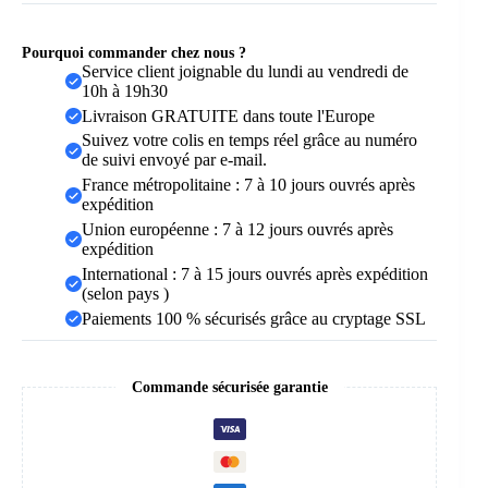
Pourquoi commander chez nous ?
Service client joignable du lundi au vendredi de
10h à 19h30
Livraison GRATUITE dans toute l'Europe
Suivez votre colis en temps réel grâce au numéro
de suivi envoyé par e-mail.
France métropolitaine : 7 à 10 jours ouvrés après
expédition
Union européenne : 7 à 12 jours ouvrés après
expédition
International : 7 à 15 jours ouvrés après expédition
(selon pays )
Paiements 100 % sécurisés grâce au cryptage SSL
Commande sécurisée garantie