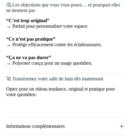
🤔 Les objections que vous vous posez… et pourquoi elles
ne tiennent pas
“C’est trop original”
→ Parfait pour personnaliser votre espace.
“Ce n’est pas pratique”
→ Protège efficacement contre les éclaboussures.
“Ça ne va pas durer”
→ Polyester conçu pour un usage quotidien.
🚀 Transformez votre salle de bain dès maintenant
Optez pour un rideau tendance, original et pratique pour
votre quotidien.
Informations complémentaires