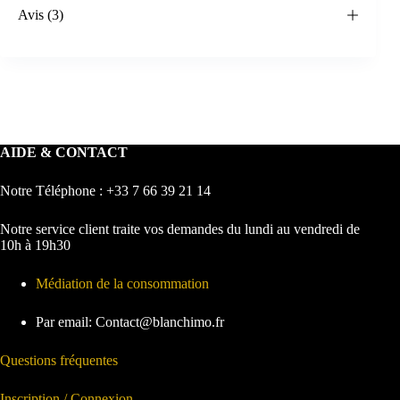
Avis (3)
AIDE & CONTACT
Notre Téléphone : +33 7 66 39 21 14
Notre service client traite vos demandes du lundi au vendredi de
10h à 19h30
Médiation de la consommation
Par email: Contact@blanchimo.fr
Questions fréquentes
Inscription / Connexion