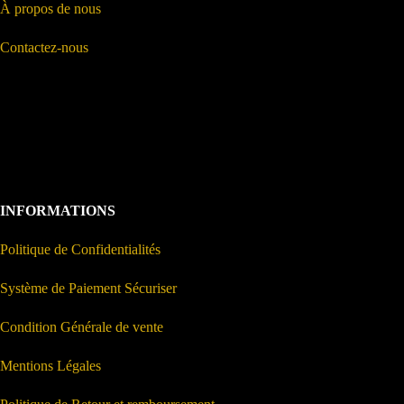
À propos de nous
Contactez-nous
INFORMATIONS
Politique de Confidentialités
Système de Paiement Sécuriser
Condition Générale de vente
Mentions Légales