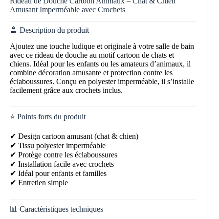
Rideau de Douche Cartoon Animaux – Chat & Chien
Amusant Imperméable avec Crochets
🚿 Description du produit
Ajoutez une touche ludique et originale à votre salle de bain
avec ce rideau de douche au motif cartoon de chats et
chiens. Idéal pour les enfants ou les amateurs d’animaux, il
combine décoration amusante et protection contre les
éclaboussures. Conçu en polyester imperméable, il s’installe
facilement grâce aux crochets inclus.
⭐ Points forts du produit
✔ Design cartoon amusant (chat & chien)
✔ Tissu polyester imperméable
✔ Protège contre les éclaboussures
✔ Installation facile avec crochets
✔ Idéal pour enfants et familles
✔ Entretien simple
📊 Caractéristiques techniques