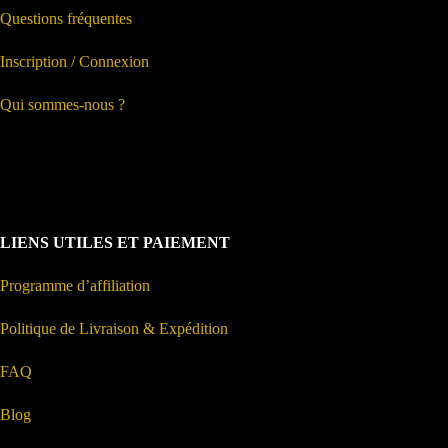
Questions fréquentes
Inscription / Connexion
Qui sommes-nous ?
LIENS UTILES ET PAIEMENT
Programme d’affiliation
Politique de Livraison & Expédition
FAQ
Blog