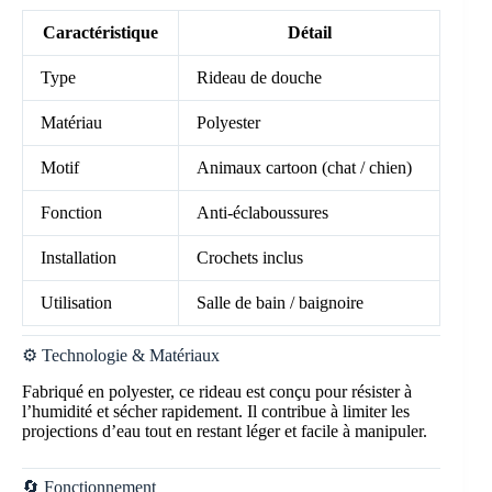
Caractéristique
Détail
Type
Rideau de douche
Matériau
Polyester
Motif
Animaux cartoon (chat / chien)
Fonction
Anti-éclaboussures
Installation
Crochets inclus
Utilisation
Salle de bain / baignoire
⚙️ Technologie & Matériaux
Fabriqué en polyester, ce rideau est conçu pour résister à
l’humidité et sécher rapidement. Il contribue à limiter les
projections d’eau tout en restant léger et facile à manipuler.
🔄 Fonctionnement