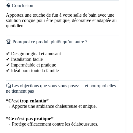
🧠 Conclusion
Apportez une touche de fun à votre salle de bain avec une
solution conçue pour être pratique, décorative et adaptée au
quotidien.
🏆 Pourquoi ce produit plutôt qu’un autre ?
✔ Design original et amusant
✔ Installation facile
✔ Imperméable et pratique
✔ Idéal pour toute la famille
🤔 Les objections que vous vous posez… et pourquoi elles
ne tiennent pas
“C’est trop enfantin”
→ Apporte une ambiance chaleureuse et unique.
“Ce n’est pas pratique”
→ Protège efficacement contre les éclaboussures.