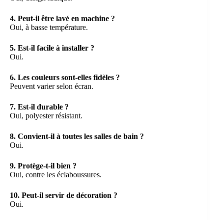
4. Peut-il être lavé en machine ?
Oui, à basse température.
5. Est-il facile à installer ?
Oui.
6. Les couleurs sont-elles fidèles ?
Peuvent varier selon écran.
7. Est-il durable ?
Oui, polyester résistant.
8. Convient-il à toutes les salles de bain ?
Oui.
9. Protège-t-il bien ?
Oui, contre les éclaboussures.
10. Peut-il servir de décoration ?
Oui.