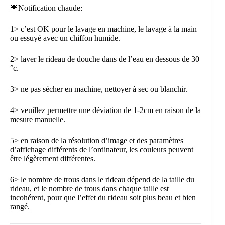
💗Notification chaude:
1> c’est OK pour le lavage en machine, le lavage à la main
ou essuyé avec un chiffon humide.
2> laver le rideau de douche dans de l’eau en dessous de 30
°c.
3> ne pas sécher en machine, nettoyer à sec ou blanchir.
4> veuillez permettre une déviation de 1-2cm en raison de la
mesure manuelle.
5> en raison de la résolution d’image et des paramètres
d’affichage différents de l’ordinateur, les couleurs peuvent
être légèrement différentes.
6> le nombre de trous dans le rideau dépend de la taille du
rideau, et le nombre de trous dans chaque taille est
incohérent, pour que l’effet du rideau soit plus beau et bien
rangé.