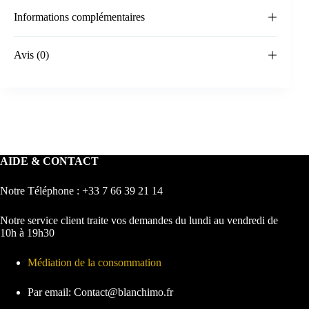
Informations complémentaires
Avis (0)
AIDE & CONTACT
Notre Téléphone : +33 7 66 39 21 14
Notre service client traite vos demandes du lundi au vendredi de
10h à 19h30
Médiation de la consommation
Par email: Contact@blanchimo.fr