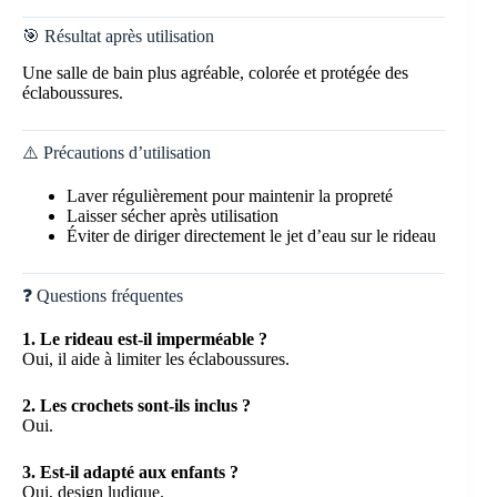
🎯 Résultat après utilisation
Une salle de bain plus agréable, colorée et protégée des
éclaboussures.
⚠️ Précautions d’utilisation
Laver régulièrement pour maintenir la propreté
Laisser sécher après utilisation
Éviter de diriger directement le jet d’eau sur le rideau
❓ Questions fréquentes
1. Le rideau est-il imperméable ?
Oui, il aide à limiter les éclaboussures.
2. Les crochets sont-ils inclus ?
Oui.
3. Est-il adapté aux enfants ?
Oui, design ludique.