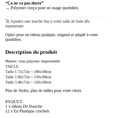
“Ça ne va pas durer”
→ Polyester conçu pour un usage quotidien.
🚀 Ajoutez une touche fun à votre salle de bain dès
maintenant
Optez pour un rideau pratique, original et adapté à votre
quotidien.
Description du produit
Matière: tissu polyester imperméable
TAILLE:
Taille 1:72x72in = 180x180cm
Taille 2:60x72in = 150x180cm
Taille 3:48x72in = 120x180cm
Plus de Styles, plus de tailles pour votre choix
PAQUET:
1 x rideau De Douche
12 x En Plastique crochets