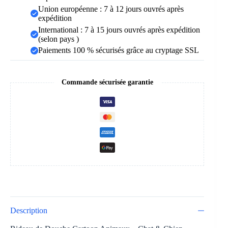
Union européenne : 7 à 12 jours ouvrés après
expédition
International : 7 à 15 jours ouvrés après expédition
(selon pays )
Paiements 100 % sécurisés grâce au cryptage SSL
Commande sécurisée garantie
Description