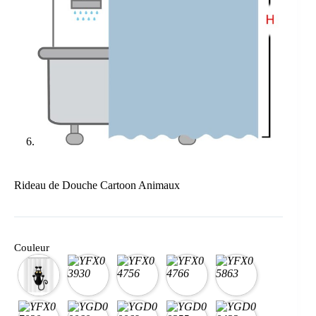
Rideau de Douche Cartoon Animaux
Couleur