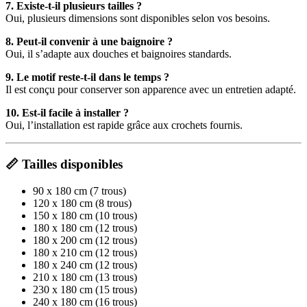
7. Existe-t-il plusieurs tailles ?
Oui, plusieurs dimensions sont disponibles selon vos besoins.
8. Peut-il convenir à une baignoire ?
Oui, il s’adapte aux douches et baignoires standards.
9. Le motif reste-t-il dans le temps ?
Il est conçu pour conserver son apparence avec un entretien adapté.
10. Est-il facile à installer ?
Oui, l’installation est rapide grâce aux crochets fournis.
📏 Tailles disponibles
90 x 180 cm (7 trous)
120 x 180 cm (8 trous)
150 x 180 cm (10 trous)
180 x 180 cm (12 trous)
180 x 200 cm (12 trous)
180 x 210 cm (12 trous)
180 x 240 cm (12 trous)
210 x 180 cm (13 trous)
230 x 180 cm (15 trous)
240 x 180 cm (16 trous)