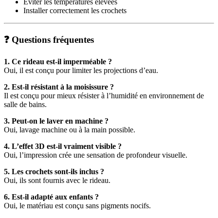
Éviter les températures élevées
Installer correctement les crochets
❓ Questions fréquentes
1. Ce rideau est-il imperméable ?
Oui, il est conçu pour limiter les projections d’eau.
2. Est-il résistant à la moisissure ?
Il est conçu pour mieux résister à l’humidité en environnement de
salle de bains.
3. Peut-on le laver en machine ?
Oui, lavage machine ou à la main possible.
4. L’effet 3D est-il vraiment visible ?
Oui, l’impression crée une sensation de profondeur visuelle.
5. Les crochets sont-ils inclus ?
Oui, ils sont fournis avec le rideau.
6. Est-il adapté aux enfants ?
Oui, le matériau est conçu sans pigments nocifs.