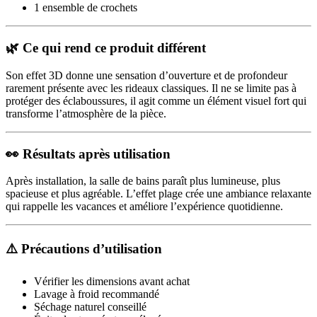
1 ensemble de crochets
🌿 Ce qui rend ce produit différent
Son effet 3D donne une sensation d’ouverture et de profondeur
rarement présente avec les rideaux classiques. Il ne se limite pas à
protéger des éclaboussures, il agit comme un élément visuel fort qui
transforme l’atmosphère de la pièce.
👀 Résultats après utilisation
Après installation, la salle de bains paraît plus lumineuse, plus
spacieuse et plus agréable. L’effet plage crée une ambiance relaxante
qui rappelle les vacances et améliore l’expérience quotidienne.
⚠️ Précautions d’utilisation
Vérifier les dimensions avant achat
Lavage à froid recommandé
Séchage naturel conseillé