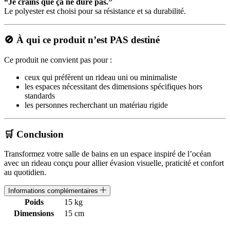
“Je crains que ça ne dure pas.”
Le polyester est choisi pour sa résistance et sa durabilité.
🚫 À qui ce produit n’est PAS destiné
Ce produit ne convient pas pour :
ceux qui préfèrent un rideau uni ou minimaliste
les espaces nécessitant des dimensions spécifiques hors
standards
les personnes recherchant un matériau rigide
🛒 Conclusion
Transformez votre salle de bains en un espace inspiré de l’océan
avec un rideau conçu pour allier évasion visuelle, praticité et confort
au quotidien.
Informations complémentaires
Poids
15 kg
Dimensions
15 cm