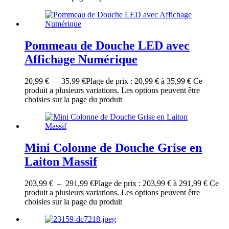
Pommeau de Douche LED avec
Affichage Numérique
20,99
€
–
35,99
€
Plage de prix : 20,99 € à 35,99 €
Ce
produit a plusieurs variations. Les options peuvent être
choisies sur la page du produit
Mini Colonne de Douche Grise en
Laiton Massif
203,99
€
–
291,99
€
Plage de prix : 203,99 € à 291,99 €
Ce
produit a plusieurs variations. Les options peuvent être
choisies sur la page du produit