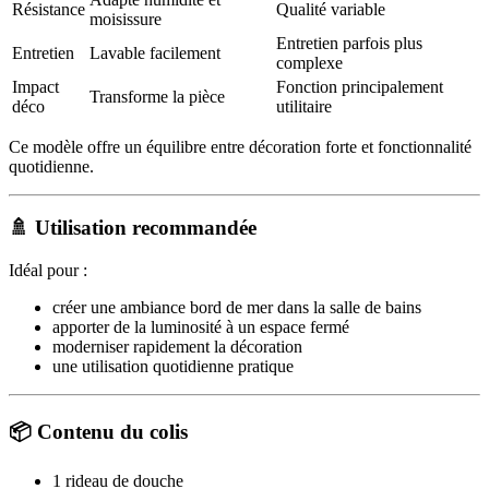
Résistance
Qualité variable
moisissure
Entretien parfois plus
Entretien
Lavable facilement
complexe
Impact
Fonction principalement
Transforme la pièce
déco
utilitaire
Ce modèle offre un équilibre entre décoration forte et fonctionnalité
quotidienne.
🚿 Utilisation recommandée
Idéal pour :
créer une ambiance bord de mer dans la salle de bains
apporter de la luminosité à un espace fermé
moderniser rapidement la décoration
une utilisation quotidienne pratique
📦 Contenu du colis
1 rideau de douche