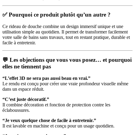
✅ Pourquoi ce produit plutôt qu’un autre ?
Ce rideau de douche combine un design immersif unique et une
utilisation simple au quotidien. Il permet de transformer facilement
votre salle de bains sans travaux, tout en restant pratique, durable et
facile à entretenir.
💬 Les objections que vous vous posez… et pourquoi
elles ne tiennent pas
“L’effet 3D ne sera pas aussi beau en vrai.”
Le rendu est conçu pour créer une vraie profondeur visuelle même
dans un espace réduit.
“C’est juste décoratif.”
Il combine décoration et fonction de protection contre les
éclaboussures.
“Je veux quelque chose de facile à entretenir.”
Il est lavable en machine et conçu pour un usage quotidien.