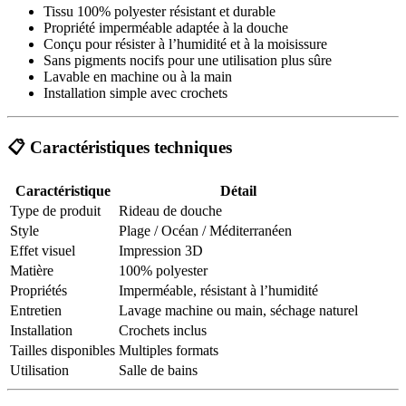
Tissu 100% polyester résistant et durable
Propriété imperméable adaptée à la douche
Conçu pour résister à l’humidité et à la moisissure
Sans pigments nocifs pour une utilisation plus sûre
Lavable en machine ou à la main
Installation simple avec crochets
📋 Caractéristiques techniques
Caractéristique
Détail
Type de produit
Rideau de douche
Style
Plage / Océan / Méditerranéen
Effet visuel
Impression 3D
Matière
100% polyester
Propriétés
Imperméable, résistant à l’humidité
Entretien
Lavage machine ou main, séchage naturel
Installation
Crochets inclus
Tailles disponibles
Multiples formats
Utilisation
Salle de bains