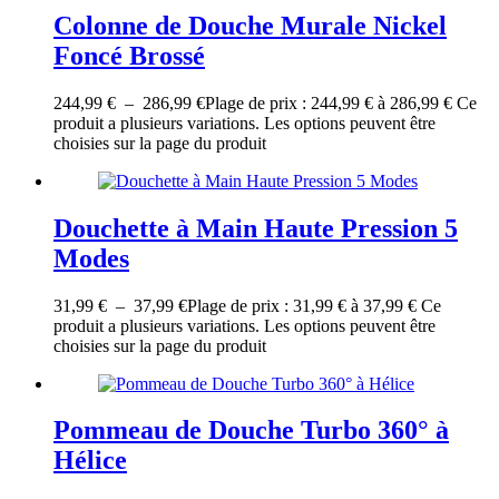
Colonne de Douche Murale Nickel
Foncé Brossé
244,99
€
–
286,99
€
Plage de prix : 244,99 € à 286,99 €
Ce
produit a plusieurs variations. Les options peuvent être
choisies sur la page du produit
Douchette à Main Haute Pression 5
Modes
31,99
€
–
37,99
€
Plage de prix : 31,99 € à 37,99 €
Ce
produit a plusieurs variations. Les options peuvent être
choisies sur la page du produit
Pommeau de Douche Turbo 360° à
Hélice