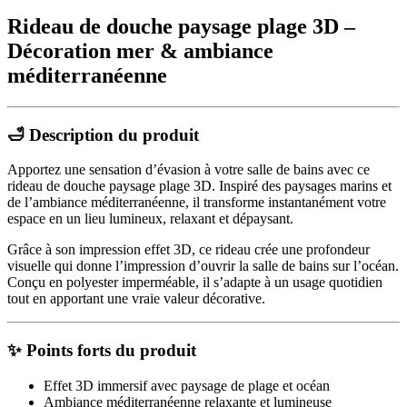
Rideau de douche paysage plage 3D –
Décoration mer & ambiance
méditerranéenne
🛁 Description du produit
Apportez une sensation d’évasion à votre salle de bains avec ce
rideau de douche paysage plage 3D. Inspiré des paysages marins et
de l’ambiance méditerranéenne, il transforme instantanément votre
espace en un lieu lumineux, relaxant et dépaysant.
Grâce à son impression effet 3D, ce rideau crée une profondeur
visuelle qui donne l’impression d’ouvrir la salle de bains sur l’océan.
Conçu en polyester imperméable, il s’adapte à un usage quotidien
tout en apportant une vraie valeur décorative.
✨ Points forts du produit
Effet 3D immersif avec paysage de plage et océan
Ambiance méditerranéenne relaxante et lumineuse