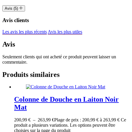
Avis (5)
Avis clients
Les avis les plus récents
Avis les plus utiles
Avis
Seulement clients qui ont acheté ce produit peuvent laisser un
commentaire.
Produits similaires
Colonne de Douche en Laiton Noir
Mat
200,99
€
–
263,99
€
Plage de prix : 200,99 € à 263,99 €
Ce
produit a plusieurs variations. Les options peuvent être
choisies sur la page du produit