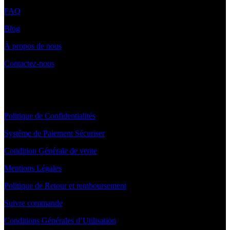
FAQ
Blog
À propos de nous
Contactez-nous
INFORMATIONS
Politique de Confidentialités
Système de Paiement Sécuriser
Condition Générale de vente
Mentions Légales
Politique de Retour et remboursement
Suivre commande
Conditions Générales d’Utilisation