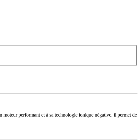
n moteur performant et à sa technologie ionique négative, il permet de