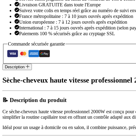
Livraison GRATUITE dans toute l'Europe
Suivez votre colis en temps réel grâce au numéro de suivi en
France métropolitaine : 7 à 10 jours ouvrés après expédition
Union européenne : 7 à 12 jours ouvrés après expédition
International : 7 à 15 jours ouvrés après expédition (selon pay
Paiements 100 % sécurisés grâce au cryptage SSL
Commande sécurisée garantie
Description
Sèche-cheveux haute vitesse professionnel 
📝 Description du produit
Ce sèche-cheveux haute vitesse professionnel 2000W est conçu pour off
simplifier la routine capillaire tout en offrant un contrôle adapté aux di
Idéal pour un usage à domicile ou en salon, il combine puissance, préci