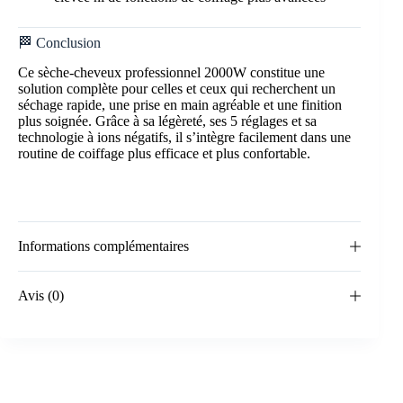
🏁 Conclusion
Ce sèche-cheveux professionnel 2000W constitue une
solution complète pour celles et ceux qui recherchent un
séchage rapide, une prise en main agréable et une finition
plus soignée. Grâce à sa légèreté, ses 5 réglages et sa
technologie à ions négatifs, il s’intègre facilement dans une
routine de coiffage plus efficace et plus confortable.
Informations complémentaires
Avis (0)