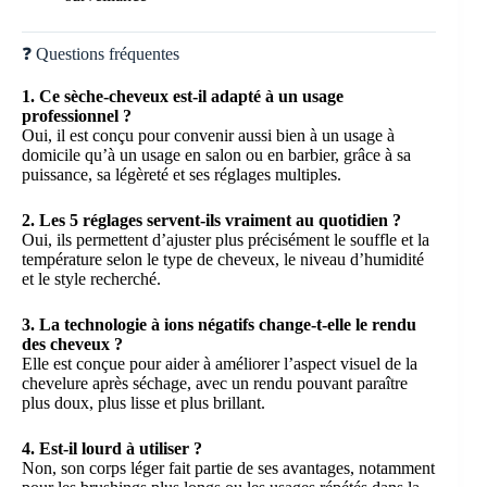
❓ Questions fréquentes
1. Ce sèche-cheveux est-il adapté à un usage
professionnel ?
Oui, il est conçu pour convenir aussi bien à un usage à
domicile qu’à un usage en salon ou en barbier, grâce à sa
puissance, sa légèreté et ses réglages multiples.
2. Les 5 réglages servent-ils vraiment au quotidien ?
Oui, ils permettent d’ajuster plus précisément le souffle et la
température selon le type de cheveux, le niveau d’humidité
et le style recherché.
3. La technologie à ions négatifs change-t-elle le rendu
des cheveux ?
Elle est conçue pour aider à améliorer l’aspect visuel de la
chevelure après séchage, avec un rendu pouvant paraître
plus doux, plus lisse et plus brillant.
4. Est-il lourd à utiliser ?
Non, son corps léger fait partie de ses avantages, notamment