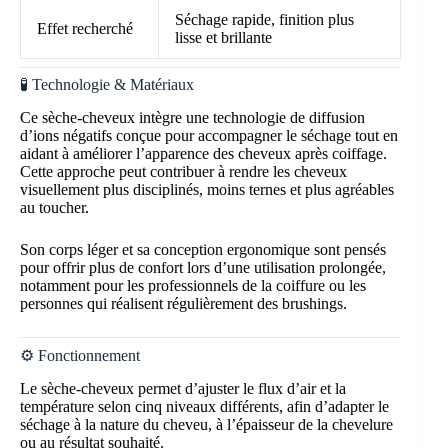
Séchage rapide, finition plus
Effet recherché
lisse et brillante
🧪 Technologie & Matériaux
Ce sèche-cheveux intègre une technologie de diffusion
d’ions négatifs conçue pour accompagner le séchage tout en
aidant à améliorer l’apparence des cheveux après coiffage.
Cette approche peut contribuer à rendre les cheveux
visuellement plus disciplinés, moins ternes et plus agréables
au toucher.
Son corps léger et sa conception ergonomique sont pensés
pour offrir plus de confort lors d’une utilisation prolongée,
notamment pour les professionnels de la coiffure ou les
personnes qui réalisent régulièrement des brushings.
⚙️ Fonctionnement
Le sèche-cheveux permet d’ajuster le flux d’air et la
température selon cinq niveaux différents, afin d’adapter le
séchage à la nature du cheveu, à l’épaisseur de la chevelure
ou au résultat souhaité.