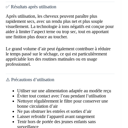
✅ Résultats après utilisation
Après utilisation, les cheveux peuvent paraître plus
rapidement secs, avec un rendu plus net et plus souple
visuellement. La technologie à ions négatifs est conçue pour
aider à limiter l’aspect terne ou trop sec, tout en apportant
une finition plus douce au toucher.
Le grand volume d’air peut également contribuer à réduire
le temps passé sur le séchage, ce qui est particulièrement
appréciable lors des routines matinales ou en usage
professionnel.
⚠️ Précautions d’utilisation
Utiliser sur une alimentation adaptée au modèle reçu
Éviter tout contact avec l’eau pendant l’utilisation
Nettoyer régulièrement le filtre pour conserver une
bonne circulation d’air
Ne pas obstruer les entrées et sorties d’air
Laisser refroidir l’appareil avant rangement
Tenir hors de portée des jeunes enfants sans
surveillance