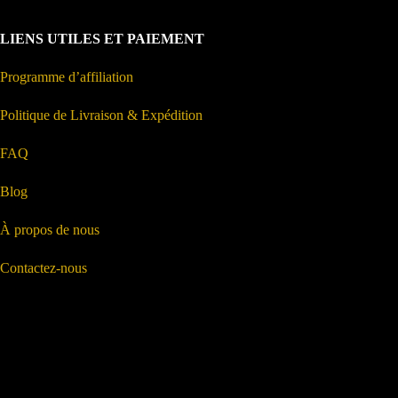
LIENS UTILES ET PAIEMENT
Programme d’affiliation
Politique de Livraison & Expédition
FAQ
Blog
À propos de nous
Contactez-nous