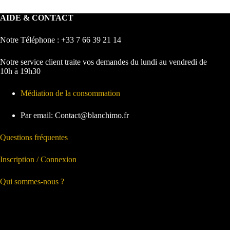
AIDE & CONTACT
Notre Téléphone : +33 7 66 39 21 14
Notre service client traite vos demandes du lundi au vendredi de
10h à 19h30
Médiation de la consommation
Par email: Contact@blanchimo.fr
Questions fréquentes
Inscription / Connexion
Qui sommes-nous ?