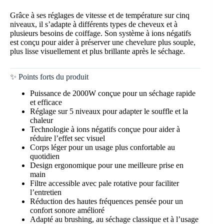
Grâce à ses réglages de vitesse et de température sur cinq
niveaux, il s’adapte à différents types de cheveux et à
plusieurs besoins de coiffage. Son système à ions négatifs
est conçu pour aider à préserver une chevelure plus souple,
plus lisse visuellement et plus brillante après le séchage.
✨ Points forts du produit
Puissance de 2000W conçue pour un séchage rapide
et efficace
Réglage sur 5 niveaux pour adapter le souffle et la
chaleur
Technologie à ions négatifs conçue pour aider à
réduire l’effet sec visuel
Corps léger pour un usage plus confortable au
quotidien
Design ergonomique pour une meilleure prise en
main
Filtre accessible avec pale rotative pour faciliter
l’entretien
Réduction des hautes fréquences pensée pour un
confort sonore amélioré
Adapté au brushing, au séchage classique et à l’usage