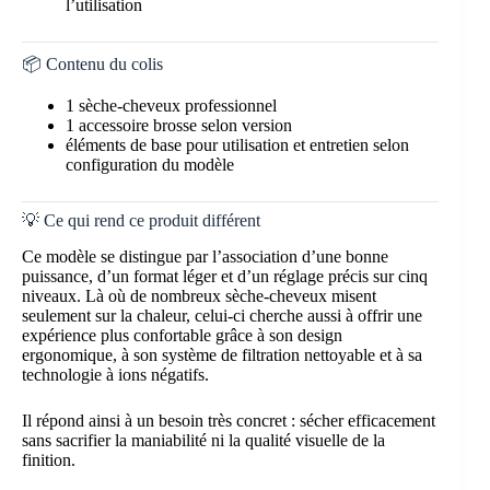
l’utilisation
📦 Contenu du colis
1 sèche-cheveux professionnel
1 accessoire brosse selon version
éléments de base pour utilisation et entretien selon
configuration du modèle
💡 Ce qui rend ce produit différent
Ce modèle se distingue par l’association d’une bonne
puissance, d’un format léger et d’un réglage précis sur cinq
niveaux. Là où de nombreux sèche-cheveux misent
seulement sur la chaleur, celui-ci cherche aussi à offrir une
expérience plus confortable grâce à son design
ergonomique, à son système de filtration nettoyable et à sa
technologie à ions négatifs.
Il répond ainsi à un besoin très concret : sécher efficacement
sans sacrifier la maniabilité ni la qualité visuelle de la
finition.