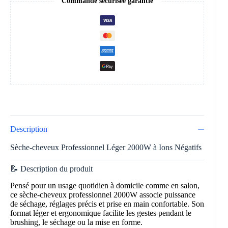
Commande sécurisée garantie
Description
Sèche-cheveux Professionnel Léger 2000W à Ions Négatifs
📝 Description du produit
Pensé pour un usage quotidien à domicile comme en salon,
ce sèche-cheveux professionnel 2000W associe puissance
de séchage, réglages précis et prise en main confortable. Son
format léger et ergonomique facilite les gestes pendant le
brushing, le séchage ou la mise en forme.