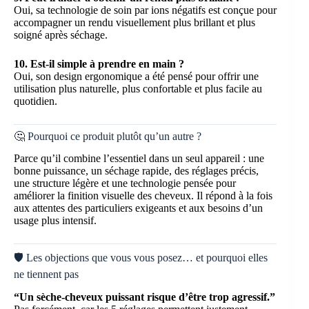
Oui, sa technologie de soin par ions négatifs est conçue pour
accompagner un rendu visuellement plus brillant et plus
soigné après séchage.
10. Est-il simple à prendre en main ?
Oui, son design ergonomique a été pensé pour offrir une
utilisation plus naturelle, plus confortable et plus facile au
quotidien.
🤔 Pourquoi ce produit plutôt qu’un autre ?
Parce qu’il combine l’essentiel dans un seul appareil : une
bonne puissance, un séchage rapide, des réglages précis,
une structure légère et une technologie pensée pour
améliorer la finition visuelle des cheveux. Il répond à la fois
aux attentes des particuliers exigeants et aux besoins d’un
usage plus intensif.
🛡️ Les objections que vous vous posez… et pourquoi elles
ne tiennent pas
“Un sèche-cheveux puissant risque d’être trop agressif.”