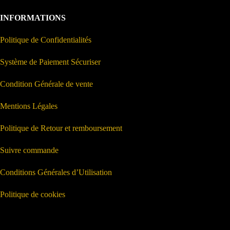
INFORMATIONS
Politique de Confidentialités
Système de Paiement Sécuriser
Condition Générale de vente
Mentions Légales
Politique de Retour et remboursement
Suivre commande
Conditions Générales d’Utilisation
Politique de cookies