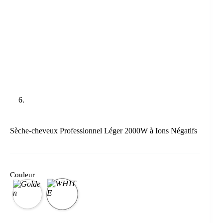
Sèche-cheveux Professionnel Léger 2000W à Ions Négatifs
Couleur