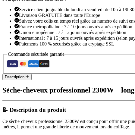
Service client joignable du lundi au vendredi de 10h à 19h30
Livraison GRATUITE dans toute l'Europe
Suivez votre colis en temps réel grâce au numéro de suivi en
France métropolitaine : 7 à 10 jours ouvrés après expédition
Union européenne : 7 à 12 jours ouvrés après expédition
International : 7 à 15 jours ouvrés après expédition (selon pay
Paiements 100 % sécurisés grâce au cryptage SSL
Commande sécurisée garantie
Description
Sèche-cheveux professionnel 2300W – long c
📝 Description du produit
Ce sèche-cheveux professionnel 2300W est conçu pour offrir une puiss
mètres, il permet une grande liberté de mouvement lors du coiffage.