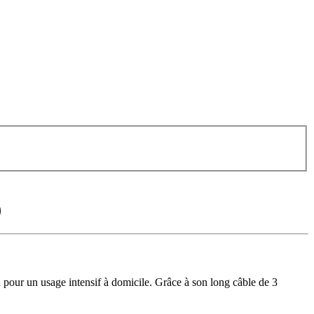
)
pour un usage intensif à domicile. Grâce à son long câble de 3