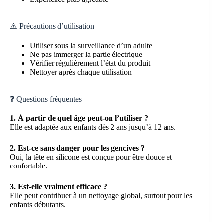
⚠️ Précautions d’utilisation
Utiliser sous la surveillance d’un adulte
Ne pas immerger la partie électrique
Vérifier régulièrement l’état du produit
Nettoyer après chaque utilisation
❓ Questions fréquentes
1. À partir de quel âge peut-on l’utiliser ?
Elle est adaptée aux enfants dès 2 ans jusqu’à 12 ans.
2. Est-ce sans danger pour les gencives ?
Oui, la tête en silicone est conçue pour être douce et
confortable.
3. Est-elle vraiment efficace ?
Elle peut contribuer à un nettoyage global, surtout pour les
enfants débutants.