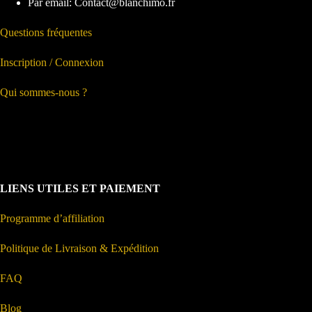
Par email: Contact@blanchimo.fr
Questions fréquentes
Inscription / Connexion
Qui sommes-nous ?
LIENS UTILES ET PAIEMENT
Programme d’affiliation
Politique de Livraison & Expédition
FAQ
Blog