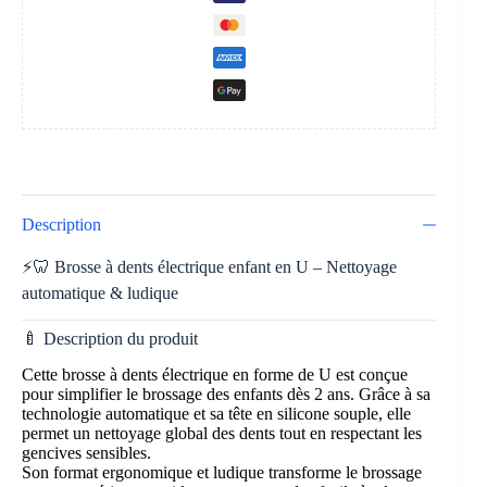
Description
⚡🦷 Brosse à dents électrique enfant en U – Nettoyage
automatique & ludique
🍼 Description du produit
Cette brosse à dents électrique en forme de U est conçue
pour simplifier le brossage des enfants dès 2 ans. Grâce à sa
technologie automatique et sa tête en silicone souple, elle
permet un nettoyage global des dents tout en respectant les
gencives sensibles.
Son format ergonomique et ludique transforme le brossage