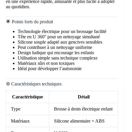
en une expérience rapide, amusante et plus facile à adopter
au quotidien.
🌟 Points forts du produit
Technologie électrique pour un brossage facilité
Tête en U 360° pour un nettoyage simultané
Silicone souple adapté aux gencives sensibles
Peut contribuer à un nettoyage uniforme
Design ludique qui encourage les enfants
Utilisation simple sans technique complexe
Matériaux sûrs et non toxiques
Idéal pour développer l’autonomie
⚙️ Caractéristiques techniques
Caractéristique
Détail
Type
Brosse à dents électrique enfant
Matériaux
Silicone alimentaire + ABS