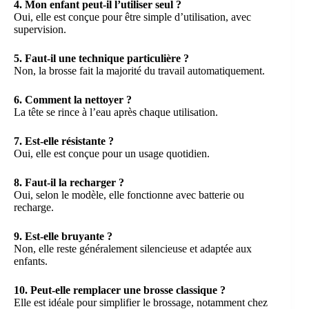
4. Mon enfant peut-il l’utiliser seul ?
Oui, elle est conçue pour être simple d’utilisation, avec
supervision.
5. Faut-il une technique particulière ?
Non, la brosse fait la majorité du travail automatiquement.
6. Comment la nettoyer ?
La tête se rince à l’eau après chaque utilisation.
7. Est-elle résistante ?
Oui, elle est conçue pour un usage quotidien.
8. Faut-il la recharger ?
Oui, selon le modèle, elle fonctionne avec batterie ou
recharge.
9. Est-elle bruyante ?
Non, elle reste généralement silencieuse et adaptée aux
enfants.
10. Peut-elle remplacer une brosse classique ?
Elle est idéale pour simplifier le brossage, notamment chez