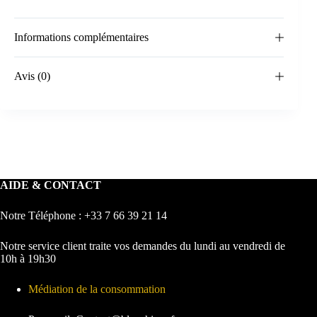
Informations complémentaires
Avis (0)
AIDE & CONTACT
Notre Téléphone : +33 7 66 39 21 14
Notre service client traite vos demandes du lundi au vendredi de
10h à 19h30
Médiation de la consommation