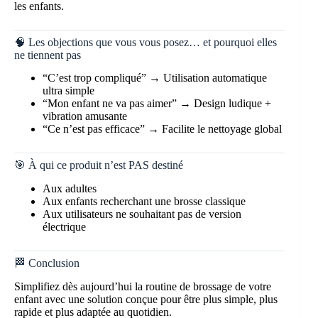
les enfants.
🧠 Les objections que vous vous posez… et pourquoi elles
ne tiennent pas
“C’est trop compliqué” → Utilisation automatique
ultra simple
“Mon enfant ne va pas aimer” → Design ludique +
vibration amusante
“Ce n’est pas efficace” → Facilite le nettoyage global
🎯 À qui ce produit n’est PAS destiné
Aux adultes
Aux enfants recherchant une brosse classique
Aux utilisateurs ne souhaitant pas de version
électrique
🏁 Conclusion
Simplifiez dès aujourd’hui la routine de brossage de votre
enfant avec une solution conçue pour être plus simple, plus
rapide et plus adaptée au quotidien.