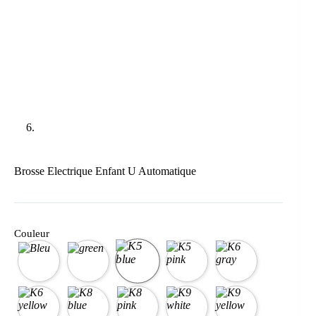
Brosse Electrique Enfant U Automatique
Couleur