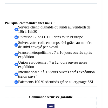
Pourquoi commander chez nous ?
Service client joignable du lundi au vendredi de
10h à 19h30
Livraison GRATUITE dans toute l'Europe
Suivez votre colis en temps réel grâce au numéro
de suivi envoyé par e-mail.
France métropolitaine : 7 à 10 jours ouvrés après
expédition
Union européenne : 7 à 12 jours ouvrés après
expédition
International : 7 à 15 jours ouvrés après expédition
(selon pays )
Paiements 100 % sécurisés grâce au cryptage SSL
Commande sécurisée garantie