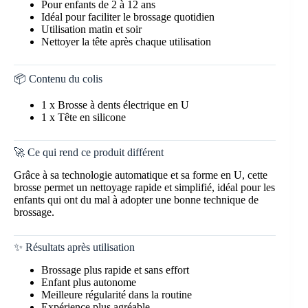
Pour enfants de 2 à 12 ans
Idéal pour faciliter le brossage quotidien
Utilisation matin et soir
Nettoyer la tête après chaque utilisation
📦 Contenu du colis
1 x Brosse à dents électrique en U
1 x Tête en silicone
🚀 Ce qui rend ce produit différent
Grâce à sa technologie automatique et sa forme en U, cette
brosse permet un nettoyage rapide et simplifié, idéal pour les
enfants qui ont du mal à adopter une bonne technique de
brossage.
✨ Résultats après utilisation
Brossage plus rapide et sans effort
Enfant plus autonome
Meilleure régularité dans la routine
Expérience plus agréable