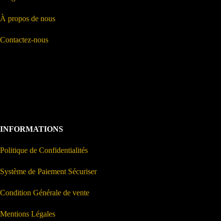
À propos de nous
Contactez-nous
INFORMATIONS
Politique de Confidentialités
Système de Paiement Sécuriser
Condition Générale de vente
Mentions Légales