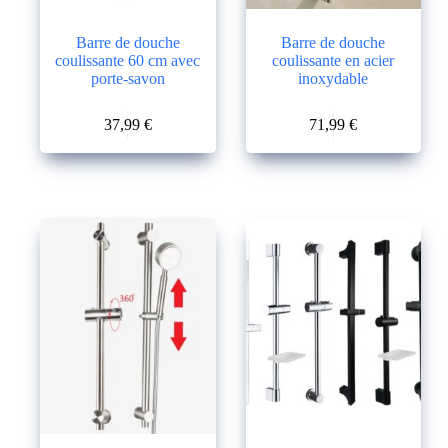
Barre de douche
Barre de douche
coulissante 60 cm avec
coulissante en acier
porte-savon
inoxydable
37,99
€
71,99
€