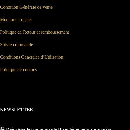
Condition Générale de vente
Mentions Légales
Politique de Retour et remboursement
Suivre commande
Conditions Générales d’Utilisation
Politique de cookies
NEWSLETTER
😁
Rejoignez la communauté Blanchimo pour un sourire