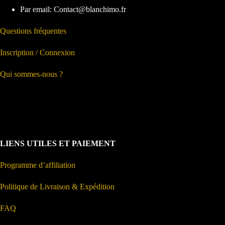
Par email: Contact@blanchimo.fr
Questions fréquentes
Inscription / Connexion
Qui sommes-nous ?
LIENS UTILES ET PAIEMENT
Programme d’affiliation
Politique de Livraison & Expédition
FAQ