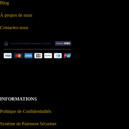
Blog
À propos de nous
Contactez-nous
INFORMATIONS
Politique de Confidentialités
Système de Paiement Sécuriser