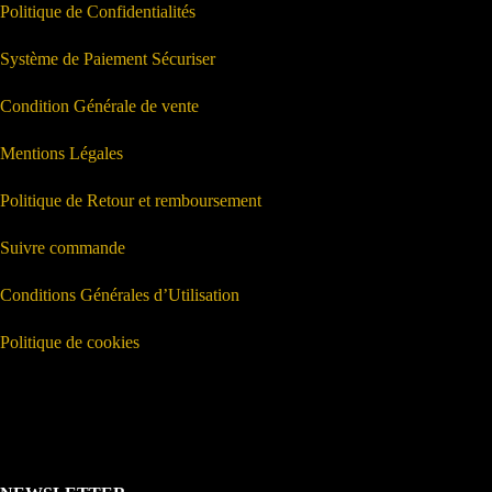
Politique de Confidentialités
Système de Paiement Sécuriser
Condition Générale de vente
Mentions Légales
Politique de Retour et remboursement
Suivre commande
Conditions Générales d’Utilisation
Politique de cookies