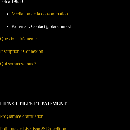
10h à 19h30
Médiation de la consommation
Par email: Contact@blanchimo.fr
Questions fréquentes
Inscription / Connexion
Qui sommes-nous ?
LIENS UTILES ET PAIEMENT
Programme d’affiliation
Politique de Livraison & Expédition