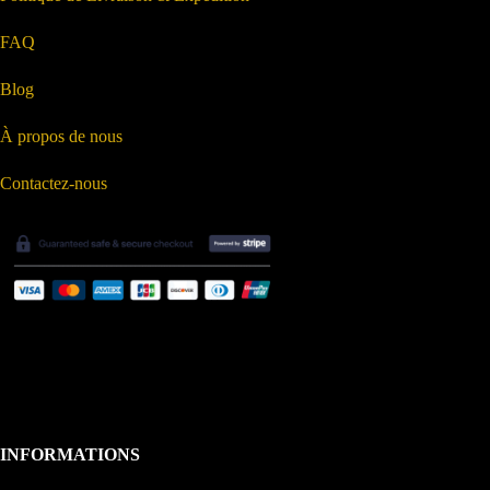
FAQ
Blog
À propos de nous
Contactez-nous
INFORMATIONS