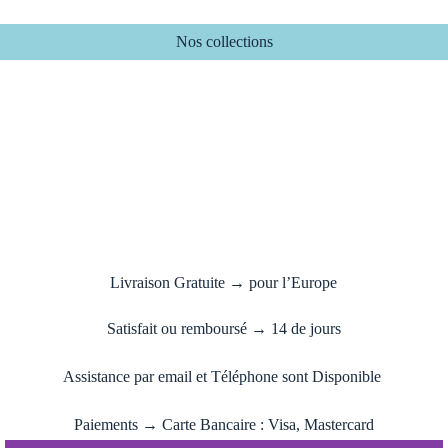
Nos collections
Livraison Gratuite
→
pour l’Europe
Satisfait ou remboursé
→
14 de jours
Assistance par email et Téléphone sont Disponible
Paiements
→
Carte Bancaire : Visa, Mastercard