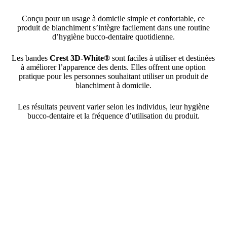
Conçu pour un usage à domicile simple et confortable, ce
produit de blanchiment s’intègre facilement dans une routine
d’hygiène bucco-dentaire quotidienne.
Les bandes
Crest 3D-White®
sont faciles à utiliser et destinées
à améliorer l’apparence des dents. Elles offrent une option
pratique pour les personnes souhaitant utiliser un produit de
blanchiment à domicile.
Les résultats peuvent varier selon les individus, leur hygiène
bucco-dentaire et la fréquence d’utilisation du produit.