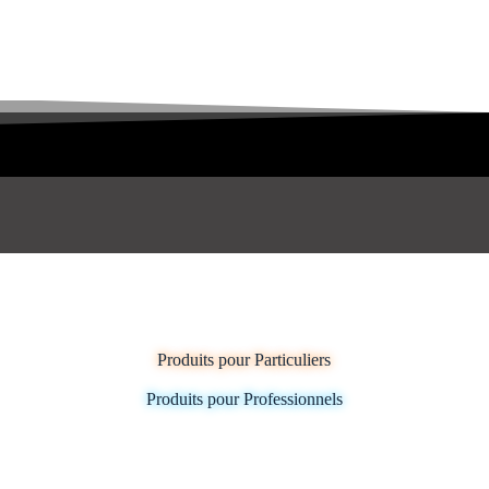
Produits pour Particuliers
Produits pour Professionnels