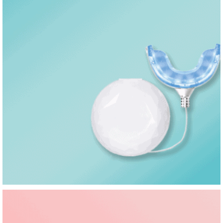
Accessoires