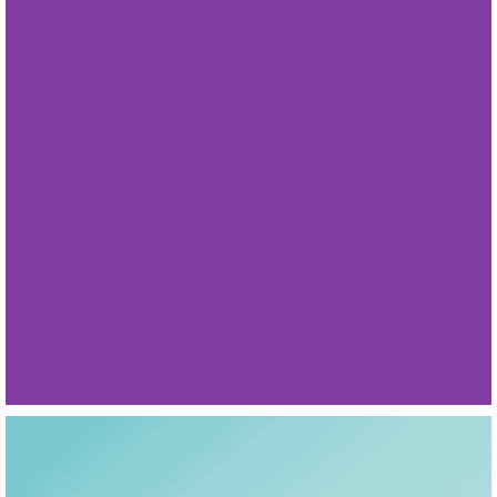
Gel Blanchissant