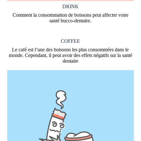
DRINK
Comment la consommation de boissons peut affecter votre
santé bucco-dentaire.
COFFEE
Le café est l’une des boissons les plus consommées dans le
monde. Cependant, il peut avoir des effets négatifs sur la santé
dentaire