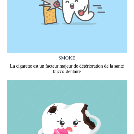
SMOKE
La cigarette est un facteur majeur de détérioration de la santé
bucco-dentaire