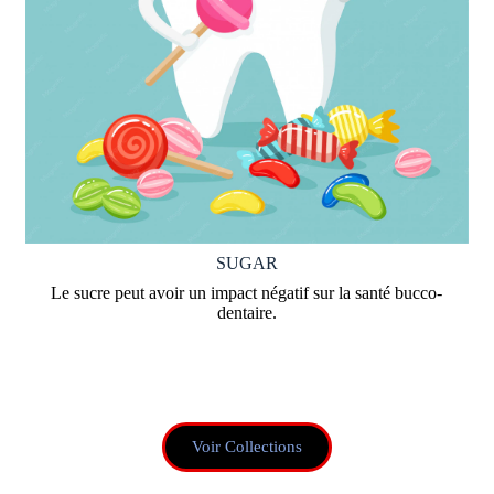
SUGAR
Le sucre peut avoir un impact négatif sur la santé bucco-
dentaire.
Voir Collections