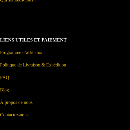
LIENS UTILES ET PAIEMENT
Programme d’affiliation
Politique de Livraison & Expédition
FAQ
Blog
À propos de nous
Contactez-nous