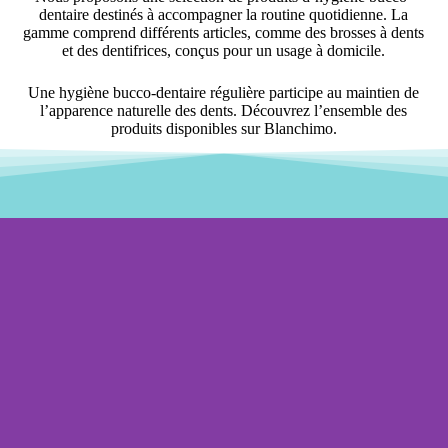
dentaire destinés à accompagner la routine quotidienne. La
gamme comprend différents articles, comme des brosses à dents
et des dentifrices, conçus pour un usage à domicile.
Une hygiène bucco-dentaire régulière participe au maintien de
l’apparence naturelle des dents. Découvrez l’ensemble des
produits disponibles sur Blanchimo.