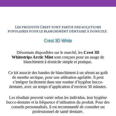
Blanchiment notable
Les produits Crest font partie des solutions
populaires pour le blanchiment dentaire à domicile.
Crest 3D White
Désormais disponibles sur le marché, les
Crest 3D
Whitestrips Arctic Mint
sont conçues pour un usage de
blanchiment à domicile simple et pratique.
Ce kit associe des bandes de blanchiment à un sérum au goût
de menthe arctique, pour une utilisation agréable. Il peut
s’intégrer facilement dans une routine d’hygiène bucco-
dentaire, avec un temps d’application d’environ 30 minutes.
Les résultats peuvent varier selon les individus, leur hygiène
bucco-dentaire et la fréquence d’utilisation du produit. Pour des
conseils personnalisés, il est recommandé de consulter un
professionnel de santé dentaire.