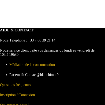
AIDE & CONTACT
Notre Téléphone : +33 7 66 39 21 14
Notre service client traite vos demandes du lundi au vendredi de
10h à 19h30
Médiation de la consommation
Par email: Contact@blanchimo.fr
Questions fréquentes
Inscription / Connexion
Qui sommes-nous ?