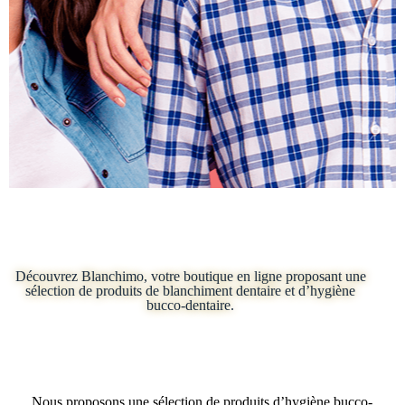
Commandez en ligne dès maintenant et révélez votre
sourire éclatant
Découvrez Blanchimo, votre boutique en ligne proposant une
sélection de produits de blanchiment dentaire et d’hygiène
bucco-dentaire.
Nous proposons une sélection de produits d’hygiène bucco-