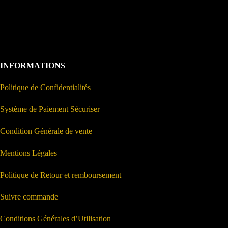
INFORMATIONS
Politique de Confidentialités
Système de Paiement Sécuriser
Condition Générale de vente
Mentions Légales
Politique de Retour et remboursement
Suivre commande
Conditions Générales d’Utilisation