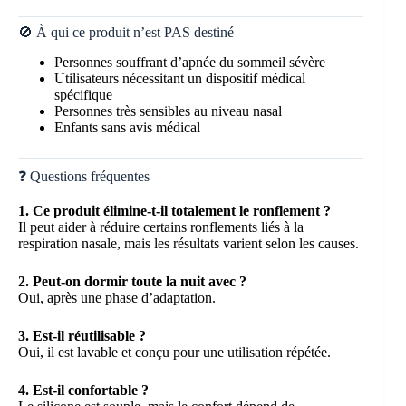
🚫 À qui ce produit n’est PAS destiné
Personnes souffrant d’apnée du sommeil sévère
Utilisateurs nécessitant un dispositif médical
spécifique
Personnes très sensibles au niveau nasal
Enfants sans avis médical
❓ Questions fréquentes
1. Ce produit élimine-t-il totalement le ronflement ?
Il peut aider à réduire certains ronflements liés à la
respiration nasale, mais les résultats varient selon les causes.
2. Peut-on dormir toute la nuit avec ?
Oui, après une phase d’adaptation.
3. Est-il réutilisable ?
Oui, il est lavable et conçu pour une utilisation répétée.
4. Est-il confortable ?