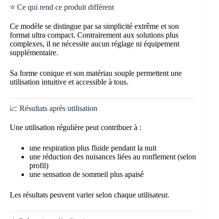
⭐ Ce qui rend ce produit différent
Ce modèle se distingue par sa simplicité extrême et son
format ultra compact. Contrairement aux solutions plus
complexes, il ne nécessite aucun réglage ni équipement
supplémentaire.
Sa forme conique et son matériau souple permettent une
utilisation intuitive et accessible à tous.
📈 Résultats après utilisation
Une utilisation régulière peut contribuer à :
une respiration plus fluide pendant la nuit
une réduction des nuisances liées au ronflement (selon
profil)
une sensation de sommeil plus apaisé
Les résultats peuvent varier selon chaque utilisateur.