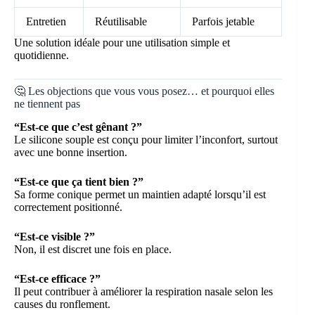
Entretien
Réutilisable
Parfois jetable
Une solution idéale pour une utilisation simple et
quotidienne.
🤔 Les objections que vous vous posez… et pourquoi elles
ne tiennent pas
“Est-ce que c’est gênant ?”
Le silicone souple est conçu pour limiter l’inconfort, surtout
avec une bonne insertion.
“Est-ce que ça tient bien ?”
Sa forme conique permet un maintien adapté lorsqu’il est
correctement positionné.
“Est-ce visible ?”
Non, il est discret une fois en place.
“Est-ce efficace ?”
Il peut contribuer à améliorer la respiration nasale selon les
causes du ronflement.