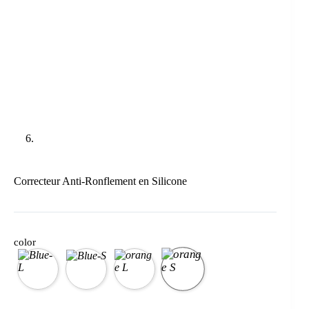
Correcteur Anti-Ronflement en Silicone
color