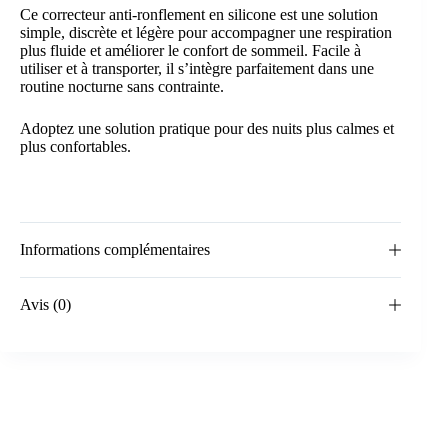
Ce correcteur anti-ronflement en silicone est une solution
simple, discrète et légère pour accompagner une respiration
plus fluide et améliorer le confort de sommeil. Facile à
utiliser et à transporter, il s’intègre parfaitement dans une
routine nocturne sans contrainte.
Adoptez une solution pratique pour des nuits plus calmes et
plus confortables.
Informations complémentaires
Avis (0)