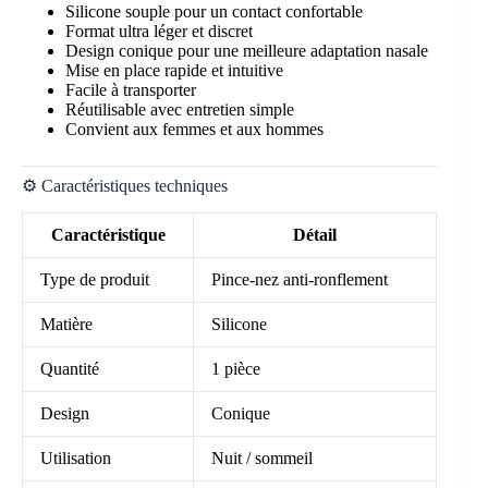
Silicone souple pour un contact confortable
Format ultra léger et discret
Design conique pour une meilleure adaptation nasale
Mise en place rapide et intuitive
Facile à transporter
Réutilisable avec entretien simple
Convient aux femmes et aux hommes
⚙️ Caractéristiques techniques
Caractéristique
Détail
Type de produit
Pince-nez anti-ronflement
Matière
Silicone
Quantité
1 pièce
Design
Conique
Utilisation
Nuit / sommeil