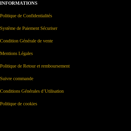
INFORMATIONS
Politique de Confidentialités
Système de Paiement Sécuriser
Condition Générale de vente
Mentions Légales
Politique de Retour et remboursement
Suivre commande
Conditions Générales d’Utilisation
Politique de cookies