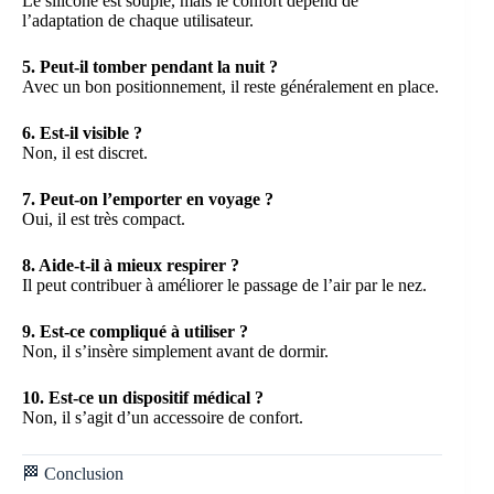
Le silicone est souple, mais le confort dépend de
l’adaptation de chaque utilisateur.
5. Peut-il tomber pendant la nuit ?
Avec un bon positionnement, il reste généralement en place.
6. Est-il visible ?
Non, il est discret.
7. Peut-on l’emporter en voyage ?
Oui, il est très compact.
8. Aide-t-il à mieux respirer ?
Il peut contribuer à améliorer le passage de l’air par le nez.
9. Est-ce compliqué à utiliser ?
Non, il s’insère simplement avant de dormir.
10. Est-ce un dispositif médical ?
Non, il s’agit d’un accessoire de confort.
🏁 Conclusion