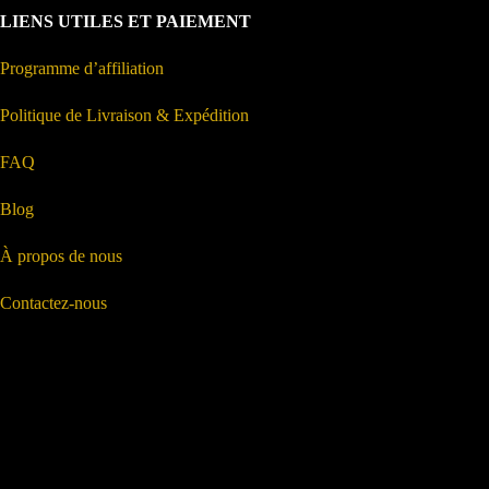
LIENS UTILES ET PAIEMENT
Programme d’affiliation
Politique de Livraison & Expédition
FAQ
Blog
À propos de nous
Contactez-nous