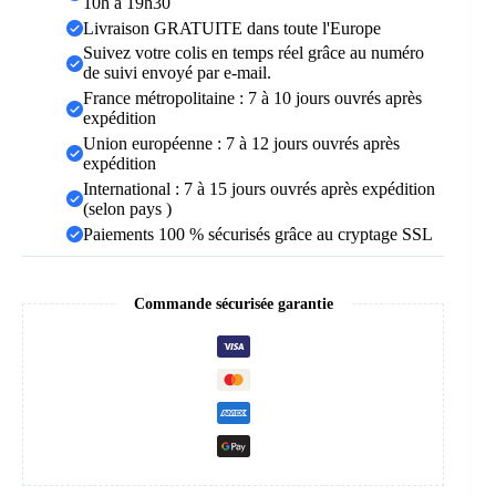
10h à 19h30
Livraison GRATUITE dans toute l'Europe
Suivez votre colis en temps réel grâce au numéro
de suivi envoyé par e-mail.
France métropolitaine : 7 à 10 jours ouvrés après
expédition
Union européenne : 7 à 12 jours ouvrés après
expédition
International : 7 à 15 jours ouvrés après expédition
(selon pays )
Paiements 100 % sécurisés grâce au cryptage SSL
Commande sécurisée garantie