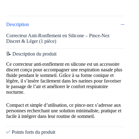
Description
Correcteur Anti-Ronflement en Silicone – Pince-Nez
Discret & Léger (1 pièce)
📝 Description du produit
Ce correcteur anti-ronflement en silicone est un accessoire
discret conçu pour accompagner une respiration nasale plus
fluide pendant le sommeil. Grâce à sa forme conique et
légère, il s’insère facilement dans les narines pour favoriser
le passage de l’air et améliorer le confort respiratoire
nocturne.
Compact et simple d’utilisation, ce pince-nez s’adresse aux
personnes recherchant une solution minimaliste, pratique et
facile à intégrer dans leur routine de sommeil.
✅ Points forts du produit