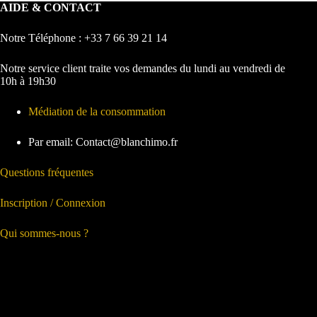
AIDE & CONTACT
Notre Téléphone : +33 7 66 39 21 14
Notre service client traite vos demandes du lundi au vendredi de
10h à 19h30
Médiation de la consommation
Par email: Contact@blanchimo.fr
Questions fréquentes
Inscription / Connexion
Qui sommes-nous ?