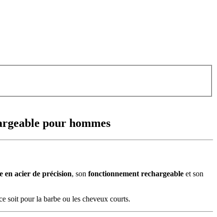
hargeable pour hommes
e en acier de précision
, son
fonctionnement rechargeable
et son
ce soit pour la barbe ou les cheveux courts.