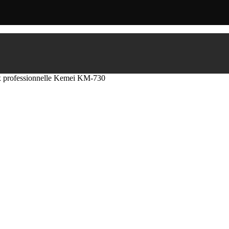
x professionnelle Kemei KM-730