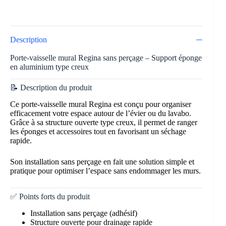
Description
Porte-vaisselle mural Regina sans perçage – Support éponge
en aluminium type creux
📝 Description du produit
Ce porte-vaisselle mural Regina est conçu pour organiser
efficacement votre espace autour de l’évier ou du lavabo.
Grâce à sa structure ouverte type creux, il permet de ranger
les éponges et accessoires tout en favorisant un séchage
rapide.
Son installation sans perçage en fait une solution simple et
pratique pour optimiser l’espace sans endommager les murs.
✅ Points forts du produit
Installation sans perçage (adhésif)
Structure ouverte pour drainage rapide