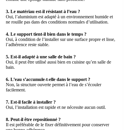
3. Le matériau est-il résistant à l’eau ?
Oui, l’aluminium est adapté à un environnement humide et
ne rouille pas dans des conditions normales d’utilisation.
4. Le support tient-il bien dans le temps ?
Oui, à condition de l’installer sur une surface propre et lisse,
l’adhérence reste stable.
5. Est-il adapté à une salle de bain ?
Oui, il peut être utilisé aussi bien en cuisine qu’en salle de
bain.
6. L’eau s’accumule-t-elle dans le support ?
Non, la structure ouverte permet à l’eau de s’écouler
facilement.
7. Est-il facile à installer ?
Oui, l’installation est rapide et ne nécessite aucun outil.
8. Peut-il être repositionné ?
Il est préférable de le fixer définitivement pour conserver
une bonne adhérence.