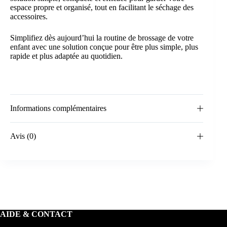
espace propre et organisé, tout en facilitant le séchage des
accessoires.
Simplifiez dès aujourd’hui la routine de brossage de votre
enfant avec une solution conçue pour être plus simple, plus
rapide et plus adaptée au quotidien.
Informations complémentaires
Avis (0)
AIDE & CONTACT