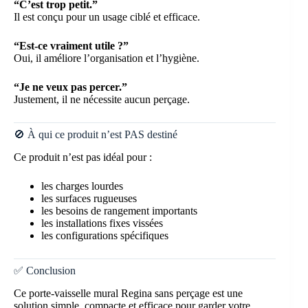
“C’est trop petit.”
Il est conçu pour un usage ciblé et efficace.
“Est-ce vraiment utile ?”
Oui, il améliore l’organisation et l’hygiène.
“Je ne veux pas percer.”
Justement, il ne nécessite aucun perçage.
🚫 À qui ce produit n’est PAS destiné
Ce produit n’est pas idéal pour :
les charges lourdes
les surfaces rugueuses
les besoins de rangement importants
les installations fixes vissées
les configurations spécifiques
✅ Conclusion
Ce porte-vaisselle mural Regina sans perçage est une
solution simple, compacte et efficace pour garder votre