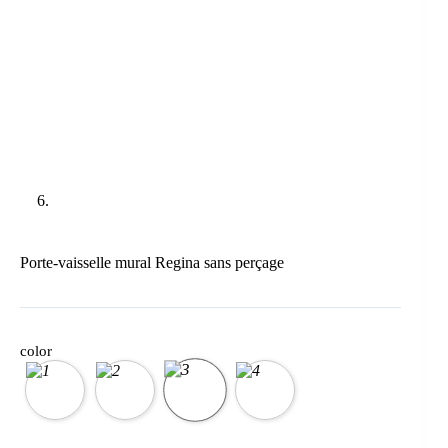
Porte-vaisselle mural Regina sans perçage
color