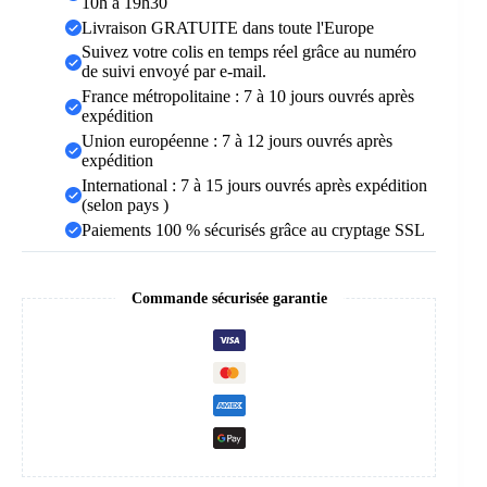
10h à 19h30
Livraison GRATUITE dans toute l'Europe
Suivez votre colis en temps réel grâce au numéro
de suivi envoyé par e-mail.
France métropolitaine : 7 à 10 jours ouvrés après
expédition
Union européenne : 7 à 12 jours ouvrés après
expédition
International : 7 à 15 jours ouvrés après expédition
(selon pays )
Paiements 100 % sécurisés grâce au cryptage SSL
Commande sécurisée garantie