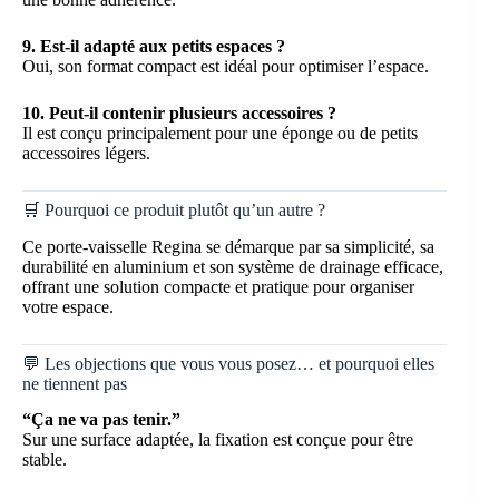
9. Est-il adapté aux petits espaces ?
Oui, son format compact est idéal pour optimiser l’espace.
10. Peut-il contenir plusieurs accessoires ?
Il est conçu principalement pour une éponge ou de petits
accessoires légers.
🛒 Pourquoi ce produit plutôt qu’un autre ?
Ce porte-vaisselle Regina se démarque par sa simplicité, sa
durabilité en aluminium et son système de drainage efficace,
offrant une solution compacte et pratique pour organiser
votre espace.
💬 Les objections que vous vous posez… et pourquoi elles
ne tiennent pas
“Ça ne va pas tenir.”
Sur une surface adaptée, la fixation est conçue pour être
stable.