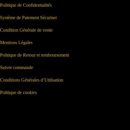
Politique de Confidentialités
Système de Paiement Sécuriser
Condition Générale de vente
Mentions Légales
Politique de Retour et remboursement
Suivre commande
Conditions Générales d’Utilisation
Politique de cookies