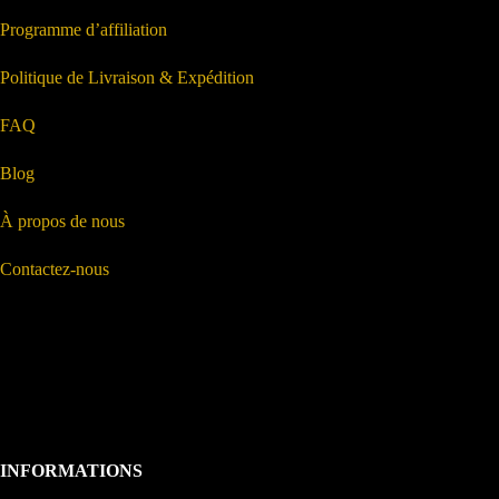
Programme d’affiliation
Politique de Livraison & Expédition
FAQ
Blog
À propos de nous
Contactez-nous
INFORMATIONS