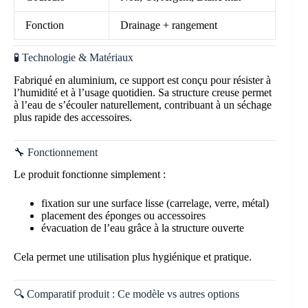
Fonction
Drainage + rangement
🧪 Technologie & Matériaux
Fabriqué en aluminium, ce support est conçu pour résister à
l’humidité et à l’usage quotidien. Sa structure creuse permet
à l’eau de s’écouler naturellement, contribuant à un séchage
plus rapide des accessoires.
🔧 Fonctionnement
Le produit fonctionne simplement :
fixation sur une surface lisse (carrelage, verre, métal)
placement des éponges ou accessoires
évacuation de l’eau grâce à la structure ouverte
Cela permet une utilisation plus hygiénique et pratique.
🔍 Comparatif produit : Ce modèle vs autres options