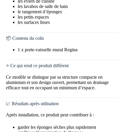
les éviers de cuisine
les lavabos de salle de bain
le rangement d’éponges
les petits espaces
les surfaces lisses
📦 Contenu du colis
1 x porte-vaisselle mural Regina
⭐ Ce qui rend ce produit différent
Ce modèle se distingue par sa structure compacte en
aluminium et son design ouvert, permettant un drainage
efficace tout en occupant un minimum d’espace.
📈 Résultats après utilisation
Après installation, ce produit peut contribuer à :
garder les éponges sèches plus rapidement