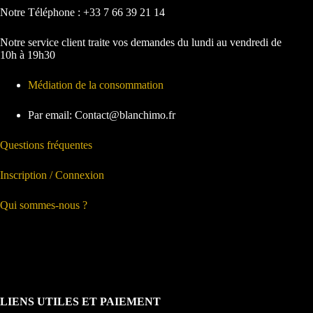
Notre Téléphone : +33 7 66 39 21 14
Notre service client traite vos demandes du lundi au vendredi de
10h à 19h30
Médiation de la consommation
Par email: Contact@blanchimo.fr
Questions fréquentes
Inscription / Connexion
Qui sommes-nous ?
LIENS UTILES ET PAIEMENT