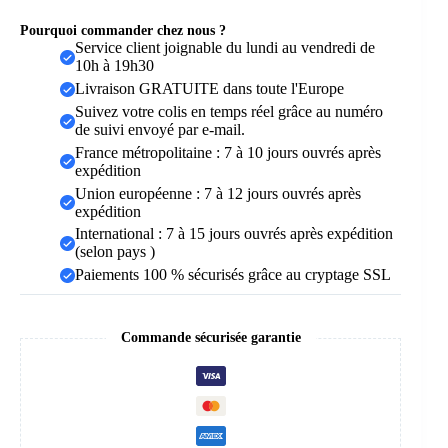
Pourquoi commander chez nous ?
Service client joignable du lundi au vendredi de
10h à 19h30
Livraison GRATUITE dans toute l'Europe
Suivez votre colis en temps réel grâce au numéro
de suivi envoyé par e-mail.
France métropolitaine : 7 à 10 jours ouvrés après
expédition
Union européenne : 7 à 12 jours ouvrés après
expédition
International : 7 à 15 jours ouvrés après expédition
(selon pays )
Paiements 100 % sécurisés grâce au cryptage SSL
Commande sécurisée garantie