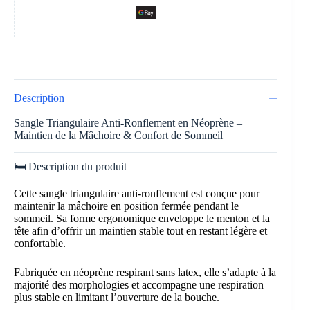
Description
Sangle Triangulaire Anti-Ronflement en Néoprène –
Maintien de la Mâchoire & Confort de Sommeil
🛏️ Description du produit
Cette sangle triangulaire anti-ronflement est conçue pour
maintenir la mâchoire en position fermée pendant le
sommeil. Sa forme ergonomique enveloppe le menton et la
tête afin d’offrir un maintien stable tout en restant légère et
confortable.
Fabriquée en néoprène respirant sans latex, elle s’adapte à la
majorité des morphologies et accompagne une respiration
plus stable en limitant l’ouverture de la bouche.