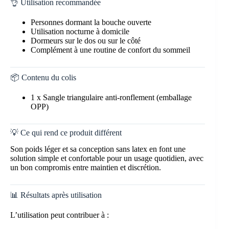
👌 Utilisation recommandée
Personnes dormant la bouche ouverte
Utilisation nocturne à domicile
Dormeurs sur le dos ou sur le côté
Complément à une routine de confort du sommeil
📦 Contenu du colis
1 x Sangle triangulaire anti-ronflement (emballage
OPP)
💡 Ce qui rend ce produit différent
Son poids léger et sa conception sans latex en font une
solution simple et confortable pour un usage quotidien, avec
un bon compromis entre maintien et discrétion.
📊 Résultats après utilisation
L’utilisation peut contribuer à :