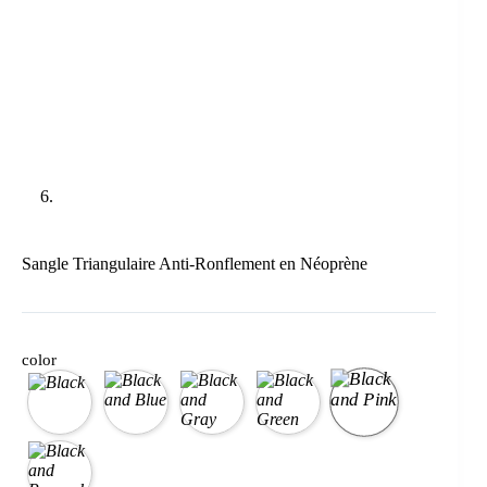
Sangle Triangulaire Anti-Ronflement en Néoprène
color