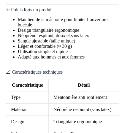
✨ Points forts du produit
Maintien de la mâchoire pour limiter l’ouverture
buccale
Design triangulaire ergonomique
Néoprène respirant, doux et sans latex
Sangle ajustable (taille unique)
Léger et confortable (≈ 30 g)
Utilisation simple et rapide
Adapté aux hommes et aux femmes
📐 Caractéristiques techniques
Caractéristique
Détail
Type
Mentonnière anti-ronflement
Matériau
Néoprène respirant (sans latex)
Design
Triangulaire ergonomique