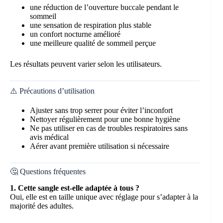
une réduction de l’ouverture buccale pendant le
sommeil
une sensation de respiration plus stable
un confort nocturne amélioré
une meilleure qualité de sommeil perçue
Les résultats peuvent varier selon les utilisateurs.
⚠️ Précautions d’utilisation
Ajuster sans trop serrer pour éviter l’inconfort
Nettoyer régulièrement pour une bonne hygiène
Ne pas utiliser en cas de troubles respiratoires sans
avis médical
Aérer avant première utilisation si nécessaire
🤔 Questions fréquentes
1. Cette sangle est-elle adaptée à tous ?
Oui, elle est en taille unique avec réglage pour s’adapter à la
majorité des adultes.