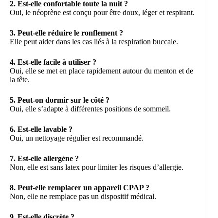
2. Est-elle confortable toute la nuit ?
Oui, le néoprène est conçu pour être doux, léger et respirant.
3. Peut-elle réduire le ronflement ?
Elle peut aider dans les cas liés à la respiration buccale.
4. Est-elle facile à utiliser ?
Oui, elle se met en place rapidement autour du menton et de
la tête.
5. Peut-on dormir sur le côté ?
Oui, elle s’adapte à différentes positions de sommeil.
6. Est-elle lavable ?
Oui, un nettoyage régulier est recommandé.
7. Est-elle allergène ?
Non, elle est sans latex pour limiter les risques d’allergie.
8. Peut-elle remplacer un appareil CPAP ?
Non, elle ne remplace pas un dispositif médical.
9. Est-elle discrète ?