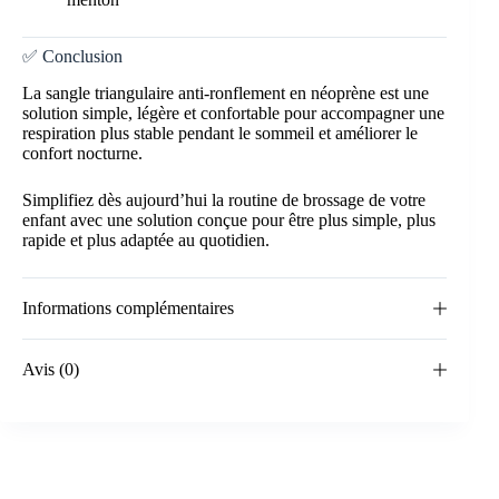
✅ Conclusion
La sangle triangulaire anti-ronflement en néoprène est une
solution simple, légère et confortable pour accompagner une
respiration plus stable pendant le sommeil et améliorer le
confort nocturne.
Simplifiez dès aujourd’hui la routine de brossage de votre
enfant avec une solution conçue pour être plus simple, plus
rapide et plus adaptée au quotidien.
Informations complémentaires
Avis (0)