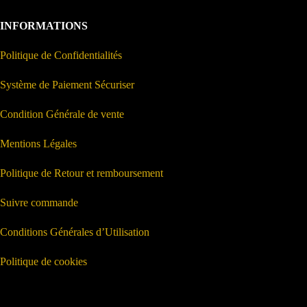
INFORMATIONS
Politique de Confidentialités
Système de Paiement Sécuriser
Condition Générale de vente
Mentions Légales
Politique de Retour et remboursement
Suivre commande
Conditions Générales d’Utilisation
Politique de cookies