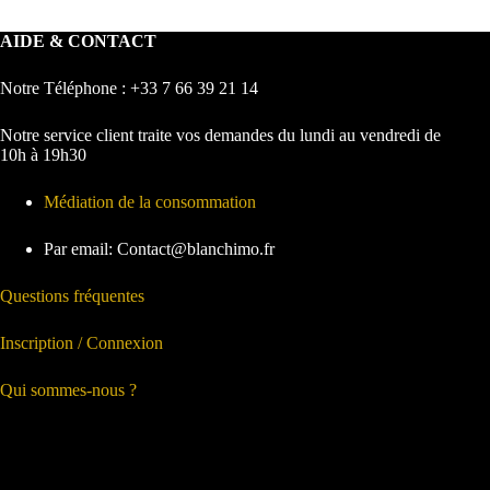
AIDE & CONTACT
Notre Téléphone : +33 7 66 39 21 14
Notre service client traite vos demandes du lundi au vendredi de
10h à 19h30
Médiation de la consommation
Par email: Contact@blanchimo.fr
Questions fréquentes
Inscription / Connexion
Qui sommes-nous ?