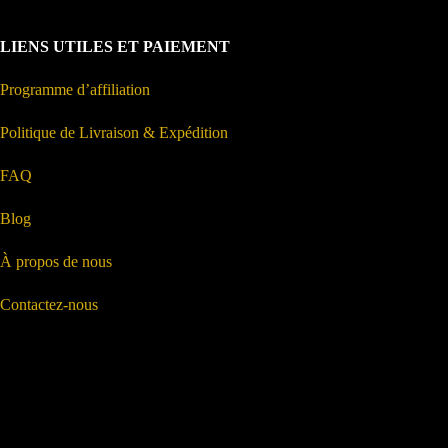
LIENS UTILES ET PAIEMENT
Programme d’affiliation
Politique de Livraison & Expédition
FAQ
Blog
À propos de nous
Contactez-nous