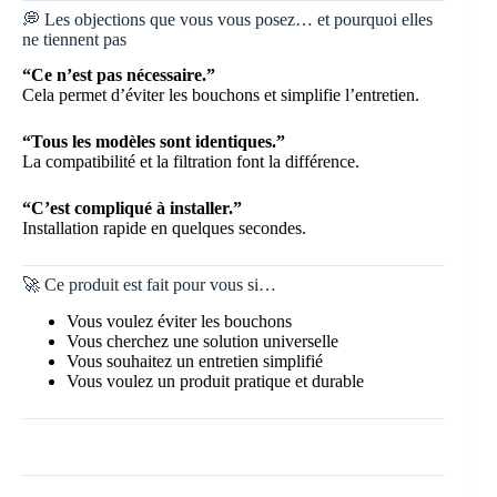
💭 Les objections que vous vous posez… et pourquoi elles
ne tiennent pas
“Ce n’est pas nécessaire.”
Cela permet d’éviter les bouchons et simplifie l’entretien.
“Tous les modèles sont identiques.”
La compatibilité et la filtration font la différence.
“C’est compliqué à installer.”
Installation rapide en quelques secondes.
🚀 Ce produit est fait pour vous si…
Vous voulez éviter les bouchons
Vous cherchez une solution universelle
Vous souhaitez un entretien simplifié
Vous voulez un produit pratique et durable