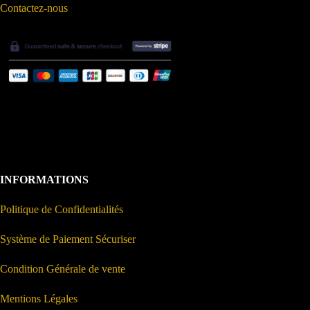
Contactez-nous
INFORMATIONS
Politique de Confidentialités
Système de Paiement Sécuriser
Condition Générale de vente
Mentions Légales