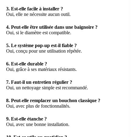
3. Est-elle facile à installer ?
Oui, elle ne nécessite aucun outil.
4. Peut-elle être utilisée dans une baignoire ?
Oui, si le diamètre est compatible.
5. Le système pop-up est-il fiable ?
Oui, conçu pour une utilisation répétée.
6. Est-elle durable ?
Oui, grâce à ses matériaux résistants.
7. Faut-il un entretien régulier ?
Oui, un nettoyage simple est recommandé.
8. Peut-elle remplacer un bouchon classique ?
Oui, avec plus de fonctionnalités.
9. Est-elle étanche ?
Oui, avec une bonne installation.