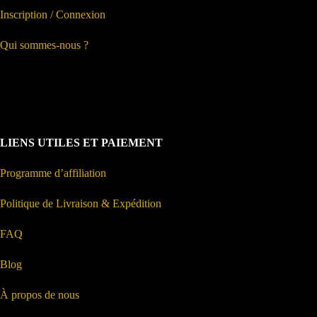
Inscription / Connexion
Qui sommes-nous ?
LIENS UTILES ET PAIEMENT
Programme d’affiliation
Politique de Livraison & Expédition
FAQ
Blog
À propos de nous