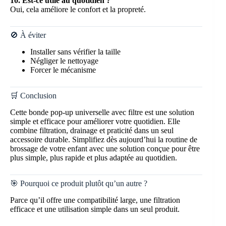
10. Est-ce utile au quotidien ?
Oui, cela améliore le confort et la propreté.
🚫 À éviter
Installer sans vérifier la taille
Négliger le nettoyage
Forcer le mécanisme
🛒 Conclusion
Cette bonde pop-up universelle avec filtre est une solution
simple et efficace pour améliorer votre quotidien. Elle
combine filtration, drainage et praticité dans un seul
accessoire durable. Simplifiez dès aujourd’hui la routine de
brossage de votre enfant avec une solution conçue pour être
plus simple, plus rapide et plus adaptée au quotidien.
🎯 Pourquoi ce produit plutôt qu’un autre ?
Parce qu’il offre une compatibilité large, une filtration
efficace et une utilisation simple dans un seul produit.