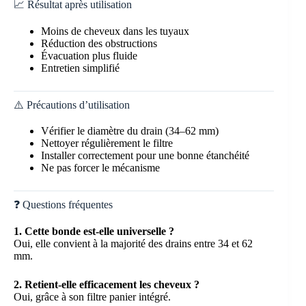
📈 Résultat après utilisation
Moins de cheveux dans les tuyaux
Réduction des obstructions
Évacuation plus fluide
Entretien simplifié
⚠️ Précautions d’utilisation
Vérifier le diamètre du drain (34–62 mm)
Nettoyer régulièrement le filtre
Installer correctement pour une bonne étanchéité
Ne pas forcer le mécanisme
❓ Questions fréquentes
1. Cette bonde est-elle universelle ?
Oui, elle convient à la majorité des drains entre 34 et 62
mm.
2. Retient-elle efficacement les cheveux ?
Oui, grâce à son filtre panier intégré.