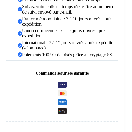
Suivez votre colis en temps réel grâce au numéro
de suivi envoyé par e-mail.
France métropolitaine : 7 à 10 jours ouvrés après
expédition
Union européenne : 7 à 12 jours ouvrés après
expédition
International : 7 à 15 jours ouvrés après expédition
(selon pays )
Paiements 100 % sécurisés grâce au cryptage SSL
Commande sécurisée garantie