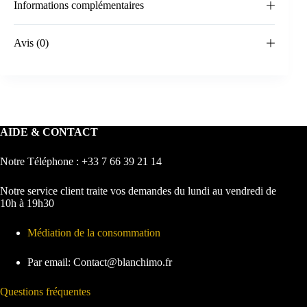
Informations complémentaires
Avis (0)
AIDE & CONTACT
Notre Téléphone : +33 7 66 39 21 14
Notre service client traite vos demandes du lundi au vendredi de
10h à 19h30
Médiation de la consommation
Par email: Contact@blanchimo.fr
Questions fréquentes