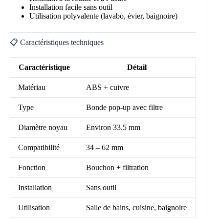
Installation facile sans outil
Utilisation polyvalente (lavabo, évier, baignoire)
📋 Caractéristiques techniques
Caractéristique
Détail
Matériau
ABS + cuivre
Type
Bonde pop-up avec filtre
Diamètre noyau
Environ 33.5 mm
Compatibilité
34 – 62 mm
Fonction
Bouchon + filtration
Installation
Sans outil
Utilisation
Salle de bains, cuisine, baignoire