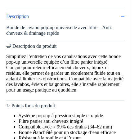
Description
Bonde de lavabo pop-up universelle avec filtre – Anti-
cheveux & drainage rapide
🛁 Description du produit
Simplifiez l’entretien de vos canalisations avec cette bonde
pop-up universelle équipée d’un filtre panier intégré.
Conçue pour retenir efficacement cheveux, bijoux et
résidus, elle permet de garder un écoulement fluide tout en
aidant à limiter les obstructions. Compatible avec la majorité
des lavabos, éviers et baignoires, elle s’installe rapidement
pour un usage pratique au quotidien.
✨ Points forts du produit
Système pop-up à pression simple et rapide
Filtre panier anti-cheveux intégré
Compatible avec ≈ 99% des drains (34–62 mm)
Bonne étanchéité pour un stockage d’eau efficace
Résistant à la rouille et à l’usure