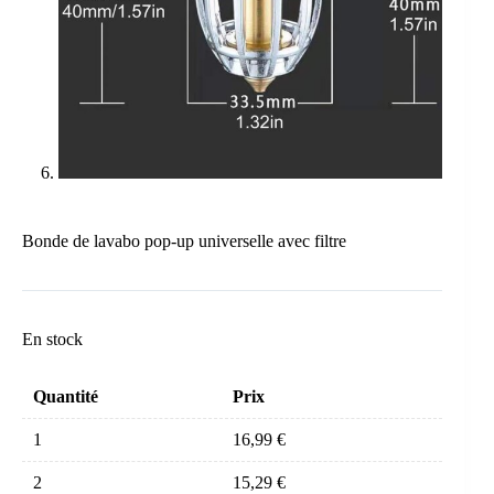
Bonde de lavabo pop-up universelle avec filtre
En stock
Quantité
Prix
1
16,99
€
2
15,29
€