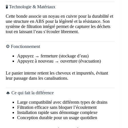
🧪 Technologie & Matériaux
Cette bonde associe un noyau en cuivre pour la durabilité et
une structure en ABS pour la légèreté et la résistance. Son
système de filtration intégré permet de capturer les déchets
tout en laissant l’eau s’écouler librement.
⚙️ Fonctionnement
Appuyez → fermeture (stockage d’eau)
Appuyez à nouveau → ouverture (évacuation)
Le panier interne retient les cheveux et impuretés, évitant
leur passage dans les canalisations.
🔥 Ce qui fait la différence
Large compatibilité avec différents types de drains
Filtration efficace sans bloquer l’écoulement
Installation rapide sans démontage complexe
Conception durable pour un usage quotidien