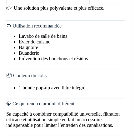
👉 Une solution plus polyvalente et plus efficace.
🧼 Utilisation recommandée
Lavabo de salle de bains
Évier de cuisine
Baignoire
Buanderie
Prévention des bouchons et résidus
📦 Contenu du colis
1 bonde pop-up avec filtre intégré
💎 Ce qui rend ce produit différent
Sa capacité à combiner compatibilité universelle, filtration
efficace et utilisation simple en fait un accessoire
indispensable pour limiter l’entretien des canalisations.