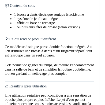
📦 Contenu du colis
1 brosse à dents électrique sonique BlackHome
1 système de jet d’eau intégré
1 câble ou base de recharge
1 ou plusieurs têtes de brosse (selon version)
💡 Ce qui rend ce produit différent
Ce modèle se distingue par sa double fonction intégrée. Au
lieu d’utiliser une brosse à dents et un irrigateur séparé, tout
est regroupé dans un seul appareil.
Cela permet de gagner du temps, de réduire l’encombrement
dans la salle de bain et de simplifier la routine quotidienne,
tout en gardant un nettoyage plus complet.
📈 Résultats après utilisation
Une utilisation régulière peut contribuer à une sensation de
bouche plus propre et plus fraîche. Le jet d’eau permet
d’atteindre certaines zones moins accessibles, tandis que la