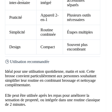
accessoires
inter-dentaire
intégré
séparés
Appareil 2-
Plusieurs outils
Praticité
en-1
nécessaires
Routine
Simplicité
Étapes multiples
combinée
Souvent plus
Design
Compact
encombrant
🕒 Utilisation recommandée
Idéal pour une utilisation quotidienne, matin et soir. Cette
brosse convient particulièrement aux personnes souhaitant
simplifier leur routine en combinant brossage et nettoyage
complémentaire.
Elle peut être utilisée après les repas pour améliorer la
sensation de propreté, ou intégrée dans une routine classique
de 2 minutes.