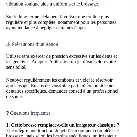
vibration sonique aide à uniformiser le brossage.
Sur le long terme, cela peut favoriser une routine plus
régulière et plus complète, notamment pour les personnes
ayant tendance à négliger certaines étapes.
⚠️ Précautions d’utilisation
Utiliser sans exercer de pression excessive sur les dents et
les gencives. Adapter l’utilisation du jet d’eau selon votre
sensibilité.
Nettoyer régulièrement les embouts et vider le réservoir
après usage. En cas de sensibilité particulière ou de soins
dentaires spécifiques, demander conseil à un professionnel
de santé.
❓ Questions fréquentes
1. Cette brosse remplace-t-elle un irrigateur classique ?
Elle intègre une fonction de jet d’eau qui peut compléter le
brossage, mais selon les besoins spécifiques, un irrigateur