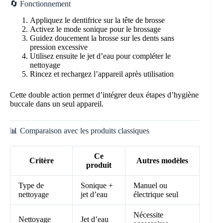
🔄 Fonctionnement
Appliquez le dentifrice sur la tête de brosse
Activez le mode sonique pour le brossage
Guidez doucement la brosse sur les dents sans
pression excessive
Utilisez ensuite le jet d’eau pour compléter le
nettoyage
Rincez et rechargez l’appareil après utilisation
Cette double action permet d’intégrer deux étapes d’hygiène
buccale dans un seul appareil.
📊 Comparaison avec les produits classiques
Ce
Critère
Autres modèles
produit
Type de
Sonique +
Manuel ou
nettoyage
jet d’eau
électrique seul
Nécessite
Nettoyage
Jet d’eau