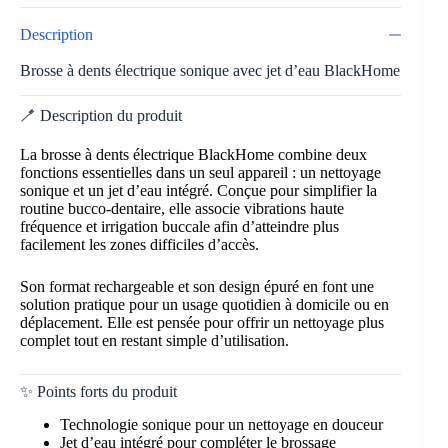
Description
Brosse à dents électrique sonique avec jet d’eau BlackHome
🪥 Description du produit
La brosse à dents électrique BlackHome combine deux
fonctions essentielles dans un seul appareil : un nettoyage
sonique et un jet d’eau intégré. Conçue pour simplifier la
routine bucco-dentaire, elle associe vibrations haute
fréquence et irrigation buccale afin d’atteindre plus
facilement les zones difficiles d’accès.
Son format rechargeable et son design épuré en font une
solution pratique pour un usage quotidien à domicile ou en
déplacement. Elle est pensée pour offrir un nettoyage plus
complet tout en restant simple d’utilisation.
✨ Points forts du produit
Technologie sonique pour un nettoyage en douceur
Jet d’eau intégré pour compléter le brossage