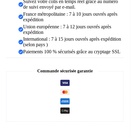
Suivez votre colis en temps réel grâce au numéro
de suivi envoyé par e-mail.
France métropolitaine : 7 à 10 jours ouvrés après
expédition
Union européenne : 7 à 12 jours ouvrés après
expédition
International : 7 à 15 jours ouvrés après expédition
(selon pays )
Paiements 100 % sécurisés grâce au cryptage SSL
Commande sécurisée garantie