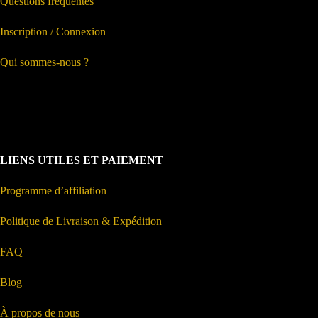
Questions fréquentes
Inscription / Connexion
Qui sommes-nous ?
LIENS UTILES ET PAIEMENT
Programme d’affiliation
Politique de Livraison & Expédition
FAQ
Blog
À propos de nous