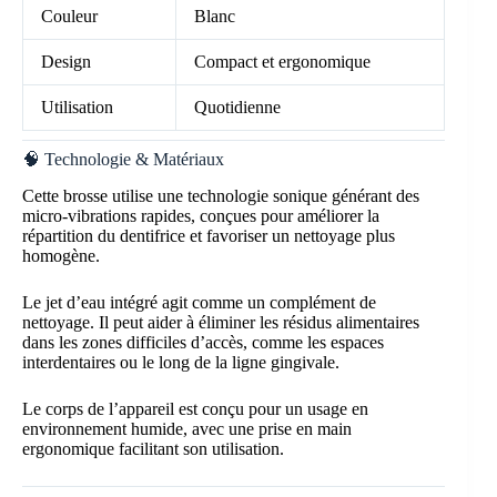
Couleur
Blanc
Design
Compact et ergonomique
Utilisation
Quotidienne
🧠 Technologie & Matériaux
Cette brosse utilise une technologie sonique générant des
micro-vibrations rapides, conçues pour améliorer la
répartition du dentifrice et favoriser un nettoyage plus
homogène.
Le jet d’eau intégré agit comme un complément de
nettoyage. Il peut aider à éliminer les résidus alimentaires
dans les zones difficiles d’accès, comme les espaces
interdentaires ou le long de la ligne gingivale.
Le corps de l’appareil est conçu pour un usage en
environnement humide, avec une prise en main
ergonomique facilitant son utilisation.