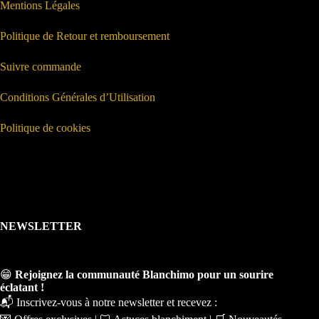
Mentions Légales
Politique de Retour et remboursement
Suivre commande
Conditions Générales d’Utilisation
Politique de cookies
NEWSLETTER
😁
Rejoignez la communauté Blanchimo pour un sourire
éclatant !
📬 Inscrivez-vous à notre newsletter et recevez :