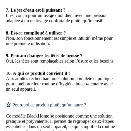
7. Le jet d’eau est-il puissant ?
Il est conçu pour un usage quotidien, avec une pression
adaptée à un nettoyage confortable plutôt qu’intensif.
8. Est-ce compliqué à utiliser ?
Non, son fonctionnement est simple et intuitif, même pour
une première utilisation.
9. Peut-on changer les têtes de brosse ?
Oui, les têtes sont remplaçables selon l’usure et les besoins.
10. À qui ce produit convient-il ?
Aux adultes recherchant une solution complète et pratique
pour améliorer leur routine d’hygiène bucco-dentaire avec
un seul appareil.
🏆 Pourquoi ce produit plutôt qu’un autre ?
Ce modèle BlackHome se positionne comme une solution
pratique et polyvalente. Il permet de regrouper deux étapes
essentielles dans un seul appareil, ce qui simplifie la routine