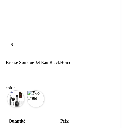
Brosse Sonique Jet Eau BlackHome
color
Quantité
Prix