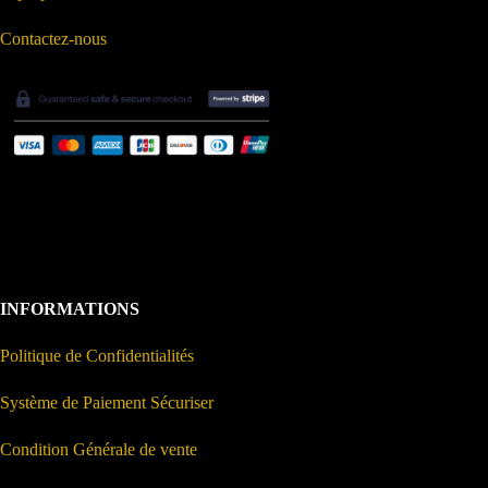
Contactez-nous
INFORMATIONS
Politique de Confidentialités
Système de Paiement Sécuriser
Condition Générale de vente