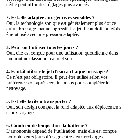
dédié peut offrir des réglages plus avancés.
2. Est-elle adaptée aux gencives sensibles ?
Oui, la technologie sonique est généralement plus douce
qu’un brossage manuel agressif. Le jet d’eau doit toutefois
être utilisé avec une pression adaptée.
3. Peut-on l’utiliser tous les jours ?
Oui, elle est conçue pour une utilisation quotidienne dans
une routine classique matin et soir.
4. Faut-il utiliser le jet d’eau à chaque brossage ?
Ce n’est pas obligatoire. Il peut être utilisé selon vos
préférences ou après certains repas pour compléter le
nettoyage.
5. Est-elle facile à transporter ?
Oui, son design compact la rend adaptée aux déplacements
et aux voyages.
6. Combien de temps dure la batterie ?
L’autonomie dépend de l’utilisation, mais elle est conçue
pour plusieurs jours d’usage entre deux recharges.