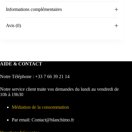
Informations complémentaires
Avis (0)
AIDE & CONTACT
Notre Téléphone : +33 7 66 39 21 14
Notre service client traite vos demandes du lundi au vendredi de
10h à 19h30
Médiation de la consommation
Par email: Contact@blanchimo.fr