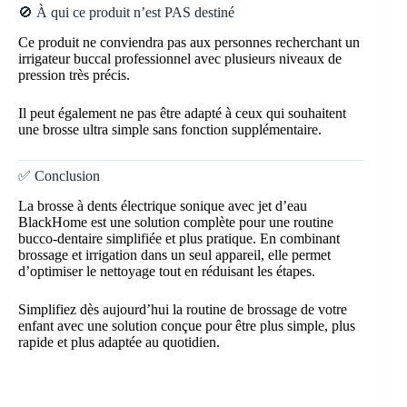
🚫 À qui ce produit n’est PAS destiné
Ce produit ne conviendra pas aux personnes recherchant un
irrigateur buccal professionnel avec plusieurs niveaux de
pression très précis.
Il peut également ne pas être adapté à ceux qui souhaitent
une brosse ultra simple sans fonction supplémentaire.
✅ Conclusion
La brosse à dents électrique sonique avec jet d’eau
BlackHome est une solution complète pour une routine
bucco-dentaire simplifiée et plus pratique. En combinant
brossage et irrigation dans un seul appareil, elle permet
d’optimiser le nettoyage tout en réduisant les étapes.
Simplifiez dès aujourd’hui la routine de brossage de votre
enfant avec une solution conçue pour être plus simple, plus
rapide et plus adaptée au quotidien.