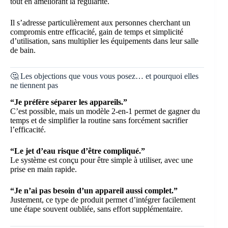
tout en améliorant la régularité.
Il s’adresse particulièrement aux personnes cherchant un
compromis entre efficacité, gain de temps et simplicité
d’utilisation, sans multiplier les équipements dans leur salle
de bain.
🤔 Les objections que vous vous posez… et pourquoi elles
ne tiennent pas
“Je préfère séparer les appareils.”
C’est possible, mais un modèle 2-en-1 permet de gagner du
temps et de simplifier la routine sans forcément sacrifier
l’efficacité.
“Le jet d’eau risque d’être compliqué.”
Le système est conçu pour être simple à utiliser, avec une
prise en main rapide.
“Je n’ai pas besoin d’un appareil aussi complet.”
Justement, ce type de produit permet d’intégrer facilement
une étape souvent oubliée, sans effort supplémentaire.