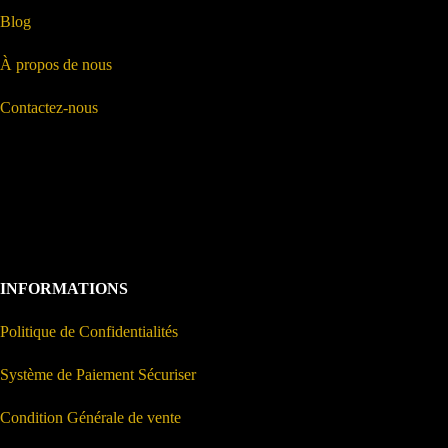
Blog
À propos de nous
Contactez-nous
INFORMATIONS
Politique de Confidentialités
Système de Paiement Sécuriser
Condition Générale de vente