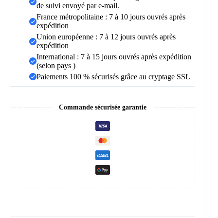
de suivi envoyé par e-mail.
France métropolitaine : 7 à 10 jours ouvrés après
expédition
Union européenne : 7 à 12 jours ouvrés après
expédition
International : 7 à 15 jours ouvrés après expédition
(selon pays )
Paiements 100 % sécurisés grâce au cryptage SSL
Commande sécurisée garantie