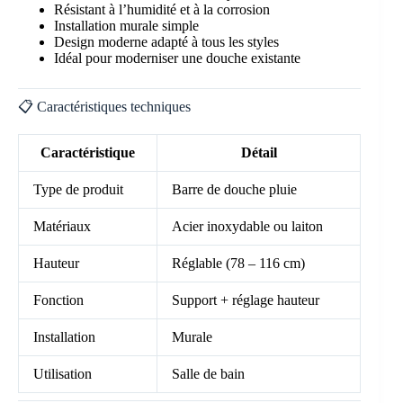
Résistant à l’humidité et à la corrosion
Installation murale simple
Design moderne adapté à tous les styles
Idéal pour moderniser une douche existante
📋 Caractéristiques techniques
Caractéristique
Détail
Type de produit
Barre de douche pluie
Matériaux
Acier inoxydable ou laiton
Hauteur
Réglable (78 – 116 cm)
Fonction
Support + réglage hauteur
Installation
Murale
Utilisation
Salle de bain