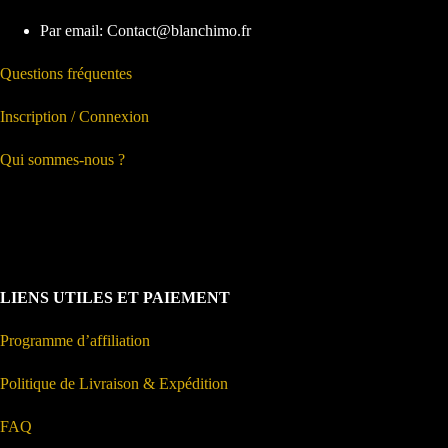
Par email: Contact@blanchimo.fr
Questions fréquentes
Inscription / Connexion
Qui sommes-nous ?
LIENS UTILES ET PAIEMENT
Programme d’affiliation
Politique de Livraison & Expédition
FAQ