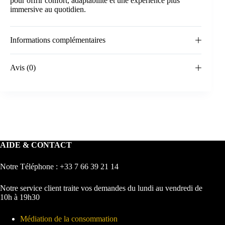
pour offrir confort, adaptabilité et une expérience plus
immersive au quotidien.
Informations complémentaires
Avis (0)
AIDE & CONTACT
Notre Téléphone : +33 7 66 39 21 14
Notre service client traite vos demandes du lundi au vendredi de
10h à 19h30
Médiation de la consommation