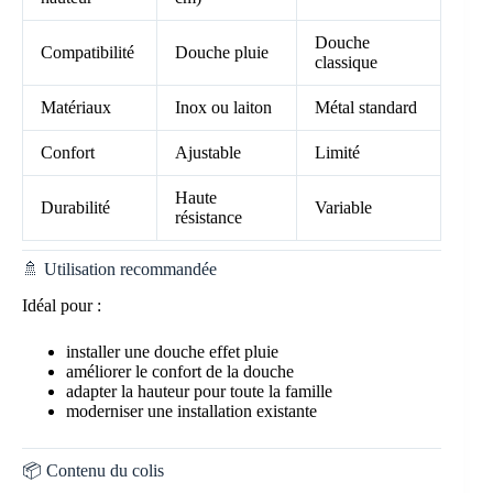
Douche
Compatibilité
Douche pluie
classique
Matériaux
Inox ou laiton
Métal standard
Confort
Ajustable
Limité
Haute
Durabilité
Variable
résistance
🚿 Utilisation recommandée
Idéal pour :
installer une douche effet pluie
améliorer le confort de la douche
adapter la hauteur pour toute la famille
moderniser une installation existante
📦 Contenu du colis