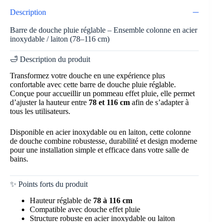
Description
Barre de douche pluie réglable – Ensemble colonne en acier
inoxydable / laiton (78–116 cm)
🛁 Description du produit
Transformez votre douche en une expérience plus
confortable avec cette barre de douche pluie réglable.
Conçue pour accueillir un pommeau effet pluie, elle permet
d’ajuster la hauteur entre
78 et 116 cm
afin de s’adapter à
tous les utilisateurs.
Disponible en acier inoxydable ou en laiton, cette colonne
de douche combine robustesse, durabilité et design moderne
pour une installation simple et efficace dans votre salle de
bains.
✨ Points forts du produit
Hauteur réglable de
78 à 116 cm
Compatible avec douche effet pluie
Structure robuste en acier inoxydable ou laiton