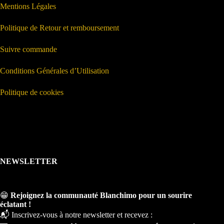
Mentions Légales
Politique de Retour et remboursement
Suivre commande
Conditions Générales d’Utilisation
Politique de cookies
NEWSLETTER
😁
Rejoignez la communauté Blanchimo pour un sourire
éclatant !
📬 Inscrivez-vous à notre newsletter et recevez :