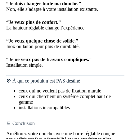
“Je dois changer toute ma douche.”
Non, elle s’adapte à votre installation existante.
“Je veux plus de confort.”
La hauteur réglable change l’expérience.
“Je veux quelque chose de solide.”
Inox ou laiton pour plus de durabilité.
“Je ne veux pas de travaux compliqués.”
Installation simple.
🚫 À qui ce produit n’est PAS destiné
ceux qui ne veulent pas de fixation murale
ceux qui cherchent un système complet haut de
gamme
installations incompatibles
🛒 Conclusion
Améliorez votre douche avec une barre réglable conçue