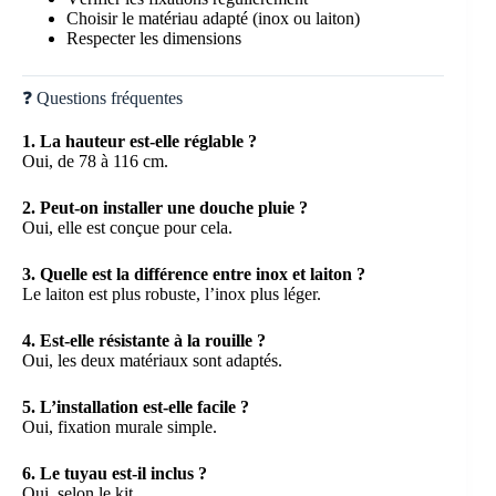
Choisir le matériau adapté (inox ou laiton)
Respecter les dimensions
❓ Questions fréquentes
1. La hauteur est-elle réglable ?
Oui, de 78 à 116 cm.
2. Peut-on installer une douche pluie ?
Oui, elle est conçue pour cela.
3. Quelle est la différence entre inox et laiton ?
Le laiton est plus robuste, l’inox plus léger.
4. Est-elle résistante à la rouille ?
Oui, les deux matériaux sont adaptés.
5. L’installation est-elle facile ?
Oui, fixation murale simple.
6. Le tuyau est-il inclus ?
Oui, selon le kit.