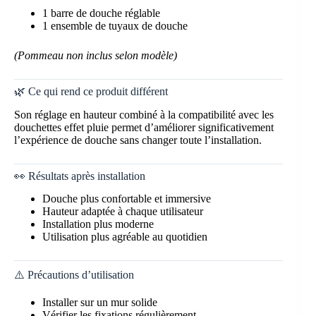
1 barre de douche réglable
1 ensemble de tuyaux de douche
(Pommeau non inclus selon modèle)
🌿 Ce qui rend ce produit différent
Son réglage en hauteur combiné à la compatibilité avec les
douchettes effet pluie permet d’améliorer significativement
l’expérience de douche sans changer toute l’installation.
👀 Résultats après installation
Douche plus confortable et immersive
Hauteur adaptée à chaque utilisateur
Installation plus moderne
Utilisation plus agréable au quotidien
⚠️ Précautions d’utilisation
Installer sur un mur solide
Vérifier les fixations régulièrement