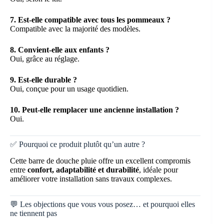
7. Est-elle compatible avec tous les pommeaux ?
Compatible avec la majorité des modèles.
8. Convient-elle aux enfants ?
Oui, grâce au réglage.
9. Est-elle durable ?
Oui, conçue pour un usage quotidien.
10. Peut-elle remplacer une ancienne installation ?
Oui.
✅ Pourquoi ce produit plutôt qu’un autre ?
Cette barre de douche pluie offre un excellent compromis
entre
confort, adaptabilité et durabilité
, idéale pour
améliorer votre installation sans travaux complexes.
💬 Les objections que vous vous posez… et pourquoi elles
ne tiennent pas