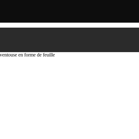
ventouse en forme de feuille