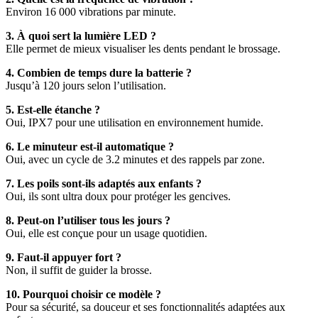
Environ 16 000 vibrations par minute.
3. À quoi sert la lumière LED ?
Elle permet de mieux visualiser les dents pendant le brossage.
4. Combien de temps dure la batterie ?
Jusqu’à 120 jours selon l’utilisation.
5. Est-elle étanche ?
Oui, IPX7 pour une utilisation en environnement humide.
6. Le minuteur est-il automatique ?
Oui, avec un cycle de 3.2 minutes et des rappels par zone.
7. Les poils sont-ils adaptés aux enfants ?
Oui, ils sont ultra doux pour protéger les gencives.
8. Peut-on l’utiliser tous les jours ?
Oui, elle est conçue pour un usage quotidien.
9. Faut-il appuyer fort ?
Non, il suffit de guider la brosse.
10. Pourquoi choisir ce modèle ?
Pour sa sécurité, sa douceur et ses fonctionnalités adaptées aux