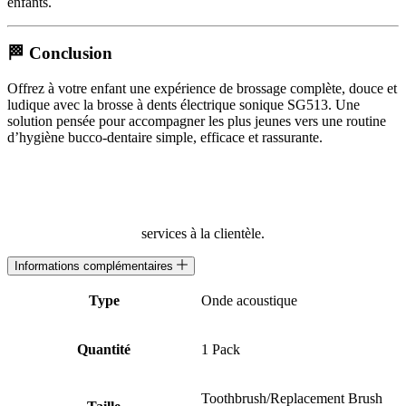
enfants.
🏁 Conclusion
Offrez à votre enfant une expérience de brossage complète, douce et
ludique avec la brosse à dents électrique sonique SG513. Une
solution pensée pour accompagner les plus jeunes vers une routine
d’hygiène bucco-dentaire simple, efficace et rassurante.
services à la clientèle.
Informations complémentaires
Type
Onde acoustique
Quantité
1 Pack
Toothbrush/Replacement Brush