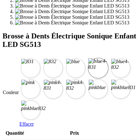
Brosse à Dents Électrique Sonique Enfant
LED SG513
Couleur
Effacer
Quantité
Prix