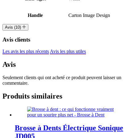
Handle
Carton Image Design
Avis (10)
Avis clients
Les avis les plus récents
Avis les plus utiles
Avis
Seulement clients qui ont acheté ce produit peuvent laisser un
commentaire.
Produits similaires
Brosse à Dents Électrique Sonique
JD005