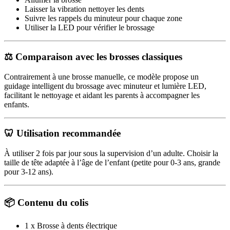
Laisser la vibration nettoyer les dents
Suivre les rappels du minuteur pour chaque zone
Utiliser la LED pour vérifier le brossage
⚖️ Comparaison avec les brosses classiques
Contrairement à une brosse manuelle, ce modèle propose un
guidage intelligent du brossage avec minuteur et lumière LED,
facilitant le nettoyage et aidant les parents à accompagner les
enfants.
🦷 Utilisation recommandée
À utiliser 2 fois par jour sous la supervision d’un adulte. Choisir la
taille de tête adaptée à l’âge de l’enfant (petite pour 0-3 ans, grande
pour 3-12 ans).
📦 Contenu du colis
1 x Brosse à dents électrique