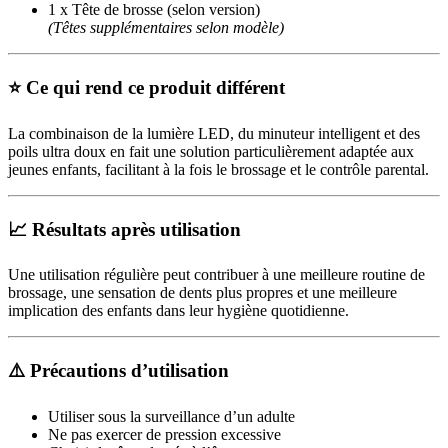
1 x Tête de brosse (selon version)
(Têtes supplémentaires selon modèle)
⭐ Ce qui rend ce produit différent
La combinaison de la lumière LED, du minuteur intelligent et des
poils ultra doux en fait une solution particulièrement adaptée aux
jeunes enfants, facilitant à la fois le brossage et le contrôle parental.
📈 Résultats après utilisation
Une utilisation régulière peut contribuer à une meilleure routine de
brossage, une sensation de dents plus propres et une meilleure
implication des enfants dans leur hygiène quotidienne.
⚠️ Précautions d’utilisation
Utiliser sous la surveillance d’un adulte
Ne pas exercer de pression excessive