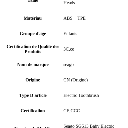
Taille
Heads
Matériau
ABS + TPE
Groupe d'âge
Enfants
Certification de Qualité des
3C,ce
Produits
Nom de marque
seago
Origine
CN (Origine)
Type D'article
Electric Toothbrush
Certification
CE,CCC
Seago SG513 Baby Electric