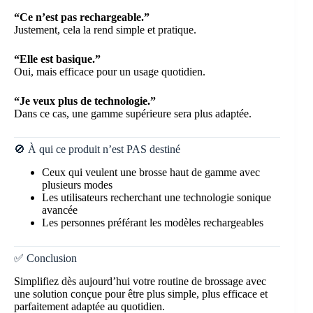
“Ce n’est pas rechargeable.”
Justement, cela la rend simple et pratique.
“Elle est basique.”
Oui, mais efficace pour un usage quotidien.
“Je veux plus de technologie.”
Dans ce cas, une gamme supérieure sera plus adaptée.
🚫 À qui ce produit n’est PAS destiné
Ceux qui veulent une brosse haut de gamme avec
plusieurs modes
Les utilisateurs recherchant une technologie sonique
avancée
Les personnes préférant les modèles rechargeables
✅ Conclusion
Simplifiez dès aujourd’hui votre routine de brossage avec
une solution conçue pour être plus simple, plus efficace et
parfaitement adaptée au quotidien.