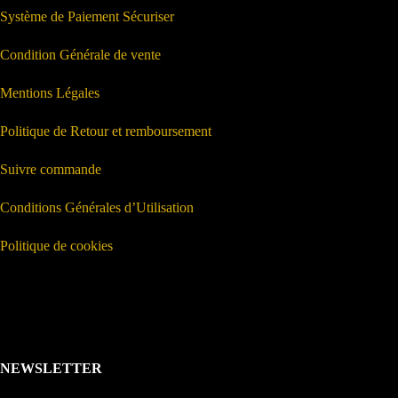
Système de Paiement Sécuriser
Condition Générale de vente
Mentions Légales
Politique de Retour et remboursement
Suivre commande
Conditions Générales d’Utilisation
Politique de cookies
NEWSLETTER