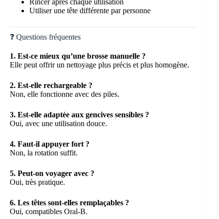
Rincer après chaque utilisation
Utiliser une tête différente par personne
❓ Questions fréquentes
1. Est-ce mieux qu’une brosse manuelle ?
Elle peut offrir un nettoyage plus précis et plus homogène.
2. Est-elle rechargeable ?
Non, elle fonctionne avec des piles.
3. Est-elle adaptée aux gencives sensibles ?
Oui, avec une utilisation douce.
4. Faut-il appuyer fort ?
Non, la rotation suffit.
5. Peut-on voyager avec ?
Oui, très pratique.
6. Les têtes sont-elles remplaçables ?
Oui, compatibles Oral-B.