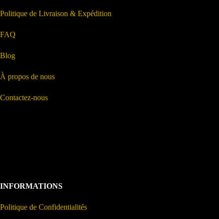
Politique de Livraison & Expédition
FAQ
Blog
À propos de nous
Contactez-nous
INFORMATIONS
Politique de Confidentialités