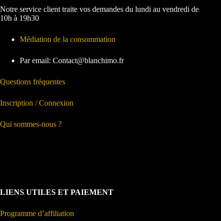
Notre service client traite vos demandes du lundi au vendredi de
10h à 19h30
Médiation de la consommation
Par email: Contact@blanchimo.fr
Questions fréquentes
Inscription / Connexion
Qui sommes-nous ?
LIENS UTILES ET PAIEMENT
Programme d’affiliation