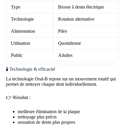
Type
Brosse à dents électrique
Technologie
Rotation alternative
Alimentation
Piles
Utilisation
Quotidienne
Public
Adultes
🧪 Technologie & efficacité
La technologie Oral-B repose sur un mouvement rotatif qui
permet de nettoyer chaque dent individuellement.
👉 Résultat :
meilleure élimination de la plaque
nettoyage plus précis
sensation de dents plus propres