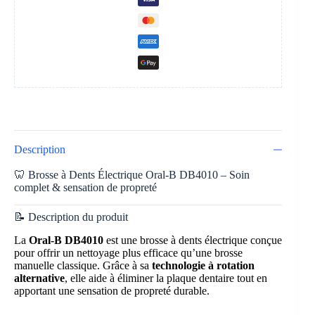
Description
🦷 Brosse à Dents Électrique Oral-B DB4010 – Soin
complet & sensation de propreté
📝 Description du produit
La
Oral-B DB4010
est une brosse à dents électrique conçue
pour offrir un nettoyage plus efficace qu’une brosse
manuelle classique. Grâce à sa
technologie à rotation
alternative
, elle aide à éliminer la plaque dentaire tout en
apportant une sensation de propreté durable.