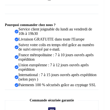
DB4010
Complete
Pourquoi commander chez nous ?
Service client joignable du lundi au vendredi de
10h à 19h30
Livraison GRATUITE dans toute l'Europe
Suivez votre colis en temps réel grâce au numéro
de suivi envoyé par e-mail.
France métropolitaine : 7 à 10 jours ouvrés après
expédition
Union européenne : 7 à 12 jours ouvrés après
expédition
International : 7 à 15 jours ouvrés après expédition
(selon pays )
Paiements 100 % sécurisés grâce au cryptage SSL
Commande sécurisée garantie