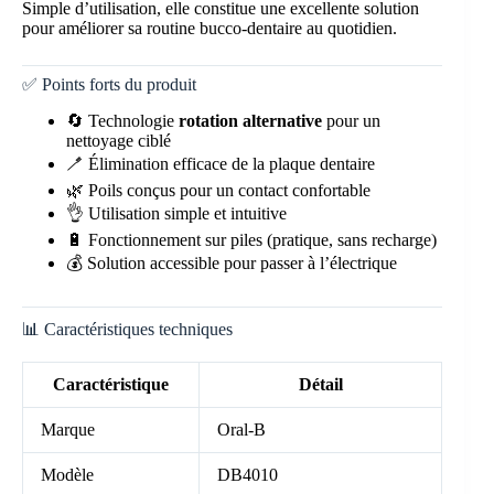
Simple d’utilisation, elle constitue une excellente solution
pour améliorer sa routine bucco-dentaire au quotidien.
✅ Points forts du produit
🔄 Technologie
rotation alternative
pour un
nettoyage ciblé
🪥 Élimination efficace de la plaque dentaire
🌿 Poils conçus pour un contact confortable
👌 Utilisation simple et intuitive
🔋 Fonctionnement sur piles (pratique, sans recharge)
💰 Solution accessible pour passer à l’électrique
📊 Caractéristiques techniques
Caractéristique
Détail
Marque
Oral-B
Modèle
DB4010