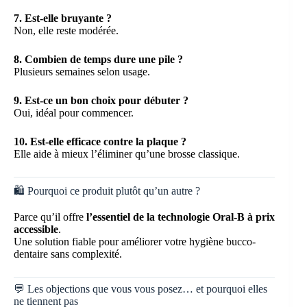
7. Est-elle bruyante ?
Non, elle reste modérée.
8. Combien de temps dure une pile ?
Plusieurs semaines selon usage.
9. Est-ce un bon choix pour débuter ?
Oui, idéal pour commencer.
10. Est-elle efficace contre la plaque ?
Elle aide à mieux l’éliminer qu’une brosse classique.
🛍️ Pourquoi ce produit plutôt qu’un autre ?
Parce qu’il offre
l’essentiel de la technologie Oral-B à prix
accessible
.
Une solution fiable pour améliorer votre hygiène bucco-
dentaire sans complexité.
💬 Les objections que vous vous posez… et pourquoi elles
ne tiennent pas