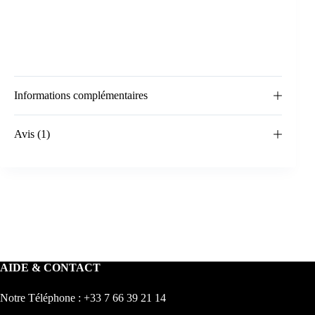
Informations complémentaires
Avis (1)
AIDE & CONTACT
Notre Téléphone : +33 7 66 39 21 14