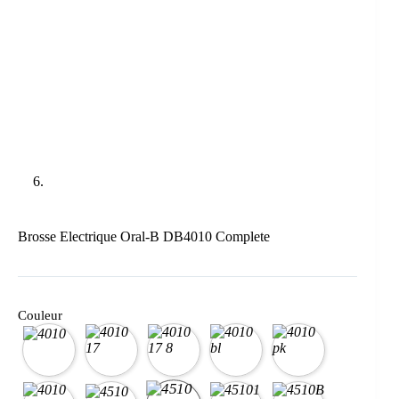
Brosse Electrique Oral-B DB4010 Complete
Couleur