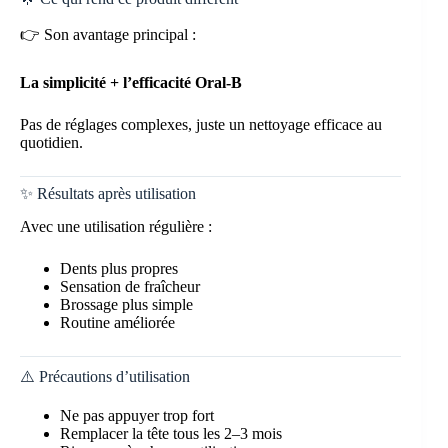
👉 Son avantage principal :
La simplicité + l’efficacité Oral-B
Pas de réglages complexes, juste un nettoyage efficace au
quotidien.
✨ Résultats après utilisation
Avec une utilisation régulière :
Dents plus propres
Sensation de fraîcheur
Brossage plus simple
Routine améliorée
⚠️ Précautions d’utilisation
Ne pas appuyer trop fort
Remplacer la tête tous les 2–3 mois