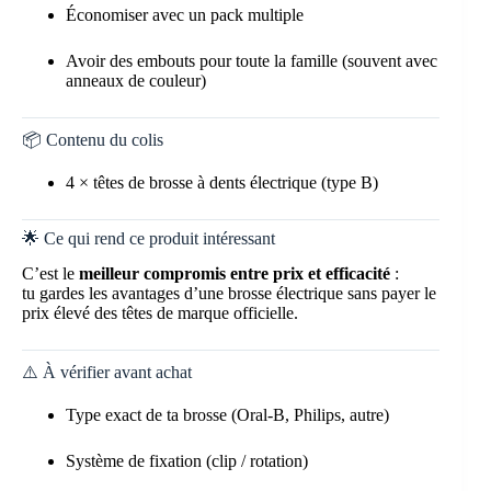
Économiser avec un pack multiple
Avoir des embouts pour toute la famille (souvent avec
anneaux de couleur)
📦 Contenu du colis
4 × têtes de brosse à dents électrique (type B)
🌟 Ce qui rend ce produit intéressant
C’est le
meilleur compromis entre prix et efficacité
:
tu gardes les avantages d’une brosse électrique sans payer le
prix élevé des têtes de marque officielle.
⚠️ À vérifier avant achat
Type exact de ta brosse (Oral-B, Philips, autre)
Système de fixation (clip / rotation)