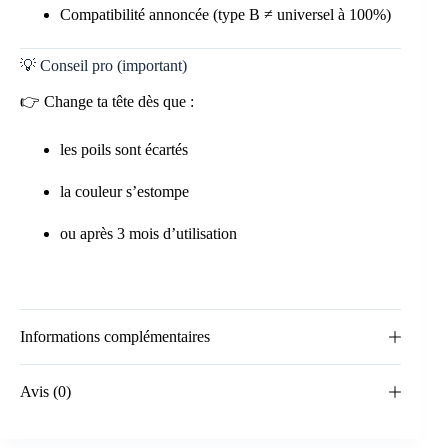
Compatibilité annoncée (type B ≠ universel à 100%)
💡 Conseil pro (important)
👉 Change ta tête dès que :
les poils sont écartés
la couleur s’estompe
ou après 3 mois d’utilisation
Informations complémentaires
Avis (0)