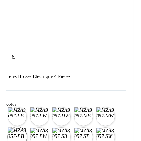
Tetes Brosse Electrique 4 Pieces
color