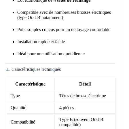
Lot économique de
4 têtes de rechange
Compatible avec de nombreuses brosses électriques
(type Oral-B notamment)
Poils souples conçus pour un nettoyage confortable
Installation rapide et facile
Idéal pour une utilisation quotidienne
📊 Caractéristiques techniques
Caractéristique
Détail
Type
Têtes de brosse électrique
Quantité
4 pièces
Type B (souvent Oral-B
Compatibilité
compatible)