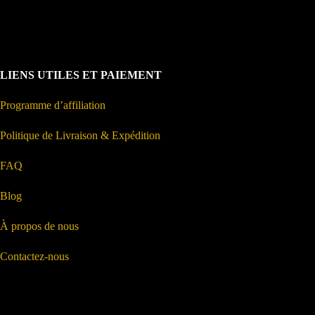
LIENS UTILES ET PAIEMENT
Programme d’affiliation
Politique de Livraison & Expédition
FAQ
Blog
À propos de nous
Contactez-nous