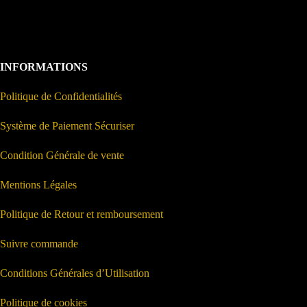
INFORMATIONS
Politique de Confidentialités
Système de Paiement Sécuriser
Condition Générale de vente
Mentions Légales
Politique de Retour et remboursement
Suivre commande
Conditions Générales d’Utilisation
Politique de cookies