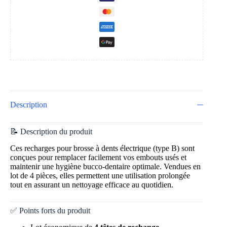
Description
📝 Description du produit
Ces recharges pour brosse à dents électrique (type B) sont
conçues pour remplacer facilement vos embouts usés et
maintenir une hygiène bucco-dentaire optimale. Vendues en
lot de 4 pièces, elles permettent une utilisation prolongée
tout en assurant un nettoyage efficace au quotidien.
✅ Points forts du produit