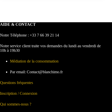
AIDE & CONTACT
Notre Téléphone : +33 7 66 39 21 14
Notre service client traite vos demandes du lundi au vendredi de
10h à 19h30
Médiation de la consommation
Par email: Contact@blanchimo.fr
Questions fréquentes
Inscription / Connexion
Qui sommes-nous ?