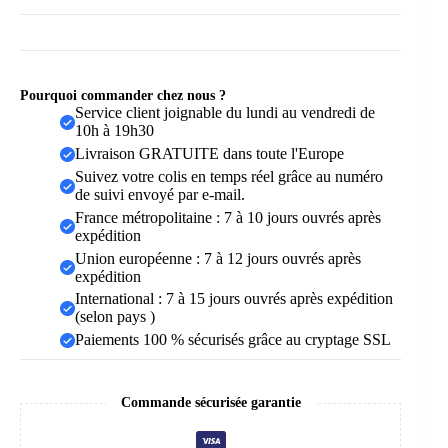
Pourquoi commander chez nous ?
Service client joignable du lundi au vendredi de
10h à 19h30
Livraison GRATUITE dans toute l'Europe
Suivez votre colis en temps réel grâce au numéro
de suivi envoyé par e-mail.
France métropolitaine : 7 à 10 jours ouvrés après
expédition
Union européenne : 7 à 12 jours ouvrés après
expédition
International : 7 à 15 jours ouvrés après expédition
(selon pays )
Paiements 100 % sécurisés grâce au cryptage SSL
Commande sécurisée garantie