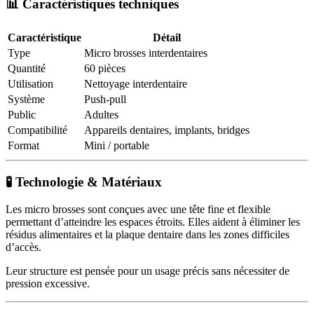
📊 Caractéristiques techniques
Caractéristique
Détail
Type
Micro brosses interdentaires
Quantité
60 pièces
Utilisation
Nettoyage interdentaire
Système
Push-pull
Public
Adultes
Compatibilité
Appareils dentaires, implants, bridges
Format
Mini / portable
🧪 Technologie & Matériaux
Les micro brosses sont conçues avec une tête fine et flexible
permettant d’atteindre les espaces étroits. Elles aident à éliminer les
résidus alimentaires et la plaque dentaire dans les zones difficiles
d’accès.
Leur structure est pensée pour un usage précis sans nécessiter de
pression excessive.