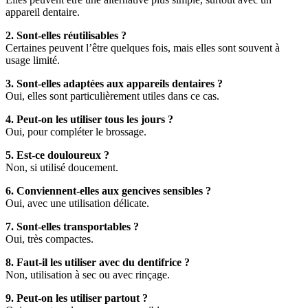
appareil dentaire.
2. Sont-elles réutilisables ?
Certaines peuvent l’être quelques fois, mais elles sont souvent à
usage limité.
3. Sont-elles adaptées aux appareils dentaires ?
Oui, elles sont particulièrement utiles dans ce cas.
4. Peut-on les utiliser tous les jours ?
Oui, pour compléter le brossage.
5. Est-ce douloureux ?
Non, si utilisé doucement.
6. Conviennent-elles aux gencives sensibles ?
Oui, avec une utilisation délicate.
7. Sont-elles transportables ?
Oui, très compactes.
8. Faut-il les utiliser avec du dentifrice ?
Non, utilisation à sec ou avec rinçage.
9. Peut-on les utiliser partout ?