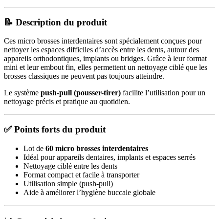
📝 Description du produit
Ces micro brosses interdentaires sont spécialement conçues pour
nettoyer les espaces difficiles d’accès entre les dents, autour des
appareils orthodontiques, implants ou bridges. Grâce à leur format
mini et leur embout fin, elles permettent un nettoyage ciblé que les
brosses classiques ne peuvent pas toujours atteindre.
Le système
push-pull (pousser-tirer)
facilite l’utilisation pour un
nettoyage précis et pratique au quotidien.
✅ Points forts du produit
Lot de
60 micro brosses interdentaires
Idéal pour appareils dentaires, implants et espaces serrés
Nettoyage ciblé entre les dents
Format compact et facile à transporter
Utilisation simple (push-pull)
Aide à améliorer l’hygiène buccale globale