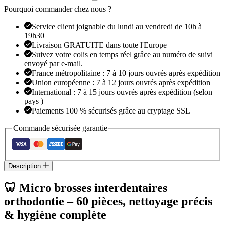
Pourquoi commander chez nous ?
Service client joignable du lundi au vendredi de 10h à
19h30
Livraison GRATUITE dans toute l'Europe
Suivez votre colis en temps réel grâce au numéro de suivi
envoyé par e-mail.
France métropolitaine : 7 à 10 jours ouvrés après expédition
Union européenne : 7 à 12 jours ouvrés après expédition
International : 7 à 15 jours ouvrés après expédition (selon
pays )
Paiements 100 % sécurisés grâce au cryptage SSL
Commande sécurisée garantie
Description
🦷 Micro brosses interdentaires
orthodontie – 60 pièces, nettoyage précis
& hygiène complète