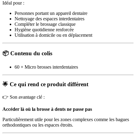
Idéal pour :
Personnes portant un appareil dentaire
Nettoyage des espaces interdentaires
Compléter le brossage classique
Hygiène quotidienne renforcée
Utilisation à domicile ou en déplacement
📦 Contenu du colis
60 × Micro brosses interdentaires
🌟 Ce qui rend ce produit différent
👉 Son avantage clé :
Accéder là où la brosse à dents ne passe pas
Particulièrement utile pour les zones complexes comme les bagues
orthodontiques ou les espaces étroits.