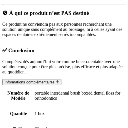
🚫 À qui ce produit n’est PAS destiné
Ce produit ne conviendra pas aux personnes recherchant une
solution unique sans complément au brossage, ni à celles ayant des
espaces dentaires extrêmement serrés incompatibles.
✅ Conclusion
Complétez dès aujourd’hui votre routine bucco-dentaire avec une
solution conçue pour être plus précise, plus efficace et plus adaptée
au quotidien.
Informations complémentaires
Numéro de
portable interdental brush boxed dental floss for
Modèle
orthodontics
Quantité
1 box