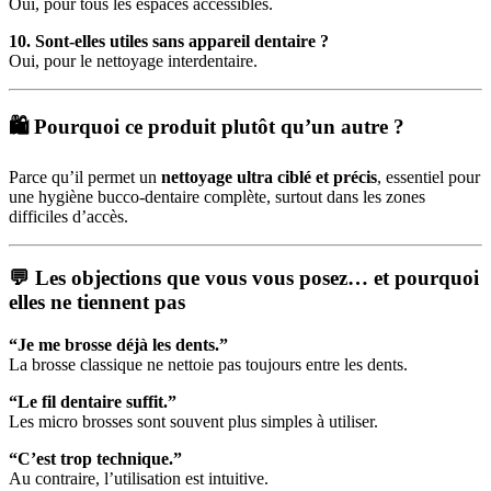
Oui, pour tous les espaces accessibles.
10. Sont-elles utiles sans appareil dentaire ?
Oui, pour le nettoyage interdentaire.
🛍️ Pourquoi ce produit plutôt qu’un autre ?
Parce qu’il permet un
nettoyage ultra ciblé et précis
, essentiel pour
une hygiène bucco-dentaire complète, surtout dans les zones
difficiles d’accès.
💬 Les objections que vous vous posez… et pourquoi
elles ne tiennent pas
“Je me brosse déjà les dents.”
La brosse classique ne nettoie pas toujours entre les dents.
“Le fil dentaire suffit.”
Les micro brosses sont souvent plus simples à utiliser.
“C’est trop technique.”
Au contraire, l’utilisation est intuitive.