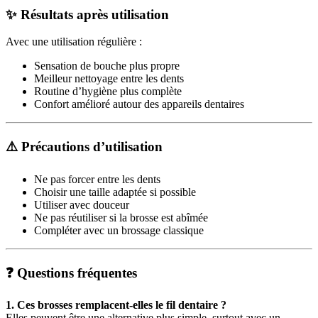
✨ Résultats après utilisation
Avec une utilisation régulière :
Sensation de bouche plus propre
Meilleur nettoyage entre les dents
Routine d’hygiène plus complète
Confort amélioré autour des appareils dentaires
⚠️ Précautions d’utilisation
Ne pas forcer entre les dents
Choisir une taille adaptée si possible
Utiliser avec douceur
Ne pas réutiliser si la brosse est abîmée
Compléter avec un brossage classique
❓ Questions fréquentes
1. Ces brosses remplacent-elles le fil dentaire ?
Elles peuvent être une alternative plus simple, surtout avec un