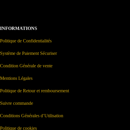
INFORMATIONS
Politique de Confidentialités
Système de Paiement Sécuriser
Condition Générale de vente
Mentions Légales
Politique de Retour et remboursement
Suivre commande
Conditions Générales d’Utilisation
Politique de cookies