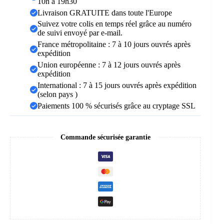
10h à 19h30
Livraison GRATUITE dans toute l'Europe
Suivez votre colis en temps réel grâce au numéro
de suivi envoyé par e-mail.
France métropolitaine : 7 à 10 jours ouvrés après
expédition
Union européenne : 7 à 12 jours ouvrés après
expédition
International : 7 à 15 jours ouvrés après expédition
(selon pays )
Paiements 100 % sécurisés grâce au cryptage SSL
Commande sécurisée garantie