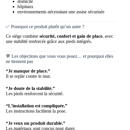
domicile
hôpitaux
environnements nécessitant une assise sécurisée
✅ Pourquoi ce produit plutôt qu’un autre ?
Ce siège combine
sécurité, confort et gain de place
, avec
une stabilité renforcée grâce aux pieds intégrés.
💬 Les objections que vous vous posez… et pourquoi elles
ne tiennent pas
“Je manque de place.”
Il se replie contre le mur.
“Je doute de la stabilité.”
Les pieds renforcent la sécurité.
“L’installation est compliquée.”
Les instructions facilitent la pose.
“Je veux un produit durable.”
Les matériaux sont conçus pour durer.