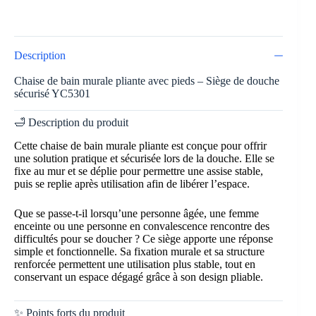
Description
Chaise de bain murale pliante avec pieds – Siège de douche
sécurisé YC5301
🛁 Description du produit
Cette chaise de bain murale pliante est conçue pour offrir
une solution pratique et sécurisée lors de la douche. Elle se
fixe au mur et se déplie pour permettre une assise stable,
puis se replie après utilisation afin de libérer l’espace.
Que se passe-t-il lorsqu’une personne âgée, une femme
enceinte ou une personne en convalescence rencontre des
difficultés pour se doucher ? Ce siège apporte une réponse
simple et fonctionnelle. Sa fixation murale et sa structure
renforcée permettent une utilisation plus stable, tout en
conservant un espace dégagé grâce à son design pliable.
✨ Points forts du produit