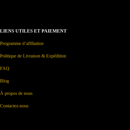
LIENS UTILES ET PAIEMENT
Programme d’affiliation
Politique de Livraison & Expédition
FAQ
Blog
À propos de nous
Contactez-nous