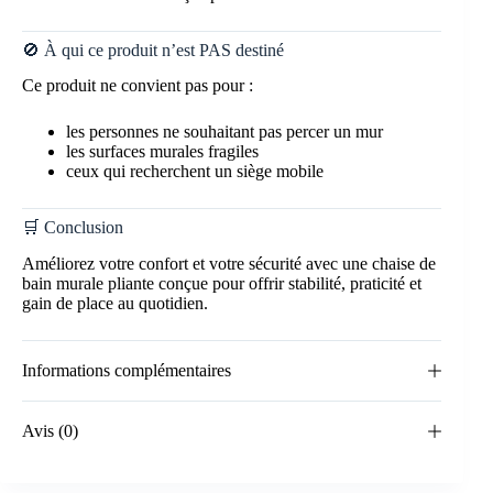
🚫 À qui ce produit n’est PAS destiné
Ce produit ne convient pas pour :
les personnes ne souhaitant pas percer un mur
les surfaces murales fragiles
ceux qui recherchent un siège mobile
🛒 Conclusion
Améliorez votre confort et votre sécurité avec une chaise de
bain murale pliante conçue pour offrir stabilité, praticité et
gain de place au quotidien.
Informations complémentaires
Avis (0)