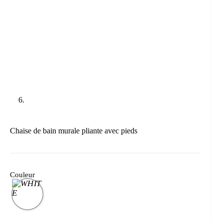
Chaise de bain murale pliante avec pieds
Couleur