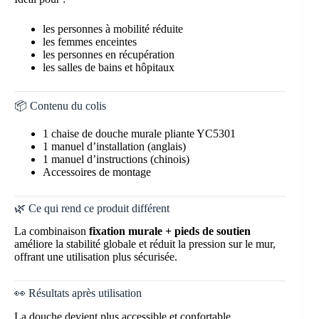
les personnes à mobilité réduite
les femmes enceintes
les personnes en récupération
les salles de bains et hôpitaux
📦 Contenu du colis
1 chaise de douche murale pliante YC5301
1 manuel d’installation (anglais)
1 manuel d’instructions (chinois)
Accessoires de montage
🌿 Ce qui rend ce produit différent
La combinaison
fixation murale + pieds de soutien
améliore la stabilité globale et réduit la pression sur le mur,
offrant une utilisation plus sécurisée.
👀 Résultats après utilisation
La douche devient plus accessible et confortable.