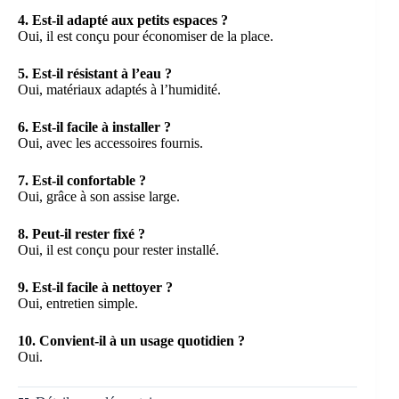
4. Est-il adapté aux petits espaces ?
Oui, il est conçu pour économiser de la place.
5. Est-il résistant à l’eau ?
Oui, matériaux adaptés à l’humidité.
6. Est-il facile à installer ?
Oui, avec les accessoires fournis.
7. Est-il confortable ?
Oui, grâce à son assise large.
8. Peut-il rester fixé ?
Oui, il est conçu pour rester installé.
9. Est-il facile à nettoyer ?
Oui, entretien simple.
10. Convient-il à un usage quotidien ?
Oui.