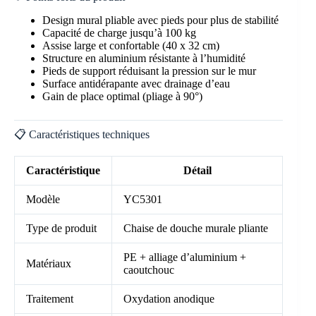
Design mural pliable avec pieds pour plus de stabilité
Capacité de charge jusqu’à 100 kg
Assise large et confortable (40 x 32 cm)
Structure en aluminium résistante à l’humidité
Pieds de support réduisant la pression sur le mur
Surface antidérapante avec drainage d’eau
Gain de place optimal (pliage à 90°)
📋 Caractéristiques techniques
Caractéristique
Détail
Modèle
YC5301
Type de produit
Chaise de douche murale pliante
PE + alliage d’aluminium +
Matériaux
caoutchouc
Traitement
Oxydation anodique