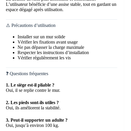
L’utilisateur bénéficie d’une assise stable, tout en gardant un
espace dégagé après utilisation.
⚠️ Précautions d’utilisation
Installer sur un mur solide
Vérifier les fixations avant usage
Ne pas dépasser la charge maximale
Respecter les instructions d’installation
Vérifier régulièrement les vis
❓ Questions fréquentes
1. Le siège est-il pliable ?
Oui, il se replie contre le mur.
2. Les pieds sont-ils utiles ?
Oui, ils améliorent la stabilité.
3. Peut-il supporter un adulte ?
Oui, jusqu’à environ 100 kg.