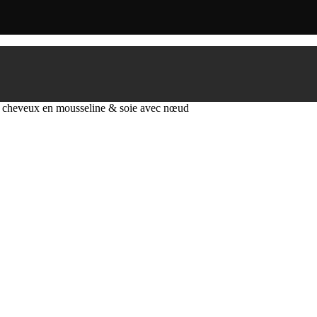
cheveux en mousseline & soie avec nœud