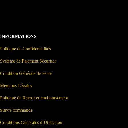
INFORMATIONS
Politique de Confidentialités
Système de Paiement Sécuriser
Condition Générale de vente
Mentions Légales
Politique de Retour et remboursement
Suivre commande
Conditions Générales d’Utilisation