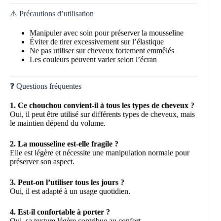
⚠️ Précautions d’utilisation
Manipuler avec soin pour préserver la mousseline
Éviter de tirer excessivement sur l’élastique
Ne pas utiliser sur cheveux fortement emmêlés
Les couleurs peuvent varier selon l’écran
❓ Questions fréquentes
1. Ce chouchou convient-il à tous les types de cheveux ?
Oui, il peut être utilisé sur différents types de cheveux, mais
le maintien dépend du volume.
2. La mousseline est-elle fragile ?
Elle est légère et nécessite une manipulation normale pour
préserver son aspect.
3. Peut-on l’utiliser tous les jours ?
Oui, il est adapté à un usage quotidien.
4. Est-il confortable à porter ?
Oui, sa texture légère contribue au confort.