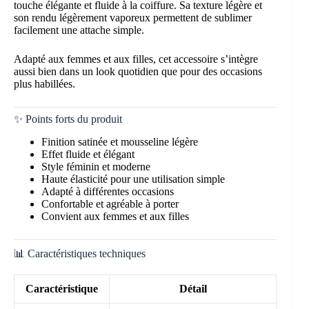
touche élégante et fluide à la coiffure. Sa texture légère et
son rendu légèrement vaporeux permettent de sublimer
facilement une attache simple.
Adapté aux femmes et aux filles, cet accessoire s’intègre
aussi bien dans un look quotidien que pour des occasions
plus habillées.
✨ Points forts du produit
Finition satinée et mousseline légère
Effet fluide et élégant
Style féminin et moderne
Haute élasticité pour une utilisation simple
Adapté à différentes occasions
Confortable et agréable à porter
Convient aux femmes et aux filles
📊 Caractéristiques techniques
Caractéristique
Détail