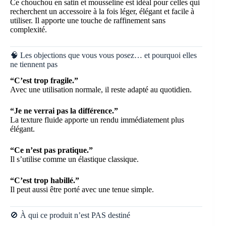
Ce chouchou en satin et mousseline est idéal pour celles qui
recherchent un accessoire à la fois léger, élégant et facile à
utiliser. Il apporte une touche de raffinement sans
complexité.
🧠 Les objections que vous vous posez… et pourquoi elles
ne tiennent pas
“C’est trop fragile.”
Avec une utilisation normale, il reste adapté au quotidien.
“Je ne verrai pas la différence.”
La texture fluide apporte un rendu immédiatement plus
élégant.
“Ce n’est pas pratique.”
Il s’utilise comme un élastique classique.
“C’est trop habillé.”
Il peut aussi être porté avec une tenue simple.
🚫 À qui ce produit n’est PAS destiné