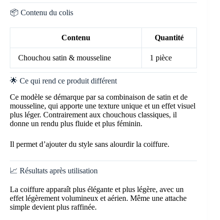
📦 Contenu du colis
Contenu
Quantité
Chouchou satin & mousseline
1 pièce
🌟 Ce qui rend ce produit différent
Ce modèle se démarque par sa combinaison de satin et de
mousseline, qui apporte une texture unique et un effet visuel
plus léger. Contrairement aux chouchous classiques, il
donne un rendu plus fluide et plus féminin.
Il permet d’ajouter du style sans alourdir la coiffure.
📈 Résultats après utilisation
La coiffure apparaît plus élégante et plus légère, avec un
effet légèrement volumineux et aérien. Même une attache
simple devient plus raffinée.