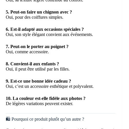
5. Peut-on faire un chignon avec ?
Oui, pour des coiffures simples.
6. Est-il adapté aux occasions spéciales ?
Oui, son style élégant convient aux événements.
7. Peut-on le porter au poignet ?
Oui, comme accessoire.
8. Convient-il aux enfants ?
Oui, il peut être utilisé par les filles.
9. Est-ce une bonne idée cadeau ?
Oui, c’est un accessoire esthétique et polyvalent.
10. La couleur est-elle fidèle aux photos ?
De légères variations peuvent exister.
🛍️ Pourquoi ce produit plutôt qu’un autre ?