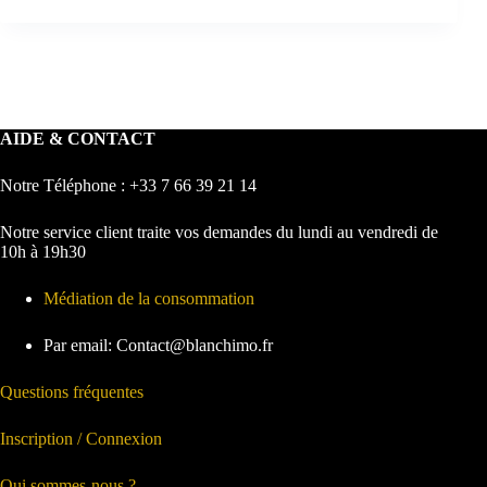
AIDE & CONTACT
Notre Téléphone : +33 7 66 39 21 14
Notre service client traite vos demandes du lundi au vendredi de
10h à 19h30
Médiation de la consommation
Par email: Contact@blanchimo.fr
Questions fréquentes
Inscription / Connexion
Qui sommes-nous ?