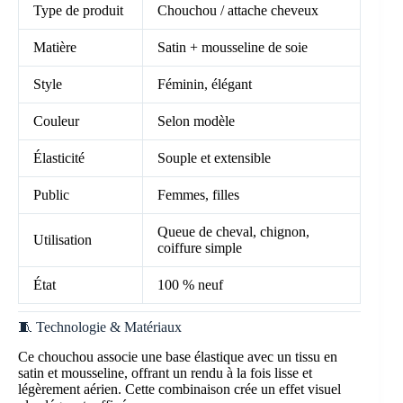
Type de produit
Chouchou / attache cheveux
Matière
Satin + mousseline de soie
Style
Féminin, élégant
Couleur
Selon modèle
Élasticité
Souple et extensible
Public
Femmes, filles
Queue de cheval, chignon,
Utilisation
coiffure simple
État
100 % neuf
🧵 Technologie & Matériaux
Ce chouchou associe une base élastique avec un tissu en
satin et mousseline, offrant un rendu à la fois lisse et
légèrement aérien. Cette combinaison crée un effet visuel