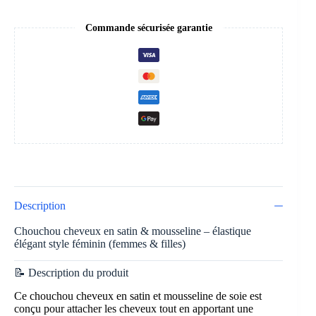
Commande sécurisée garantie
Description
Chouchou cheveux en satin & mousseline – élastique
élégant style féminin (femmes & filles)
📝 Description du produit
Ce chouchou cheveux en satin et mousseline de soie est
conçu pour attacher les cheveux tout en apportant une