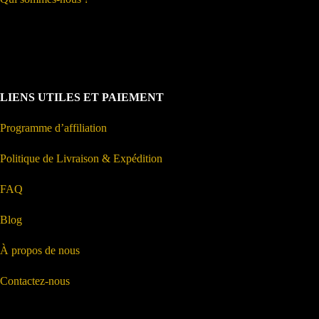
LIENS UTILES ET PAIEMENT
Programme d’affiliation
Politique de Livraison & Expédition
FAQ
Blog
À propos de nous
Contactez-nous