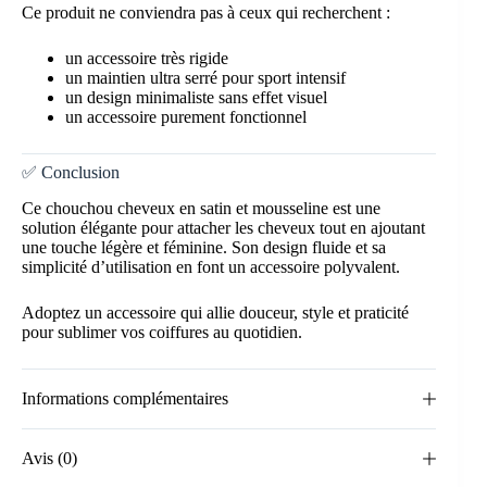
Ce produit ne conviendra pas à ceux qui recherchent :
un accessoire très rigide
un maintien ultra serré pour sport intensif
un design minimaliste sans effet visuel
un accessoire purement fonctionnel
✅ Conclusion
Ce chouchou cheveux en satin et mousseline est une
solution élégante pour attacher les cheveux tout en ajoutant
une touche légère et féminine. Son design fluide et sa
simplicité d’utilisation en font un accessoire polyvalent.
Adoptez un accessoire qui allie douceur, style et praticité
pour sublimer vos coiffures au quotidien.
Informations complémentaires
Avis (0)