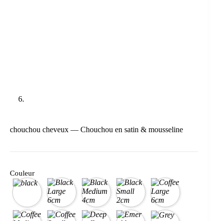
chouchou cheveux — Chouchou en satin & mousseline
Couleur