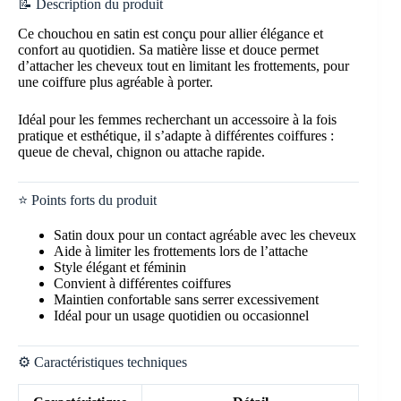
📝 Description du produit
Ce chouchou en satin est conçu pour allier élégance et
confort au quotidien. Sa matière lisse et douce permet
d’attacher les cheveux tout en limitant les frottements, pour
une coiffure plus agréable à porter.
Idéal pour les femmes recherchant un accessoire à la fois
pratique et esthétique, il s’adapte à différentes coiffures :
queue de cheval, chignon ou attache rapide.
⭐ Points forts du produit
Satin doux pour un contact agréable avec les cheveux
Aide à limiter les frottements lors de l’attache
Style élégant et féminin
Convient à différentes coiffures
Maintien confortable sans serrer excessivement
Idéal pour un usage quotidien ou occasionnel
⚙️ Caractéristiques techniques