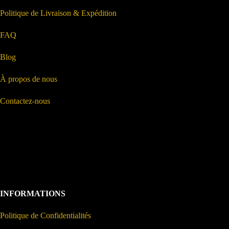
Politique de Livraison & Expédition
FAQ
Blog
À propos de nous
Contactez-nous
INFORMATIONS
Politique de Confidentialités