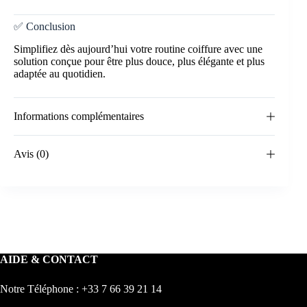
✅ Conclusion
Simplifiez dès aujourd’hui votre routine coiffure avec une
solution conçue pour être plus douce, plus élégante et plus
adaptée au quotidien.
7110
Informations complémentaires
Avis (0)
AIDE & CONTACT
Notre Téléphone : +33 7 66 39 21 14