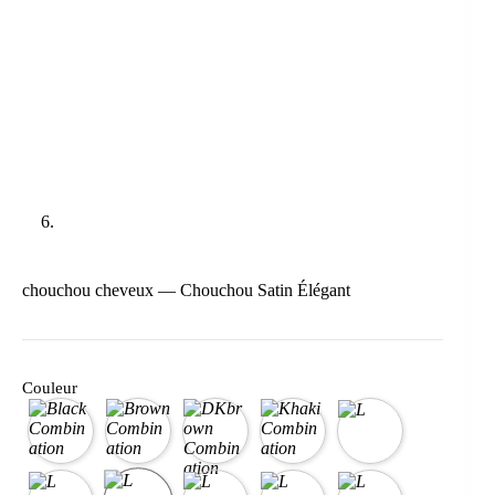
chouchou cheveux — Chouchou Satin Élégant
Couleur