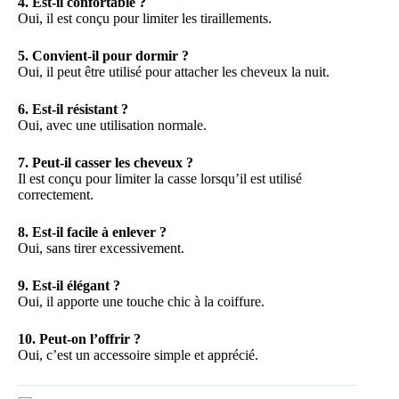
4. Est-il confortable ?
Oui, il est conçu pour limiter les tiraillements.
5. Convient-il pour dormir ?
Oui, il peut être utilisé pour attacher les cheveux la nuit.
6. Est-il résistant ?
Oui, avec une utilisation normale.
7. Peut-il casser les cheveux ?
Il est conçu pour limiter la casse lorsqu’il est utilisé
correctement.
8. Est-il facile à enlever ?
Oui, sans tirer excessivement.
9. Est-il élégant ?
Oui, il apporte une touche chic à la coiffure.
10. Peut-on l’offrir ?
Oui, c’est un accessoire simple et apprécié.