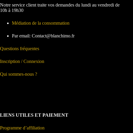
Notre service client traite vos demandes du lundi au vendredi de
10h à 19h30
Médiation de la consommation
Par email: Contact@blanchimo.fr
Questions fréquentes
Inscription / Connexion
Qui sommes-nous ?
LIENS UTILES ET PAIEMENT
Programme d’affiliation