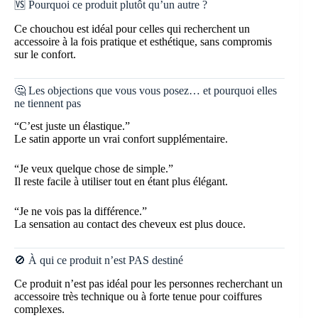
🆚 Pourquoi ce produit plutôt qu’un autre ?
Ce chouchou est idéal pour celles qui recherchent un
accessoire à la fois pratique et esthétique, sans compromis
sur le confort.
🤔 Les objections que vous vous posez… et pourquoi elles
ne tiennent pas
“C’est juste un élastique.”
Le satin apporte un vrai confort supplémentaire.
“Je veux quelque chose de simple.”
Il reste facile à utiliser tout en étant plus élégant.
“Je ne vois pas la différence.”
La sensation au contact des cheveux est plus douce.
🚫 À qui ce produit n’est PAS destiné
Ce produit n’est pas idéal pour les personnes recherchant un
accessoire très technique ou à forte tenue pour coiffures
complexes.