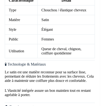
Caractéristique
Détail
Type
Chouchou / élastique cheveux
Matière
Satin
Style
Élégant
Public
Femmes
Queue de cheval, chignon,
Utilisation
coiffure quotidienne
🧪 Technologie & Matériaux
Le satin est une matière reconnue pour sa surface lisse,
permettant de réduire les frottements avec les cheveux. Cela
aide à maintenir une coiffure plus douce et confortable.
L’élasticité intégrée assure un bon maintien tout en restant
agréable à porter.