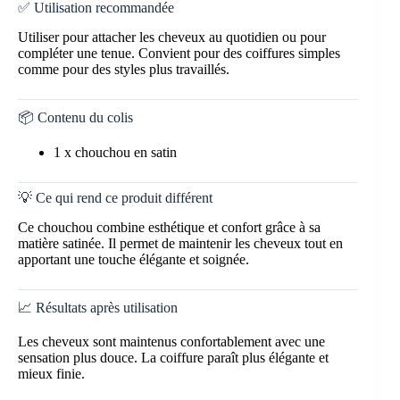
✅ Utilisation recommandée
Utiliser pour attacher les cheveux au quotidien ou pour
compléter une tenue. Convient pour des coiffures simples
comme pour des styles plus travaillés.
📦 Contenu du colis
1 x chouchou en satin
💡 Ce qui rend ce produit différent
Ce chouchou combine esthétique et confort grâce à sa
matière satinée. Il permet de maintenir les cheveux tout en
apportant une touche élégante et soignée.
📈 Résultats après utilisation
Les cheveux sont maintenus confortablement avec une
sensation plus douce. La coiffure paraît plus élégante et
mieux finie.