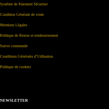
Système de Paiement Sécuriser
Condition Générale de vente
Mentions Légales
Politique de Retour et remboursement
Suivre commande
Conditions Générales d’Utilisation
Politique de cookies
NEWSLETTER