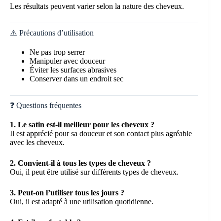
Les résultats peuvent varier selon la nature des cheveux.
⚠️ Précautions d’utilisation
Ne pas trop serrer
Manipuler avec douceur
Éviter les surfaces abrasives
Conserver dans un endroit sec
❓ Questions fréquentes
1. Le satin est-il meilleur pour les cheveux ?
Il est apprécié pour sa douceur et son contact plus agréable
avec les cheveux.
2. Convient-il à tous les types de cheveux ?
Oui, il peut être utilisé sur différents types de cheveux.
3. Peut-on l’utiliser tous les jours ?
Oui, il est adapté à une utilisation quotidienne.