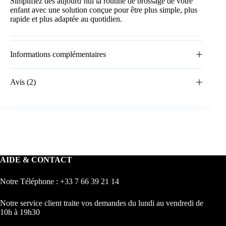
Simplifiez dès aujourd’hui la routine de brossage de votre
enfant avec une solution conçue pour être plus simple, plus
rapide et plus adaptée au quotidien.
Informations complémentaires
Avis (2)
AIDE & CONTACT
Notre Téléphone : +33 7 66 39 21 14
Notre service client traite vos demandes du lundi au vendredi de
10h à 19h30