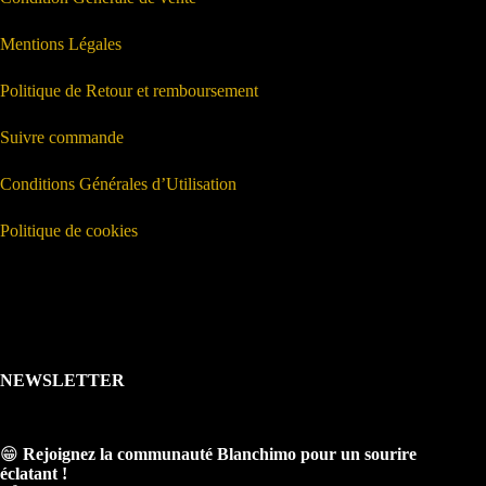
Mentions Légales
Politique de Retour et remboursement
Suivre commande
Conditions Générales d’Utilisation
Politique de cookies
NEWSLETTER
😁
Rejoignez la communauté Blanchimo pour un sourire
éclatant !