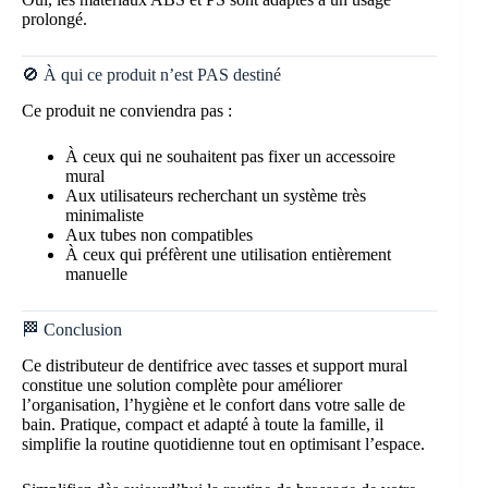
prolongé.
🚫 À qui ce produit n’est PAS destiné
Ce produit ne conviendra pas :
À ceux qui ne souhaitent pas fixer un accessoire
mural
Aux utilisateurs recherchant un système très
minimaliste
Aux tubes non compatibles
À ceux qui préfèrent une utilisation entièrement
manuelle
🏁 Conclusion
Ce distributeur de dentifrice avec tasses et support mural
constitue une solution complète pour améliorer
l’organisation, l’hygiène et le confort dans votre salle de
bain. Pratique, compact et adapté à toute la famille, il
simplifie la routine quotidienne tout en optimisant l’espace.