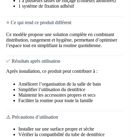
1 à plusieurs tasses de rinçage (couleurs aléatoires)
1 système de fixation adhésif
⭐ Ce qui rend ce produit différent
Ce modèle propose une solution complète en combinant
distribution, rangement et hygiène, permettant d’optimiser
l’espace tout en simplifiant la routine quotidienne.
✅ Résultats après utilisation
Après installation, ce produit peut contribuer à :
Améliorer l’organisation de la salle de bain
Simplifier l’utilisation du dentifrice
Maintenir les accessoires propres et secs
Faciliter la routine pour toute la famille
⚠️ Précautions d’utilisation
Installer sur une surface propre et sèche
Vérifier la compatibilité du tube de dentifrice