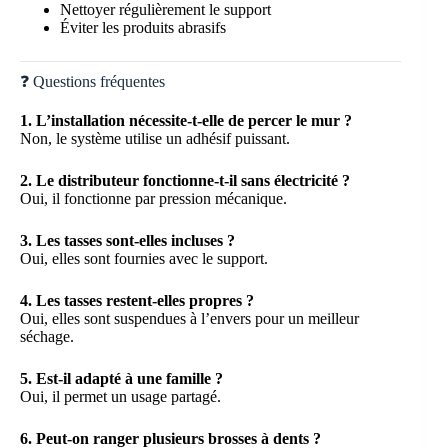
Nettoyer régulièrement le support
Éviter les produits abrasifs
❓ Questions fréquentes
1. L’installation nécessite-t-elle de percer le mur ?
Non, le système utilise un adhésif puissant.
2. Le distributeur fonctionne-t-il sans électricité ?
Oui, il fonctionne par pression mécanique.
3. Les tasses sont-elles incluses ?
Oui, elles sont fournies avec le support.
4. Les tasses restent-elles propres ?
Oui, elles sont suspendues à l’envers pour un meilleur
séchage.
5. Est-il adapté à une famille ?
Oui, il permet un usage partagé.
6. Peut-on ranger plusieurs brosses à dents ?