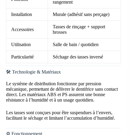
rangement
Installation
Murale (adhésif sans perçage)
Tasses de rinçage + support
Accessoires
brosses
Utilisation
Salle de bain / quotidien
Particularité
Séchage des tasses inversé
🛠️ Technologie & Matériaux
Le système de distribution fonctionne par pression
mécanique, permettant de délivrer le dentifrice sans contact
direct. Les matériaux ABS et PS assurent une bonne
résistance à l’humidité et à un usage quotidien.
Les tasses sont conçues pour être suspendues à l’envers,
facilitant le séchage et limitant l’accumulation d’humidité.
⚙️ Fonctionnement