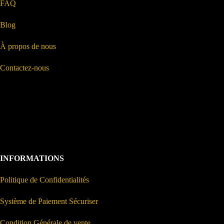
FAQ
Blog
À propos de nous
Contactez-nous
INFORMATIONS
Politique de Confidentialités
Système de Paiement Sécuriser
Condition Générale de vente