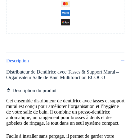
Description
Distributeur de Dentifrice avec Tasses & Support Mural –
Organisateur Salle de Bain Multifonction ECOCO
🚿 Description du produit
Cet ensemble distributeur de dentifrice avec tasses et support
mural est conçu pour améliorer l’organisation et l’hygiène
de votre salle de bain. Il combine un presse-dentifrice
automatique, un rangement pour brosses à dents et des
gobelets de rinçage, le tout dans un seul système compact.
Facile à installer sans perçage, il permet de garder votre