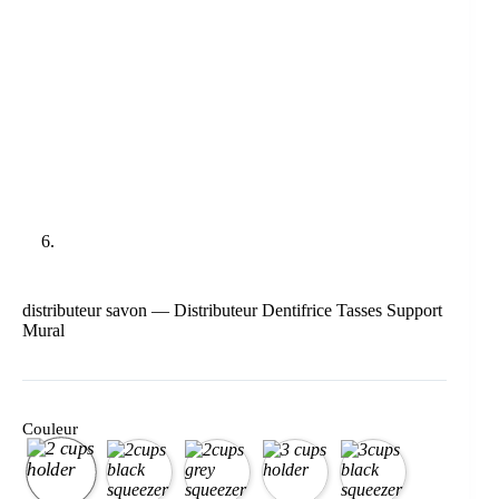
distributeur savon — Distributeur Dentifrice Tasses Support
Mural
Couleur