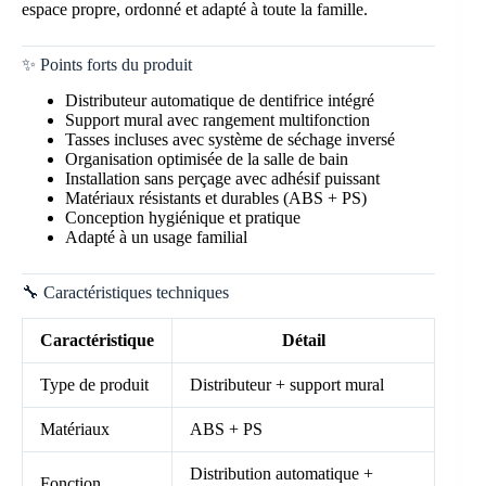
espace propre, ordonné et adapté à toute la famille.
✨ Points forts du produit
Distributeur automatique de dentifrice intégré
Support mural avec rangement multifonction
Tasses incluses avec système de séchage inversé
Organisation optimisée de la salle de bain
Installation sans perçage avec adhésif puissant
Matériaux résistants et durables (ABS + PS)
Conception hygiénique et pratique
Adapté à un usage familial
🔧 Caractéristiques techniques
Caractéristique
Détail
Type de produit
Distributeur + support mural
Matériaux
ABS + PS
Distribution automatique +
Fonction