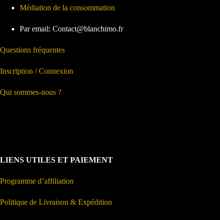
Médiation de la consommation
Par email: Contact@blanchimo.fr
Questions fréquentes
Inscription / Connexion
Qui sommes-nous ?
LIENS UTILES ET PAIEMENT
Programme d’affiliation
Politique de Livraison & Expédition