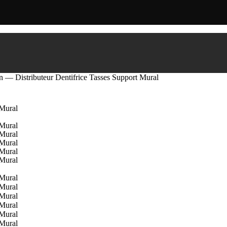
on — Distributeur Dentifrice Tasses Support Mural