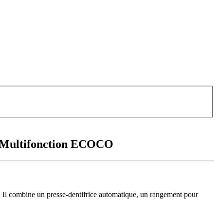
in Multifonction ECOCO
in. Il combine un presse-dentifrice automatique, un rangement pour