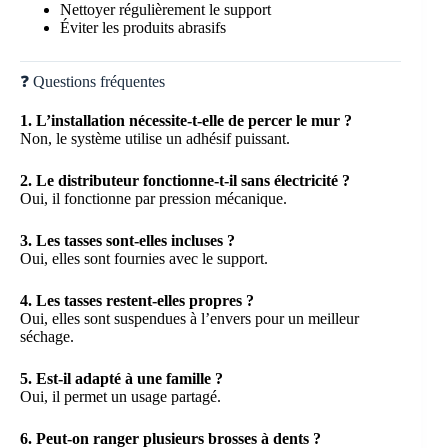
Nettoyer régulièrement le support
Éviter les produits abrasifs
❓ Questions fréquentes
1. L’installation nécessite-t-elle de percer le mur ?
Non, le système utilise un adhésif puissant.
2. Le distributeur fonctionne-t-il sans électricité ?
Oui, il fonctionne par pression mécanique.
3. Les tasses sont-elles incluses ?
Oui, elles sont fournies avec le support.
4. Les tasses restent-elles propres ?
Oui, elles sont suspendues à l’envers pour un meilleur
séchage.
5. Est-il adapté à une famille ?
Oui, il permet un usage partagé.
6. Peut-on ranger plusieurs brosses à dents ?