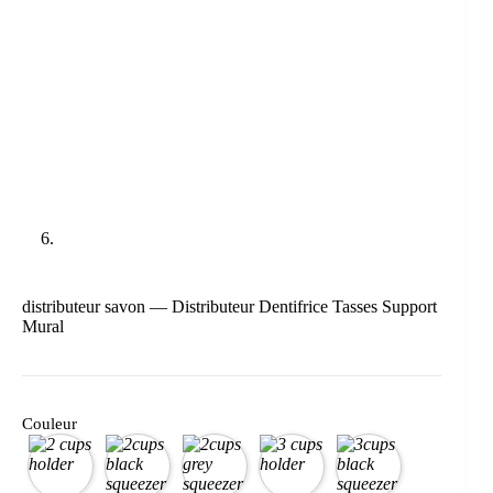
distributeur savon — Distributeur Dentifrice Tasses Support
Mural
Couleur