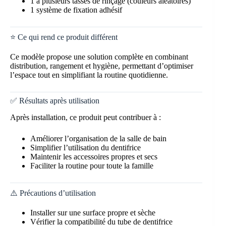
1 à plusieurs tasses de rinçage (couleurs aléatoires)
1 système de fixation adhésif
⭐ Ce qui rend ce produit différent
Ce modèle propose une solution complète en combinant
distribution, rangement et hygiène, permettant d’optimiser
l’espace tout en simplifiant la routine quotidienne.
✅ Résultats après utilisation
Après installation, ce produit peut contribuer à :
Améliorer l’organisation de la salle de bain
Simplifier l’utilisation du dentifrice
Maintenir les accessoires propres et secs
Faciliter la routine pour toute la famille
⚠️ Précautions d’utilisation
Installer sur une surface propre et sèche
Vérifier la compatibilité du tube de dentifrice