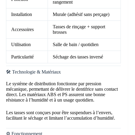
rangement
Installation
Murale (adhésif sans perçage)
Tasses de rinçage + support
Accessoires
brosses
Utilisation
Salle de bain / quotidien
Particularité
Séchage des tasses inversé
🛠️ Technologie & Matériaux
Le système de distribution fonctionne par pression
mécanique, permettant de délivrer le dentifrice sans contact
direct. Les matériaux ABS et PS assurent une bonne
résistance à l’humidité et à un usage quotidien.
Les tasses sont conçues pour être suspendues à l’envers,
facilitant le séchage et limitant l’accumulation d’humidité.
⚙️ Fonctionnement