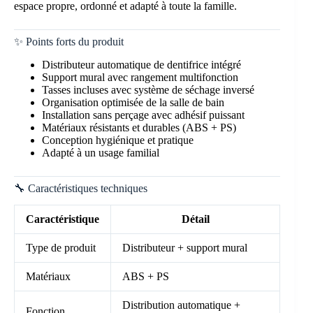
espace propre, ordonné et adapté à toute la famille.
✨ Points forts du produit
Distributeur automatique de dentifrice intégré
Support mural avec rangement multifonction
Tasses incluses avec système de séchage inversé
Organisation optimisée de la salle de bain
Installation sans perçage avec adhésif puissant
Matériaux résistants et durables (ABS + PS)
Conception hygiénique et pratique
Adapté à un usage familial
🔧 Caractéristiques techniques
Caractéristique
Détail
Type de produit
Distributeur + support mural
Matériaux
ABS + PS
Distribution automatique +
Fonction