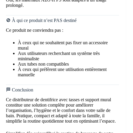
prolongé.
🚫 À qui ce produit n’est PAS destiné
Ce produit ne conviendra pas :
À ceux qui ne souhaitent pas fixer un accessoire
mural
Aux utilisateurs recherchant un système très
minimaliste
Aux tubes non compatibles
À ceux qui préfèrent une utilisation entièrement
manuelle
🏁 Conclusion
Ce distributeur de dentifrice avec tasses et support mural
constitue une solution complète pour améliorer
l’organisation, l’hygiène et le confort dans votre salle de
bain. Pratique, compact et adapté à toute la famille, il
simplifie la routine quotidienne tout en optimisant l’espace.