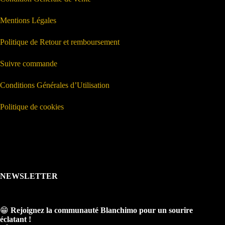
Mentions Légales
Politique de Retour et remboursement
Suivre commande
Conditions Générales d’Utilisation
Politique de cookies
NEWSLETTER
😁
Rejoignez la communauté Blanchimo pour un sourire
éclatant !