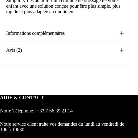
Simplifiez dès aujourd’hui la routine de brossage de votre
enfant avec une solution conçue pour être plus simple, plus
rapide et plus adaptée au quotidien.
Informations complémentaires
Avis (2)
AIDE & CONTACT
Notre Téléphone : +33 7 66 39 21 14
Notre service client traite vos demandes du lundi au vendredi de
10h à 19h30