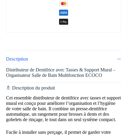
Description
Distributeur de Dentifrice avec Tasses & Support Mural –
Organisateur Salle de Bain Multifonction ECOCO
🚿 Description du produit
Cet ensemble distributeur de dentifrice avec tasses et support
mural est conçu pour améliorer l’organisation et l’hygiène
de votre salle de bain. Il combine un presse-dentifrice
automatique, un rangement pour brosses à dents et des
gobelets de rinçage, le tout dans un seul système compact.
Facile à installer sans perçage, il permet de garder votre