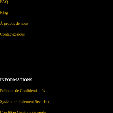
FAQ
Blog
À propos de nous
Contactez-nous
INFORMATIONS
Politique de Confidentialités
Système de Paiement Sécuriser
Condition Générale de vente