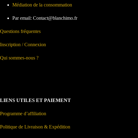
Médiation de la consommation
Par email: Contact@blanchimo.fr
Questions fréquentes
Inscription / Connexion
Qui sommes-nous ?
LIENS UTILES ET PAIEMENT
Programme d’affiliation
Politique de Livraison & Expédition