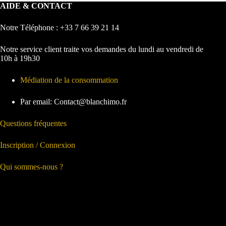
AIDE & CONTACT
Notre Téléphone : +33 7 66 39 21 14
Notre service client traite vos demandes du lundi au vendredi de
10h à 19h30
Médiation de la consommation
Par email: Contact@blanchimo.fr
Questions fréquentes
Inscription / Connexion
Qui sommes-nous ?