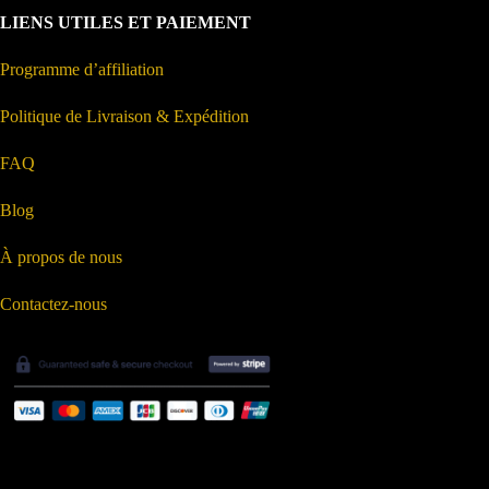
LIENS UTILES ET PAIEMENT
Programme d’affiliation
Politique de Livraison & Expédition
FAQ
Blog
À propos de nous
Contactez-nous