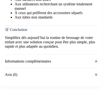
Aux utilisateurs recherchant un système totalement
manuel
À ceux qui préfèrent des accessoires séparés
Aux tubes non standards
🛒 Conclusion
Simplifiez dès aujourd’hui la routine de brossage de votre
enfant avec une solution conçue pour être plus simple, plus
rapide et plus adaptée au quotidien.
Informations complémentaires
Avis (0)