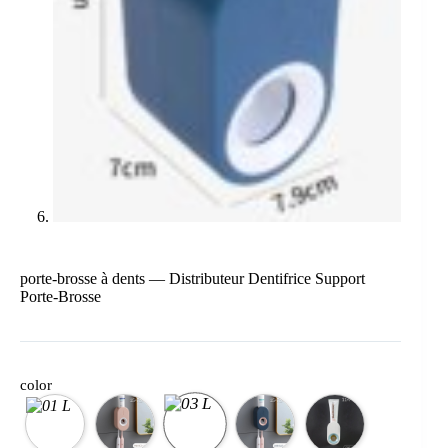
porte-brosse à dents — Distributeur Dentifrice Support
Porte-Brosse
color