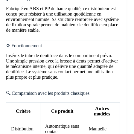
Fabriqué en ABS et PP de haute qualité, ce distributeur est
conçu pour résister à une utilisation quotidienne en
environnement humide. Sa structure renforcée avec système
de fixation spirale permet de maintenir le dentifrice en place
de manière stable.
⚙️ Fonctionnement
Insérez le tube de dentifrice dans le compartiment prévu.
Une simple pression avec la brosse à dents permet d’activer
le mécanisme interne, qui délivre une quantité adaptée de
dentifrice. Le système sans contact permet une utilisation
plus propre et plus pratique.
🔍 Comparaison avec les produits classiques
Autres
Critère
Ce produit
modèles
Automatique sans
Distribution
Manuelle
contact