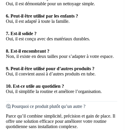
Oui, il est démontable pour un nettoyage simple.
6. Peut-il être utilisé par les enfants ?
Oui, il est adapté à toute la famille.
7. Est-il solide ?
Oui, il est conçu avec des matériaux durables.
8. Est-il encombrant ?
Non, il existe en deux tailles pour s’adapter à votre espace.
9. Peut-il être utilisé pour d’autres produits ?
Oui, il convient aussi à d’autres produits en tube.
10. Est-ce utile au quotidien ?
Oui, il simplifie la routine et améliore l’organisation.
🤔 Pourquoi ce produit plutôt qu’un autre ?
Parce qu’il combine simplicité, précision et gain de place. Il
offre une solution efficace pour améliorer votre routine
quotidienne sans installation complexe.