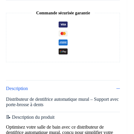
Commande sécurisée garantie
Description
Distributeur de dentifrice automatique mural – Support avec
porte-brosse à dents
📝 Description du produit
Optimisez votre salle de bain avec ce distributeur de
dentifrice automatique mural, conçu pour simplifier votre