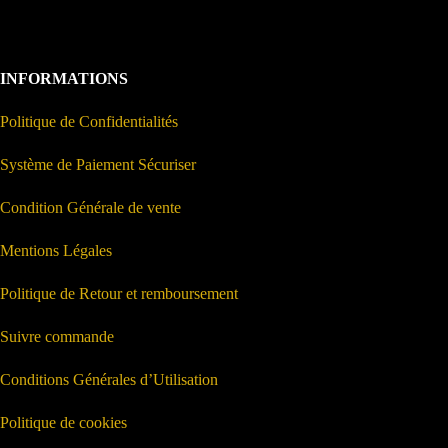
INFORMATIONS
Politique de Confidentialités
Système de Paiement Sécuriser
Condition Générale de vente
Mentions Légales
Politique de Retour et remboursement
Suivre commande
Conditions Générales d’Utilisation
Politique de cookies