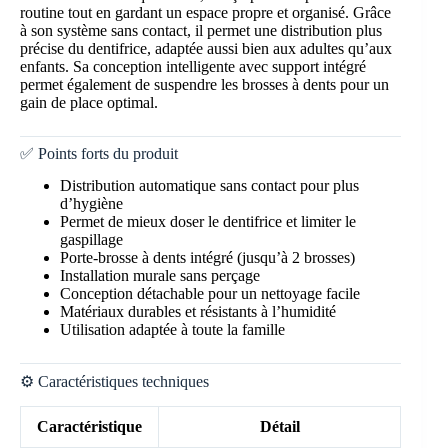
routine tout en gardant un espace propre et organisé. Grâce
à son système sans contact, il permet une distribution plus
précise du dentifrice, adaptée aussi bien aux adultes qu’aux
enfants. Sa conception intelligente avec support intégré
permet également de suspendre les brosses à dents pour un
gain de place optimal.
✅ Points forts du produit
Distribution automatique sans contact pour plus
d’hygiène
Permet de mieux doser le dentifrice et limiter le
gaspillage
Porte-brosse à dents intégré (jusqu’à 2 brosses)
Installation murale sans perçage
Conception détachable pour un nettoyage facile
Matériaux durables et résistants à l’humidité
Utilisation adaptée à toute la famille
⚙️ Caractéristiques techniques
Caractéristique
Détail