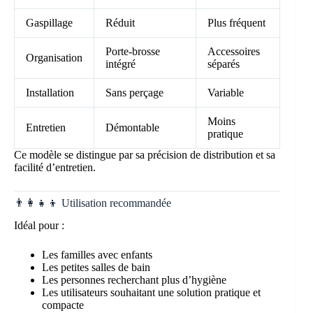
Gaspillage
Réduit
Plus fréquent
Porte-brosse
Accessoires
Organisation
intégré
séparés
Installation
Sans perçage
Variable
Moins
Entretien
Démontable
pratique
Ce modèle se distingue par sa précision de distribution et sa
facilité d’entretien.
👨‍👩‍👧‍👦 Utilisation recommandée
Idéal pour :
Les familles avec enfants
Les petites salles de bain
Les personnes recherchant plus d’hygiène
Les utilisateurs souhaitant une solution pratique et
compacte