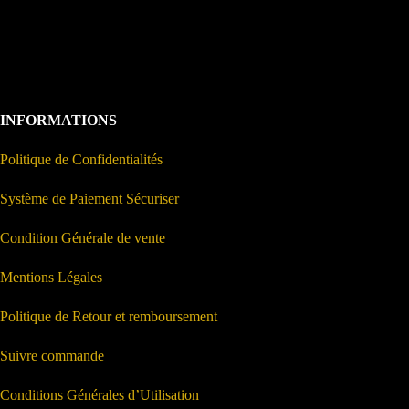
INFORMATIONS
Politique de Confidentialités
Système de Paiement Sécuriser
Condition Générale de vente
Mentions Légales
Politique de Retour et remboursement
Suivre commande
Conditions Générales d’Utilisation