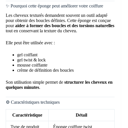
✨ Pourquoi cette éponge peut améliorer votre coiffure
Les cheveux texturés demandent souvent un outil adapté
pour obtenir des boucles définies. Cette éponge est conçue
pour
aider à former des boucles et des torsions naturelles
tout en conservant la texture du cheveu.
Elle peut être utilisée avec :
gel coiffant
gel twist & lock
mousse coiffante
crème de définition des boucles
Son utilisation simple permet de
structurer les cheveux en
quelques minutes
.
⚙️ Caractéristiques techniques
Caractéristique
Détail
Type de produit
Éponge coiffure twist