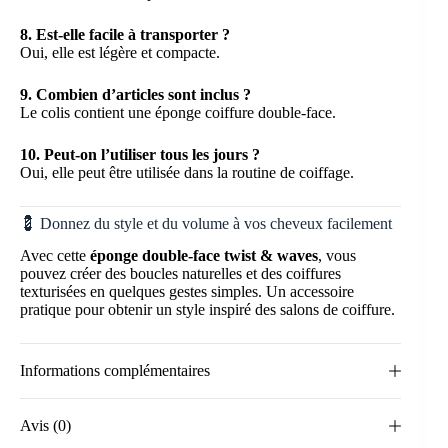
8. Est-elle facile à transporter ?
Oui, elle est légère et compacte.
9. Combien d’articles sont inclus ?
Le colis contient une éponge coiffure double-face.
10. Peut-on l’utiliser tous les jours ?
Oui, elle peut être utilisée dans la routine de coiffage.
💈 Donnez du style et du volume à vos cheveux facilement
Avec cette
éponge double-face twist & waves
, vous
pouvez créer des boucles naturelles et des coiffures
texturisées en quelques gestes simples. Un accessoire
pratique pour obtenir un style inspiré des salons de coiffure.
Informations complémentaires
Avis (0)