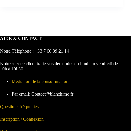
AIDE & CONTACT
Notre Téléphone : +33 7 66 39 21 14
Notre service client traite vos demandes du lundi au vendredi de
10h à 19h30
Médiation de la consommation
Par email: Contact@blanchimo.fr
Questions fréquentes
Inscription / Connexion