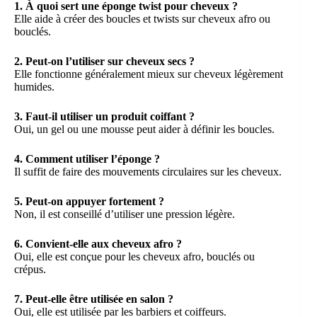
1. À quoi sert une éponge twist pour cheveux ?
Elle aide à créer des boucles et twists sur cheveux afro ou
bouclés.
2. Peut-on l’utiliser sur cheveux secs ?
Elle fonctionne généralement mieux sur cheveux légèrement
humides.
3. Faut-il utiliser un produit coiffant ?
Oui, un gel ou une mousse peut aider à définir les boucles.
4. Comment utiliser l’éponge ?
Il suffit de faire des mouvements circulaires sur les cheveux.
5. Peut-on appuyer fortement ?
Non, il est conseillé d’utiliser une pression légère.
6. Convient-elle aux cheveux afro ?
Oui, elle est conçue pour les cheveux afro, bouclés ou
crépus.
7. Peut-elle être utilisée en salon ?
Oui, elle est utilisée par les barbiers et coiffeurs.