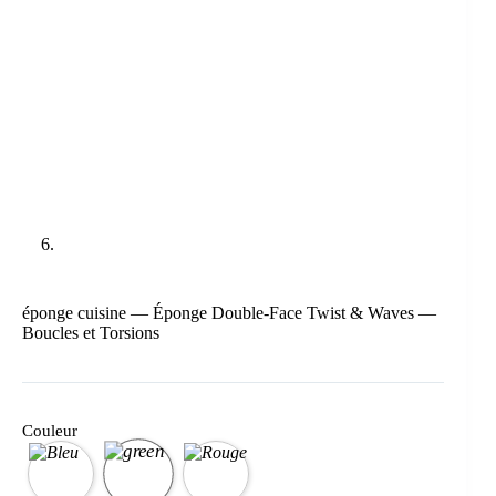
éponge cuisine — Éponge Double-Face Twist & Waves —
Boucles et Torsions
Couleur