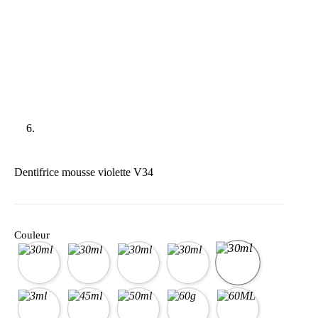
Dentifrice mousse violette V34
Couleur