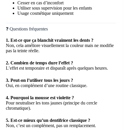
Cesser en cas d’inconfort
Utiliser sous supervision pour les enfants
Usage cosmétique uniquement
❓ Questions fréquentes
1. Est-ce que ça blanchit vraiment les dents ?
Non, cela améliore visuellement la couleur mais ne modifie
pas la teinte réelle.
2. Combien de temps dure l’effet ?
L’effet est temporaire et disparaît après quelques heures.
3. Peut-on l’utiliser tous les jours ?
Oui, en complément d’une routine classique.
4. Pourquoi la mousse est violette ?
Pour neutraliser les tons jaunes (principe du cercle
chromatique).
5. Est-ce mieux qu’un dentifrice classique ?
Non, c’est un complément, pas un remplacement.