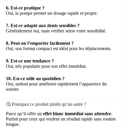
6. Est-ce pratique ?
Oui, la pompe permet un dosage rapide et propre.
7. Est-ce adapté aux dents sensibles ?
Généralement oui, mais vérifier selon votre sensibilité.
8. Peut-on l’emporter facilement ?
Oui, son format compact est idéal pour les déplacements.
9. Est-ce une tendance ?
Oui, très populaire pour son effet immédiat.
10. Est-ce utile au quotidien ?
Oui, surtout pour améliorer rapidement l’apparence du
sourire.
🤔 Pourquoi ce produit plutôt qu’un autre ?
Parce qu’il offre un
effet blanc immédiat sans attendre
.
Parfait pour ceux qui veulent un résultat rapide sans routine
longue.