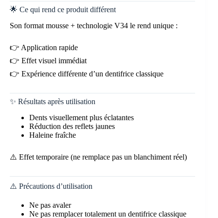
🌟 Ce qui rend ce produit différent
Son format mousse + technologie V34 le rend unique :
👉 Application rapide
👉 Effet visuel immédiat
👉 Expérience différente d’un dentifrice classique
✨ Résultats après utilisation
Dents visuellement plus éclatantes
Réduction des reflets jaunes
Haleine fraîche
⚠️ Effet temporaire (ne remplace pas un blanchiment réel)
⚠️ Précautions d’utilisation
Ne pas avaler
Ne pas remplacer totalement un dentifrice classique