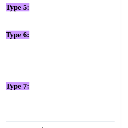
Type 5:
Type 6:
Type 7: