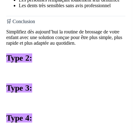
Les dents très sensibles sans avis professionnel
🛒 Conclusion
Simplifiez dès aujourd’hui la routine de brossage de votre
enfant avec une solution conçue pour être plus simple, plus
rapide et plus adaptée au quotidien.
Type 2:
Type 3:
Type 4: