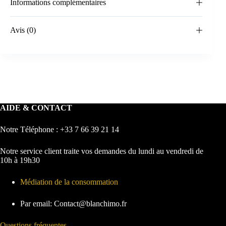
Informations complémentaires
Avis (0)
AIDE & CONTACT
Notre Téléphone : +33 7 66 39 21 14
Notre service client traite vos demandes du lundi au vendredi de
10h à 19h30
Médiation de la consommation
Par email: Contact@blanchimo.fr
Questions fréquentes