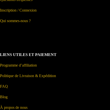
Inscription / Connexion
Qui sommes-nous ?
LIENS UTILES ET PAIEMENT
Programme d’affiliation
Politique de Livraison & Expédition
FAQ
Blog
À propos de nous