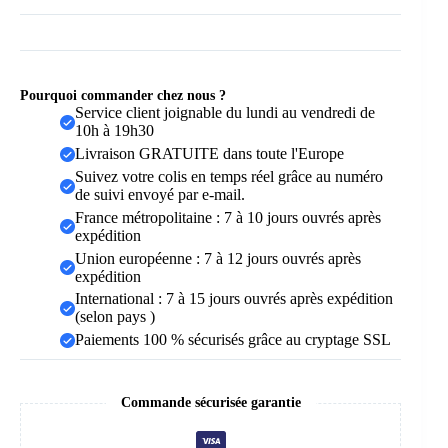
Pourquoi commander chez nous ?
Service client joignable du lundi au vendredi de
10h à 19h30
Livraison GRATUITE dans toute l'Europe
Suivez votre colis en temps réel grâce au numéro
de suivi envoyé par e-mail.
France métropolitaine : 7 à 10 jours ouvrés après
expédition
Union européenne : 7 à 12 jours ouvrés après
expédition
International : 7 à 15 jours ouvrés après expédition
(selon pays )
Paiements 100 % sécurisés grâce au cryptage SSL
Commande sécurisée garantie