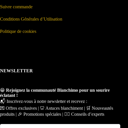
Suivre commande
Conditions Générales d’Utilisation
Politique de cookies
NEWSLETTER
😁
Rejoignez la communauté Blanchimo pour un sourire
éclatant !
📬 Inscrivez-vous à notre newsletter et recevez :
💌 Offres exclusives | 🦷 Astuces blanchiment | 🛒 Nouveautés
produits | 🎉 Promotions spéciales | 🧑‍⚕️ Conseils d’experts