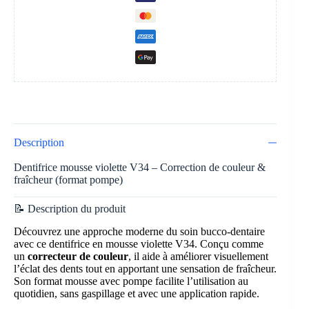
Description
Dentifrice mousse violette V34 – Correction de couleur &
fraîcheur (format pompe)
📝 Description du produit
Découvrez une approche moderne du soin bucco-dentaire
avec ce dentifrice en mousse violette V34. Conçu comme
un
correcteur de couleur
, il aide à améliorer visuellement
l’éclat des dents tout en apportant une sensation de fraîcheur.
Son format mousse avec pompe facilite l’utilisation au
quotidien, sans gaspillage et avec une application rapide.