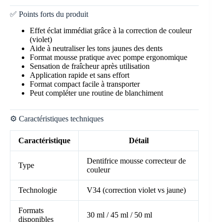
✅ Points forts du produit
Effet éclat immédiat grâce à la correction de couleur
(violet)
Aide à neutraliser les tons jaunes des dents
Format mousse pratique avec pompe ergonomique
Sensation de fraîcheur après utilisation
Application rapide et sans effort
Format compact facile à transporter
Peut compléter une routine de blanchiment
⚙️ Caractéristiques techniques
Caractéristique
Détail
Dentifrice mousse correcteur de
Type
couleur
Technologie
V34 (correction violet vs jaune)
Formats
30 ml / 45 ml / 50 ml
disponibles