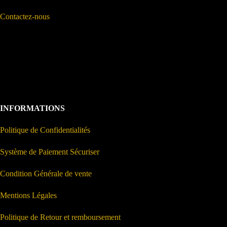
Contactez-nous
INFORMATIONS
Politique de Confidentialités
Système de Paiement Sécuriser
Condition Générale de vente
Mentions Légales
Politique de Retour et remboursement