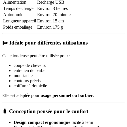
Alimentation
Recharge USB
Temps de charge
Environ 3 heures
Autonomie
Environ 70 minutes
Longueur appareil
Environ 15 cm
Poids emballage
Environ 175 g
✂️ Idéale pour différentes utilisations
Cette tondeuse peut être utilisée pour :
coupe de cheveux
entretien de barbe
moustache
contours précis
coiffure à domicile
Elle est adaptée pour
usage personnel ou barbier
.
🧴 Conception pensée pour le confort
Design compact ergonomique
facile à tenir