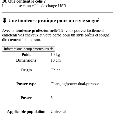
10. Que contient le colis ?
La tondeuse et un câble de charge USB.
💈 Une tondeuse pratique pour un style soigné
Avec la
tondeuse professionnelle T9
, vous pouvez facilement
entretenir vos cheveux et votre barbe pour un style précis et soigné
directement à la maison.
Informations complémentaires
Poids
10 kg
Dimensions
10 cm
Origin
China
Power type
Charging/power dual-purpose
Power
5
Applicable population
Universal