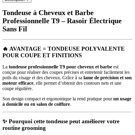
Tondeuse à Cheveux et Barbe
Professionnelle T9 – Rasoir Électrique
Sans Fil
🔥 AVANTAGE = TONDEUSE POLYVALENTE
POUR COUPE ET FINITIONS
La
tondeuse professionnelle T9 pour cheveux et barbe
est
conçue pour réaliser des coupes précises et entretenir facilement les
poils du visage et des cheveux. Grâce à sa
lame de précision et son
moteur efficace
, elle permet d’obtenir des contours nets et une
coupe régulière.
Son design compact et ergonomique la rend pratique pour
un usage
à domicile ou en salon de coiffure
.
✨ Pourquoi cette tondeuse peut améliorer votre
routine grooming