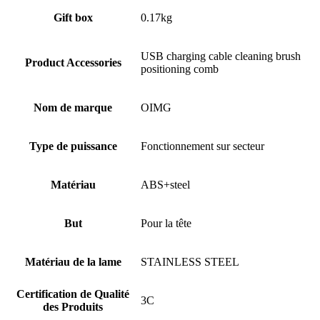
Gift box
0.17kg
USB charging cable cleaning brush
Product Accessories
positioning comb
Nom de marque
OIMG
Type de puissance
Fonctionnement sur secteur
Matériau
ABS+steel
But
Pour la tête
Matériau de la lame
STAINLESS STEEL
Certification de Qualité
3C
des Produits