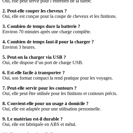
Oui, elle peut servir pour l’entretien de la barbe.
2. Peut-elle couper les cheveux ?
Oui, elle est conçue pour la coupe de cheveux et les finitions.
3. Combien de temps dure la batterie ?
Environ 70 minutes après une charge complète.
4. Combien de temps faut-il pour la charger ?
Environ 3 heures.
5. Peut-on la charger via USB ?
Oui, elle dispose d’un port de charge USB.
6. Est-elle facile à transporter ?
Oui, son format compact la rend pratique pour les voyages.
7. Peut-elle servir pour les contours ?
Oui, elle peut être utilisée pour les finitions et contours précis.
8. Convient-elle pour un usage à domicile ?
Oui, elle est adaptée pour une utilisation personnelle.
9. Le matériau est-il durable ?
Oui, elle est fabriquée en ABS et métal.