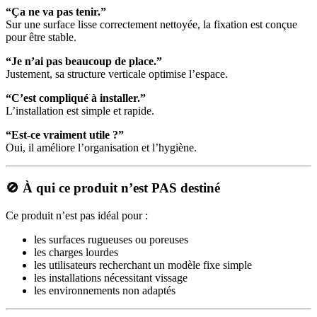
“Ça ne va pas tenir.”
Sur une surface lisse correctement nettoyée, la fixation est conçue
pour être stable.
“Je n’ai pas beaucoup de place.”
Justement, sa structure verticale optimise l’espace.
“C’est compliqué à installer.”
L’installation est simple et rapide.
“Est-ce vraiment utile ?”
Oui, il améliore l’organisation et l’hygiène.
🚫 À qui ce produit n’est PAS destiné
Ce produit n’est pas idéal pour :
les surfaces rugueuses ou poreuses
les charges lourdes
les utilisateurs recherchant un modèle fixe simple
les installations nécessitant vissage
les environnements non adaptés