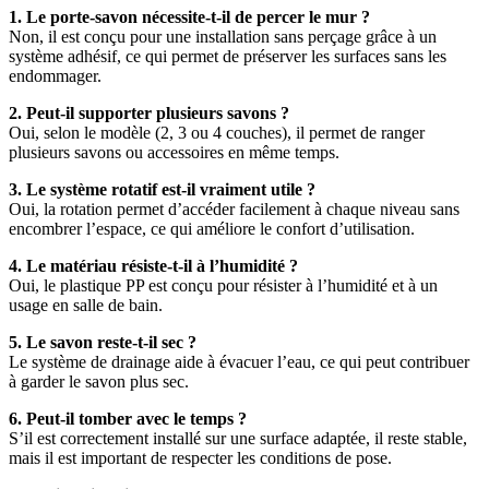
1. Le porte-savon nécessite-t-il de percer le mur ?
Non, il est conçu pour une installation sans perçage grâce à un
système adhésif, ce qui permet de préserver les surfaces sans les
endommager.
2. Peut-il supporter plusieurs savons ?
Oui, selon le modèle (2, 3 ou 4 couches), il permet de ranger
plusieurs savons ou accessoires en même temps.
3. Le système rotatif est-il vraiment utile ?
Oui, la rotation permet d’accéder facilement à chaque niveau sans
encombrer l’espace, ce qui améliore le confort d’utilisation.
4. Le matériau résiste-t-il à l’humidité ?
Oui, le plastique PP est conçu pour résister à l’humidité et à un
usage en salle de bain.
5. Le savon reste-t-il sec ?
Le système de drainage aide à évacuer l’eau, ce qui peut contribuer
à garder le savon plus sec.
6. Peut-il tomber avec le temps ?
S’il est correctement installé sur une surface adaptée, il reste stable,
mais il est important de respecter les conditions de pose.