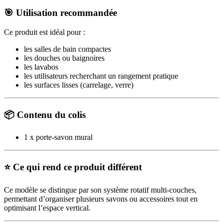
🎯 Utilisation recommandée
Ce produit est idéal pour :
les salles de bain compactes
les douches ou baignoires
les lavabos
les utilisateurs recherchant un rangement pratique
les surfaces lisses (carrelage, verre)
📦 Contenu du colis
1 x porte-savon mural
⭐ Ce qui rend ce produit différent
Ce modèle se distingue par son système rotatif multi-couches,
permettant d’organiser plusieurs savons ou accessoires tout en
optimisant l’espace vertical.