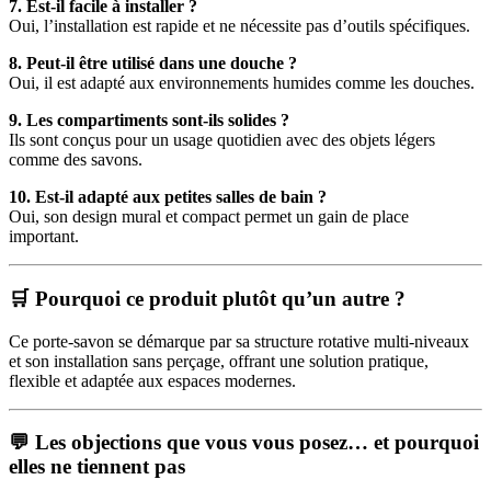
7. Est-il facile à installer ?
Oui, l’installation est rapide et ne nécessite pas d’outils spécifiques.
8. Peut-il être utilisé dans une douche ?
Oui, il est adapté aux environnements humides comme les douches.
9. Les compartiments sont-ils solides ?
Ils sont conçus pour un usage quotidien avec des objets légers
comme des savons.
10. Est-il adapté aux petites salles de bain ?
Oui, son design mural et compact permet un gain de place
important.
🛒 Pourquoi ce produit plutôt qu’un autre ?
Ce porte-savon se démarque par sa structure rotative multi-niveaux
et son installation sans perçage, offrant une solution pratique,
flexible et adaptée aux espaces modernes.
💬 Les objections que vous vous posez… et pourquoi
elles ne tiennent pas