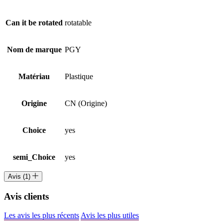
Can it be rotated
rotatable
Nom de marque
PGY
Matériau
Plastique
Origine
CN (Origine)
Choice
yes
semi_Choice
yes
Avis (1)
Avis clients
Les avis les plus récents
Avis les plus utiles