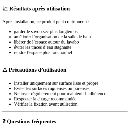
📈 Résultats après utilisation
Après installation, ce produit peut contribuer à :
garder le savon sec plus longtemps
améliorer l’organisation de la salle de bain
libérer de l’espace autour du lavabo
éviter les traces d’eau stagnante
rendre l’espace plus fonctionnel
⚠️ Précautions d’utilisation
Installer uniquement sur surface lisse et propre
Éviter les surfaces rugueuses ou poreuses
Nettoyer régulièrement pour maintenir l’adhérence
Respecter la charge recommandée
Vérifier la fixation avant utilisation
❓ Questions fréquentes