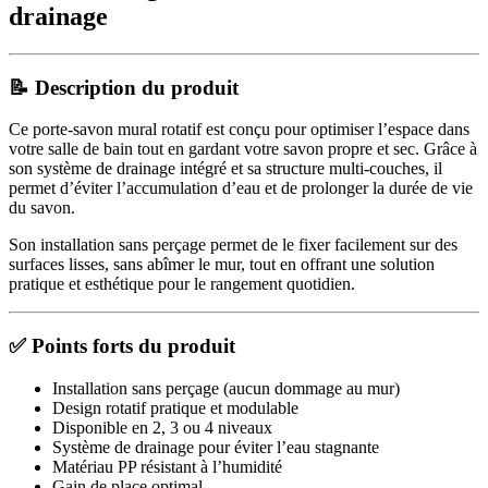
drainage
📝 Description du produit
Ce porte-savon mural rotatif est conçu pour optimiser l’espace dans
votre salle de bain tout en gardant votre savon propre et sec. Grâce à
son système de drainage intégré et sa structure multi-couches, il
permet d’éviter l’accumulation d’eau et de prolonger la durée de vie
du savon.
Son installation sans perçage permet de le fixer facilement sur des
surfaces lisses, sans abîmer le mur, tout en offrant une solution
pratique et esthétique pour le rangement quotidien.
✅ Points forts du produit
Installation sans perçage (aucun dommage au mur)
Design rotatif pratique et modulable
Disponible en 2, 3 ou 4 niveaux
Système de drainage pour éviter l’eau stagnante
Matériau PP résistant à l’humidité
Gain de place optimal