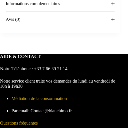
Informations complémentaires
Avis (0)
AIDE & CONTACT
Notre Téléphone : +33 7 66 39 21 14
Notre service client traite vos demandes du lundi au vendredi de
10h à 19h30
Médiation de la consommation
Par email: Contact@blanchimo.fr
Questions fréquentes