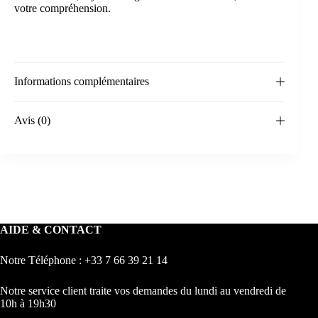
votre compréhension.
Informations complémentaires
Avis (0)
AIDE & CONTACT
Notre Téléphone : +33 7 66 39 21 14
Notre service client traite vos demandes du lundi au vendredi de
10h à 19h30