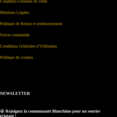
Condition Générale de vente
Mentions Légales
Politique de Retour et remboursement
Suivre commande
Conditions Générales d’Utilisation
Politique de cookies
NEWSLETTER
😁
Rejoignez la communauté Blanchimo pour un sourire
éclatant !