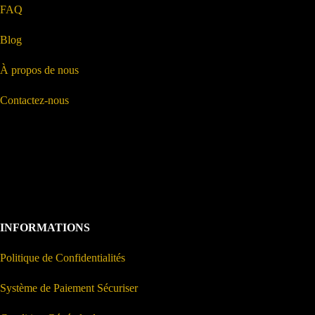
FAQ
Blog
À propos de nous
Contactez-nous
INFORMATIONS
Politique de Confidentialités
Système de Paiement Sécuriser