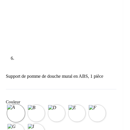
Support de pomme de douche mural en ABS, 1 pièce
Couleur