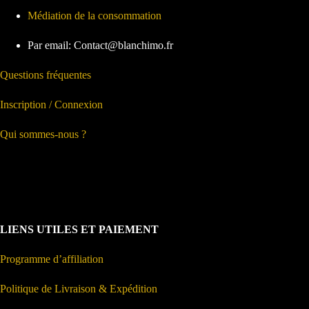
Médiation de la consommation
Par email: Contact@blanchimo.fr
Questions fréquentes
Inscription / Connexion
Qui sommes-nous ?
LIENS UTILES ET PAIEMENT
Programme d’affiliation
Politique de Livraison & Expédition