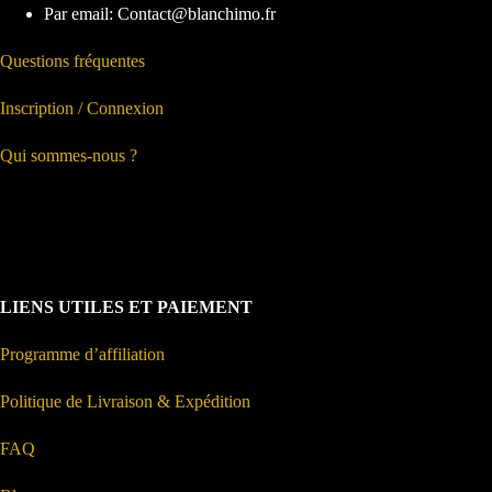
Par email: Contact@blanchimo.fr
Questions fréquentes
Inscription / Connexion
Qui sommes-nous ?
LIENS UTILES ET PAIEMENT
Programme d’affiliation
Politique de Livraison & Expédition
FAQ