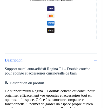
Description
Support mural auto-adhésif Regina T1 – Double couche
pour éponge et accessoires cuisine/salle de bain
📝 Description du produit
Ce support mural Regina T1 double couche est conçu pour
organiser efficacement vos éponges et accessoires tout en
optimisant l’espace. Grâce à sa structure compacte et
fonctionnelle, il permet de garder un espace propre et bien