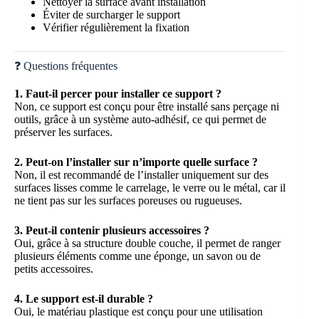
Nettoyer la surface avant installation
Éviter de surcharger le support
Vérifier régulièrement la fixation
❓ Questions fréquentes
1. Faut-il percer pour installer ce support ?
Non, ce support est conçu pour être installé sans perçage ni
outils, grâce à un système auto-adhésif, ce qui permet de
préserver les surfaces.
2. Peut-on l’installer sur n’importe quelle surface ?
Non, il est recommandé de l’installer uniquement sur des
surfaces lisses comme le carrelage, le verre ou le métal, car il
ne tient pas sur les surfaces poreuses ou rugueuses.
3. Peut-il contenir plusieurs accessoires ?
Oui, grâce à sa structure double couche, il permet de ranger
plusieurs éléments comme une éponge, un savon ou de
petits accessoires.
4. Le support est-il durable ?
Oui, le matériau plastique est conçu pour une utilisation