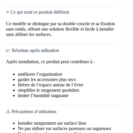
⭐ Ce qui rend ce produit différent
Ce modèle se distingue par sa double couche et sa fixation
sans outils, offrant une solution flexible et facile à installer
sans abîmer les surfaces.
📈 Résultats après utilisation
Après installation, ce produit peut contribuer à :
améliorer l’organisation
garder les accessoires plus secs
libérer de l’espace autour de l’évier
simplifier le rangement quotidien
limiter l’humidité stagnante
⚠️ Précautions d’utilisation
Installer uniquement sur surface lisse
Ne pas utiliser sur surfaces poreuses ou rugueuses