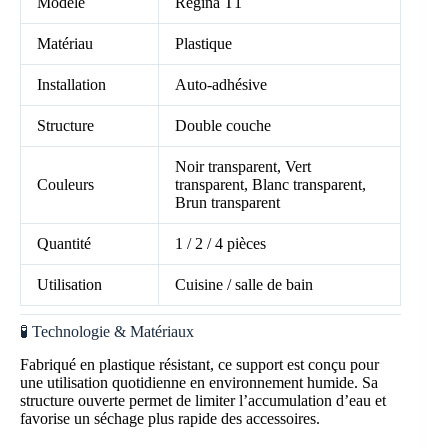
Modèle
Regina T1
Matériau
Plastique
Installation
Auto-adhésive
Structure
Double couche
Noir transparent, Vert
Couleurs
transparent, Blanc transparent,
Brun transparent
Quantité
1 / 2 / 4 pièces
Utilisation
Cuisine / salle de bain
🧪 Technologie & Matériaux
Fabriqué en plastique résistant, ce support est conçu pour
une utilisation quotidienne en environnement humide. Sa
structure ouverte permet de limiter l’accumulation d’eau et
favorise un séchage plus rapide des accessoires.