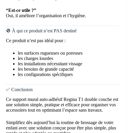
“Est-ce utile ?”
Oui, il améliore l’organisation et l’hygiène.
🚫 À qui ce produit n’est PAS destiné
Ce produit n’est pas idéal pour :
les surfaces rugueuses ou poreuses
les charges lourdes
les installations nécessitant vissage
les besoins de grande capacité
les configurations spécifiques
✅ Conclusion
Ce support mural auto-adhésif Regina T1 double couche est
une solution simple, pratique et efficace pour organiser vos
accessoires tout en optimisant l’espace sans travaux.
Simplifiez dès aujourd’hui la routine de brossage de votre
enfant avec une solution conçue pour être plus simple, plus