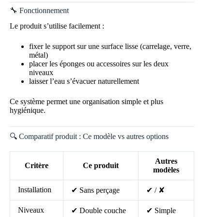
🔧 Fonctionnement
Le produit s’utilise facilement :
fixer le support sur une surface lisse (carrelage, verre,
métal)
placer les éponges ou accessoires sur les deux
niveaux
laisser l’eau s’évacuer naturellement
Ce système permet une organisation simple et plus
hygiénique.
🔍 Comparatif produit : Ce modèle vs autres options
Autres
Critère
Ce produit
modèles
Installation
✔ Sans perçage
✔ / ✘
Niveaux
✔ Double couche
✔ Simple