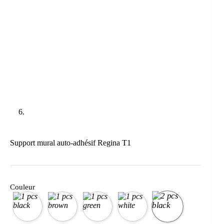
Support mural auto-adhésif Regina T1
Couleur