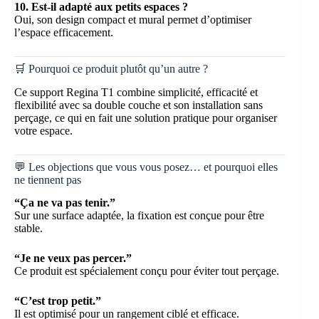
10. Est-il adapté aux petits espaces ?
Oui, son design compact et mural permet d’optimiser
l’espace efficacement.
🛒 Pourquoi ce produit plutôt qu’un autre ?
Ce support Regina T1 combine simplicité, efficacité et
flexibilité avec sa double couche et son installation sans
perçage, ce qui en fait une solution pratique pour organiser
votre espace.
💬 Les objections que vous vous posez… et pourquoi elles
ne tiennent pas
“Ça ne va pas tenir.”
Sur une surface adaptée, la fixation est conçue pour être
stable.
“Je ne veux pas percer.”
Ce produit est spécialement conçu pour éviter tout perçage.
“C’est trop petit.”
Il est optimisé pour un rangement ciblé et efficace.