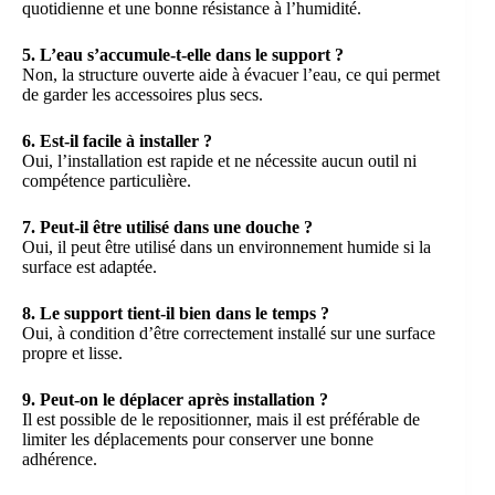
quotidienne et une bonne résistance à l’humidité.
5. L’eau s’accumule-t-elle dans le support ?
Non, la structure ouverte aide à évacuer l’eau, ce qui permet
de garder les accessoires plus secs.
6. Est-il facile à installer ?
Oui, l’installation est rapide et ne nécessite aucun outil ni
compétence particulière.
7. Peut-il être utilisé dans une douche ?
Oui, il peut être utilisé dans un environnement humide si la
surface est adaptée.
8. Le support tient-il bien dans le temps ?
Oui, à condition d’être correctement installé sur une surface
propre et lisse.
9. Peut-on le déplacer après installation ?
Il est possible de le repositionner, mais il est préférable de
limiter les déplacements pour conserver une bonne
adhérence.