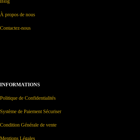
Blog
À propos de nous
Contactez-nous
INFORMATIONS
Politique de Confidentialités
Système de Paiement Sécuriser
Condition Générale de vente
Mentions Légales