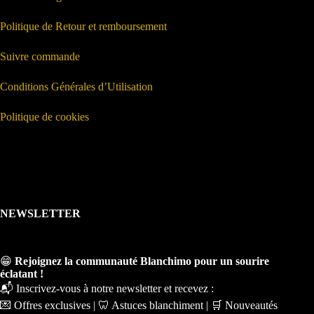
Politique de Retour et remboursement
Suivre commande
Conditions Générales d’Utilisation
Politique de cookies
NEWSLETTER
😁
Rejoignez la communauté Blanchimo pour un sourire
éclatant !
📬 Inscrivez-vous à notre newsletter et recevez :
💌 Offres exclusives | 🦷 Astuces blanchiment | 🛒 Nouveautés