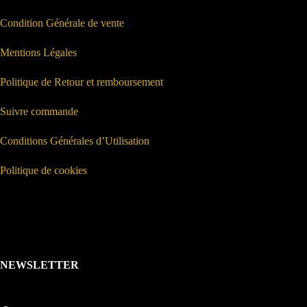
Condition Générale de vente
Mentions Légales
Politique de Retour et remboursement
Suivre commande
Conditions Générales d’Utilisation
Politique de cookies
NEWSLETTER