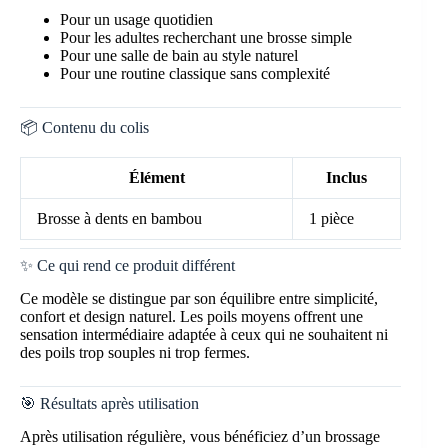
Pour un usage quotidien
Pour les adultes recherchant une brosse simple
Pour une salle de bain au style naturel
Pour une routine classique sans complexité
📦 Contenu du colis
Élément
Inclus
Brosse à dents en bambou
1 pièce
✨ Ce qui rend ce produit différent
Ce modèle se distingue par son équilibre entre simplicité,
confort et design naturel. Les poils moyens offrent une
sensation intermédiaire adaptée à ceux qui ne souhaitent ni
des poils trop souples ni trop fermes.
🎯 Résultats après utilisation
Après utilisation régulière, vous bénéficiez d’un brossage