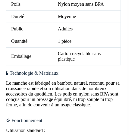
Poils
Nylon moyen sans BPA
Dureté
Moyenne
Public
Adultes
Quantité
1 pièce
Carton recyclable sans
Emballage
plastique
🧪 Technologie & Matériaux
Le manche est fabriqué en bambou naturel, reconnu pour sa
croissance rapide et son utilisation dans de nombreux
accessoires du quotidien. Les poils en nylon sans BPA sont
conçus pour un brossage équilibré, ni trop souple ni trop
ferme, afin de convenir à un usage classique.
⚙️ Fonctionnement
Utilisation standard :