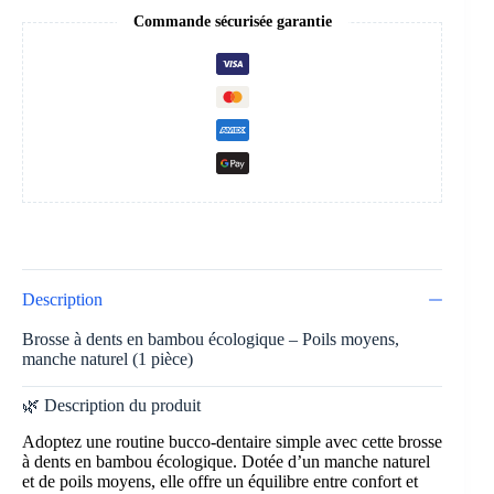
Commande sécurisée garantie
Description
Brosse à dents en bambou écologique – Poils moyens,
manche naturel (1 pièce)
🌿 Description du produit
Adoptez une routine bucco-dentaire simple avec cette brosse
à dents en bambou écologique. Dotée d’un manche naturel
et de poils moyens, elle offre un équilibre entre confort et