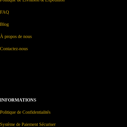
FAQ
Blog
À propos de nous
Contactez-nous
INFORMATIONS
Politique de Confidentialités
Système de Paiement Sécuriser