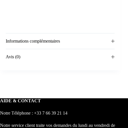
Informations complémentaires
Avis (0)
AIDE & CONTACT
Notre Téléphone : +33 7 66 39 21 14
Notre service client traite vos demandes du lundi au vendredi de