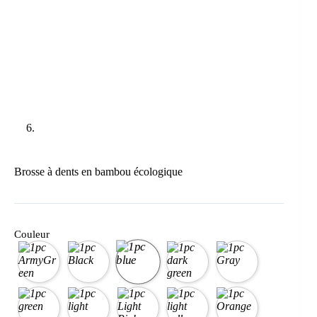
Brosse à dents en bambou écologique
Couleur