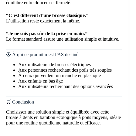
équilibre entre douceur et fermeté.
“C’est différent d’une brosse classique.”
L’utilisation reste exactement la même.
“Je ne suis pas sûr de la prise en main.”
Le format standard assure une utilisation simple et intuitive.
🚷 À qui ce produit n’est PAS destiné
Aux utilisateurs de brosses électriques
Aux personnes recherchant des poils très souples
À ceux qui veulent un manche en plastique
Aux enfants en bas âge
Aux utilisateurs recherchant des options avancées
🛒 Conclusion
Choisissez une solution simple et équilibrée avec cette
brosse à dents en bambou écologique à poils moyens, idéale
pour une routine quotidienne naturelle et efficace.