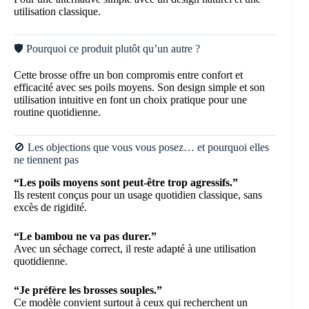
utilisation classique.
🛡️ Pourquoi ce produit plutôt qu’un autre ?
Cette brosse offre un bon compromis entre confort et
efficacité avec ses poils moyens. Son design simple et son
utilisation intuitive en font un choix pratique pour une
routine quotidienne.
🚫 Les objections que vous vous posez… et pourquoi elles
ne tiennent pas
“Les poils moyens sont peut-être trop agressifs.”
Ils restent conçus pour un usage quotidien classique, sans
excès de rigidité.
“Le bambou ne va pas durer.”
Avec un séchage correct, il reste adapté à une utilisation
quotidienne.
“Je préfère les brosses souples.”
Ce modèle convient surtout à ceux qui recherchent un