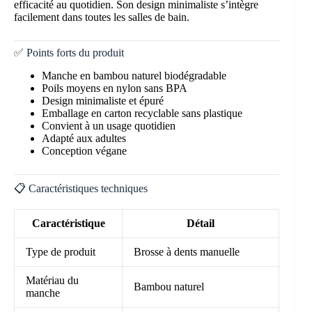
efficacité au quotidien. Son design minimaliste s’intègre
facilement dans toutes les salles de bain.
✅ Points forts du produit
Manche en bambou naturel biodégradable
Poils moyens en nylon sans BPA
Design minimaliste et épuré
Emballage en carton recyclable sans plastique
Convient à un usage quotidien
Adapté aux adultes
Conception végane
📋 Caractéristiques techniques
Caractéristique
Détail
Type de produit
Brosse à dents manuelle
Matériau du
Bambou naturel
manche