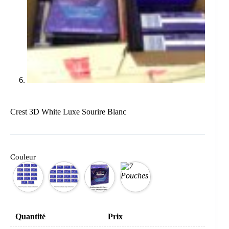
Crest 3D White Luxe Sourire Blanc
Couleur
Quantité
Prix