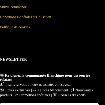
Suivre commande
Conditions Générales d’Utilisation
Politique de cookies
NEWSLETTER
😁
Rejoignez la communauté Blanchimo pour un sourire
éclatant !
📬 Inscrivez-vous à notre newsletter et recevez :
💌 Offres exclusives | 🦷 Astuces blanchiment | 🛒 Nouveautés
produits | 🎉 Promotions spéciales | 🧑‍⚕️ Conseils d’experts