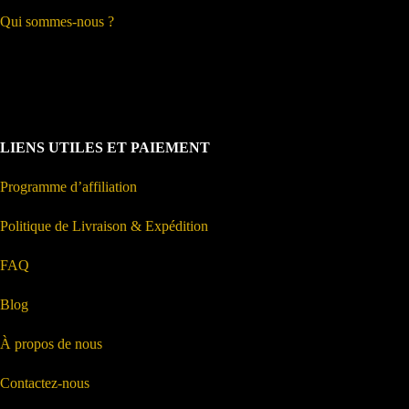
Qui sommes-nous ?
LIENS UTILES ET PAIEMENT
Programme d’affiliation
Politique de Livraison & Expédition
FAQ
Blog
À propos de nous
Contactez-nous