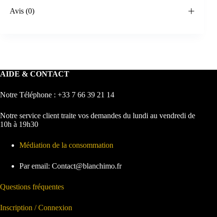
Avis (0)
AIDE & CONTACT
Notre Téléphone : +33 7 66 39 21 14
Notre service client traite vos demandes du lundi au vendredi de
10h à 19h30
Médiation de la consommation
Par email: Contact@blanchimo.fr
Questions fréquentes
Inscription / Connexion