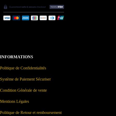
INFORMATIONS
Politique de Confidentialités
Système de Paiement Sécuriser
Condition Générale de vente
Mentions Légales
Politique de Retour et remboursement