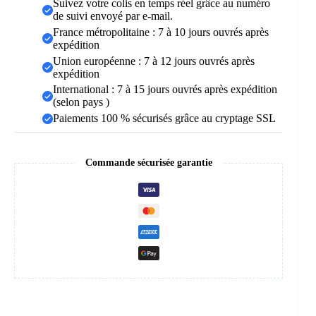
Suivez votre colis en temps réel grâce au numéro
de suivi envoyé par e-mail.
France métropolitaine : 7 à 10 jours ouvrés après
expédition
Union européenne : 7 à 12 jours ouvrés après
expédition
International : 7 à 15 jours ouvrés après expédition
(selon pays )
Paiements 100 % sécurisés grâce au cryptage SSL
Commande sécurisée garantie