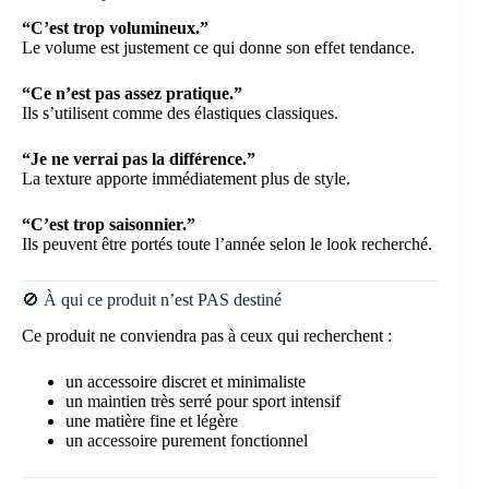
“C’est trop volumineux.”
Le volume est justement ce qui donne son effet tendance.
“Ce n’est pas assez pratique.”
Ils s’utilisent comme des élastiques classiques.
“Je ne verrai pas la différence.”
La texture apporte immédiatement plus de style.
“C’est trop saisonnier.”
Ils peuvent être portés toute l’année selon le look recherché.
🚫 À qui ce produit n’est PAS destiné
Ce produit ne conviendra pas à ceux qui recherchent :
un accessoire discret et minimaliste
un maintien très serré pour sport intensif
une matière fine et légère
un accessoire purement fonctionnel