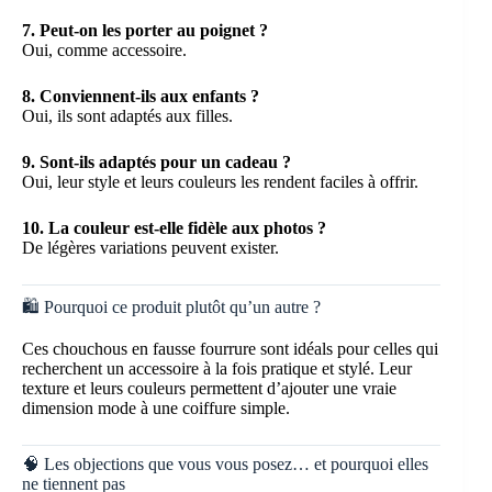
7. Peut-on les porter au poignet ?
Oui, comme accessoire.
8. Conviennent-ils aux enfants ?
Oui, ils sont adaptés aux filles.
9. Sont-ils adaptés pour un cadeau ?
Oui, leur style et leurs couleurs les rendent faciles à offrir.
10. La couleur est-elle fidèle aux photos ?
De légères variations peuvent exister.
🛍️ Pourquoi ce produit plutôt qu’un autre ?
Ces chouchous en fausse fourrure sont idéals pour celles qui
recherchent un accessoire à la fois pratique et stylé. Leur
texture et leurs couleurs permettent d’ajouter une vraie
dimension mode à une coiffure simple.
🧠 Les objections que vous vous posez… et pourquoi elles
ne tiennent pas