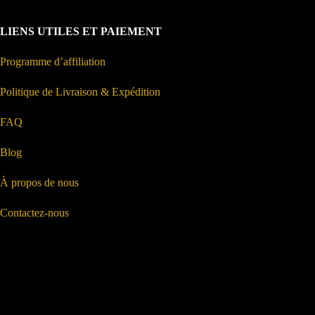
LIENS UTILES ET PAIEMENT
Programme d’affiliation
Politique de Livraison & Expédition
FAQ
Blog
À propos de nous
Contactez-nous