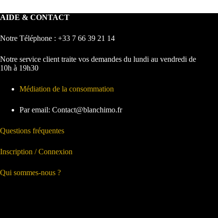
AIDE & CONTACT
Notre Téléphone : +33 7 66 39 21 14
Notre service client traite vos demandes du lundi au vendredi de
10h à 19h30
Médiation de la consommation
Par email: Contact@blanchimo.fr
Questions fréquentes
Inscription / Connexion
Qui sommes-nous ?