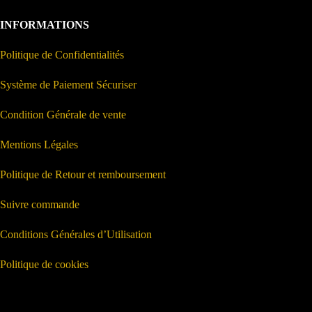
INFORMATIONS
Politique de Confidentialités
Système de Paiement Sécuriser
Condition Générale de vente
Mentions Légales
Politique de Retour et remboursement
Suivre commande
Conditions Générales d’Utilisation
Politique de cookies