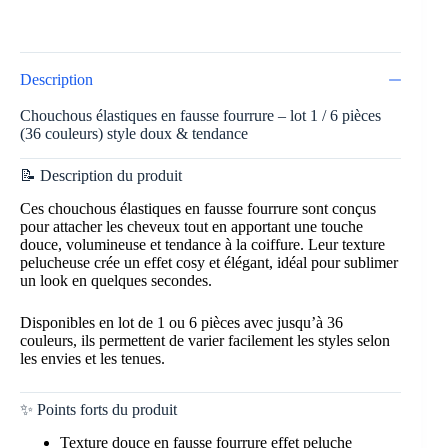
Description
Chouchous élastiques en fausse fourrure – lot 1 / 6 pièces
(36 couleurs) style doux & tendance
📝 Description du produit
Ces chouchous élastiques en fausse fourrure sont conçus
pour attacher les cheveux tout en apportant une touche
douce, volumineuse et tendance à la coiffure. Leur texture
pelucheuse crée un effet cosy et élégant, idéal pour sublimer
un look en quelques secondes.
Disponibles en lot de 1 ou 6 pièces avec jusqu’à 36
couleurs, ils permettent de varier facilement les styles selon
les envies et les tenues.
✨ Points forts du produit
Texture douce en fausse fourrure effet peluche