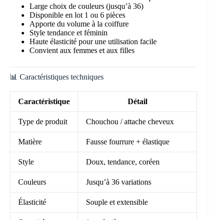
Large choix de couleurs (jusqu’à 36)
Disponible en lot 1 ou 6 pièces
Apporte du volume à la coiffure
Style tendance et féminin
Haute élasticité pour une utilisation facile
Convient aux femmes et aux filles
📊 Caractéristiques techniques
Caractéristique
Détail
Type de produit
Chouchou / attache cheveux
Matière
Fausse fourrure + élastique
Style
Doux, tendance, coréen
Couleurs
Jusqu’à 36 variations
Élasticité
Souple et extensible