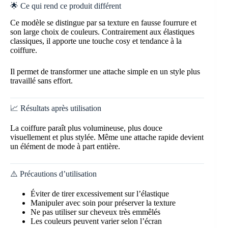
🌟 Ce qui rend ce produit différent
Ce modèle se distingue par sa texture en fausse fourrure et
son large choix de couleurs. Contrairement aux élastiques
classiques, il apporte une touche cosy et tendance à la
coiffure.
Il permet de transformer une attache simple en un style plus
travaillé sans effort.
📈 Résultats après utilisation
La coiffure paraît plus volumineuse, plus douce
visuellement et plus stylée. Même une attache rapide devient
un élément de mode à part entière.
⚠️ Précautions d’utilisation
Éviter de tirer excessivement sur l’élastique
Manipuler avec soin pour préserver la texture
Ne pas utiliser sur cheveux très emmêlés
Les couleurs peuvent varier selon l’écran