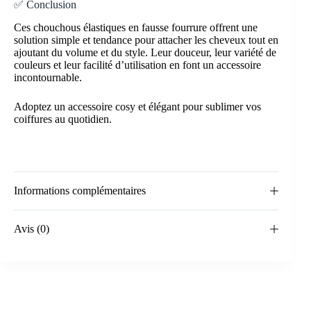
✅ Conclusion
Ces chouchous élastiques en fausse fourrure offrent une
solution simple et tendance pour attacher les cheveux tout en
ajoutant du volume et du style. Leur douceur, leur variété de
couleurs et leur facilité d’utilisation en font un accessoire
incontournable.
Adoptez un accessoire cosy et élégant pour sublimer vos
coiffures au quotidien.
Informations complémentaires
Avis (0)