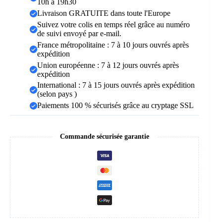
10h à 19h30
Livraison GRATUITE dans toute l'Europe
Suivez votre colis en temps réel grâce au numéro
de suivi envoyé par e-mail.
France métropolitaine : 7 à 10 jours ouvrés après
expédition
Union européenne : 7 à 12 jours ouvrés après
expédition
International : 7 à 15 jours ouvrés après expédition
(selon pays )
Paiements 100 % sécurisés grâce au cryptage SSL
Commande sécurisée garantie