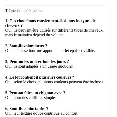
❓ Questions fréquentes
1. Ces chouchous conviennent-ils à tous les types de
cheveux ?
Oui, ils peuvent être utilisés sur différents types de cheveux,
mais le maintien dépend du volume.
2. Sont-ils volumineux ?
Oui, la fausse fourrure apporte un effet épais et visible.
3. Peut-on les utiliser tous les jours ?
Oui, ils sont adaptés à un usage quotidien.
4. Le lot contient-il plusieurs couleurs ?
Oui, selon le choix, plusieurs couleurs peuvent être incluses.
5. Peut-on faire un chignon avec ?
Oui, pour des coiffures simples.
6. Sont-ils confortables ?
Oui, leur texture douce contribue au confort.