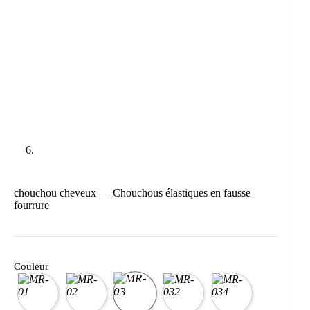
chouchou cheveux — Chouchous élastiques en fausse
fourrure
Couleur